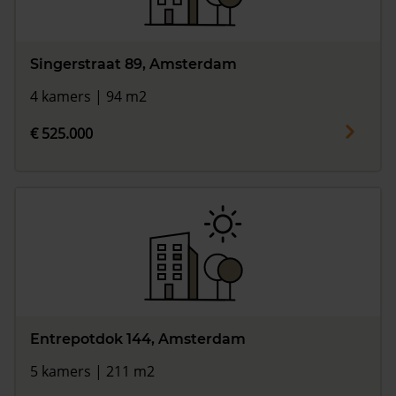
Singerstraat 89, Amsterdam
4 kamers | 94 m2
€ 525.000
Entrepotdok 144, Amsterdam
5 kamers | 211 m2