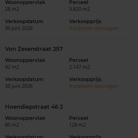
Woonoppervlak
Perceel
28 m2
3.820 m2
Verkoopdatum
Verkoopprijs
30 juni 2026
Koopsom opvragen
Von Zesenstraat 257
Woonoppervlak
Perceel
42 m2
2.147 m2
Verkoopdatum
Verkoopprijs
30 juni 2026
Koopsom opvragen
Hoendiepstraat 46 2
Woonoppervlak
Perceel
80 m2
128 m2
Verkoopdatum
Verkoopprijs