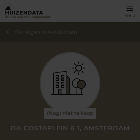
Menu
Woningen in Amsterdam
(Nog) niet te koop
DA COSTAPLEIN 6 1, AMSTERDAM