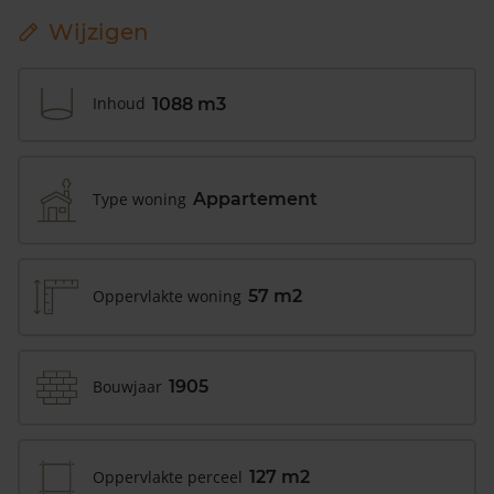
Wijzigen
Inhoud
1088 m3
Type woning
Appartement
Oppervlakte woning
57 m2
Bouwjaar
1905
Oppervlakte perceel
127 m2