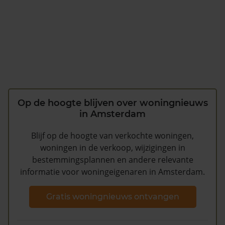
Op de hoogte blijven over woningnieuws
in Amsterdam
Blijf op de hoogte van verkochte woningen,
woningen in de verkoop, wijzigingen in
bestemmingsplannen en andere relevante
informatie voor woningeigenaren in Amsterdam.
Gratis woningnieuws ontvangen