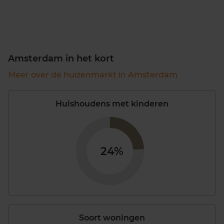
Amsterdam in het kort
Meer over de huizenmarkt in Amsterdam
Huishoudens met kinderen
24%
Soort woningen