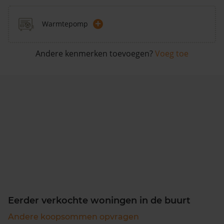
+
Warmtepomp
Andere kenmerken toevoegen?
Voeg toe
Eerder verkochte woningen in de buurt
Andere koopsommen opvragen