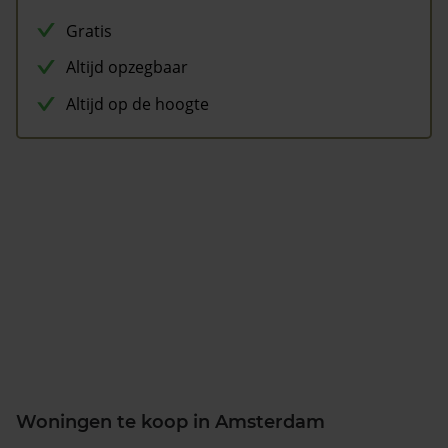
Gratis
Altijd opzegbaar
Altijd op de hoogte
Woningen te koop in Amsterdam