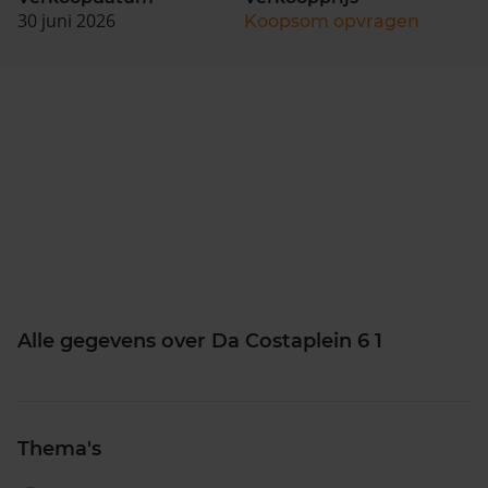
30 juni 2026
Koopsom opvragen
Alle gegevens over Da Costaplein 6 1
Thema's