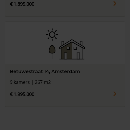
€ 1.895.000
Betuwestraat 14, Amsterdam
9 kamers | 267 m2
€ 1.995.000