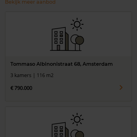
Bekijk meer aanbod
Tommaso Albinonistraat 68, Amsterdam
3 kamers | 116 m2
€ 790.000