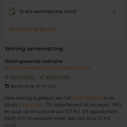
Gratis warmtepomp check
Bekijk alle gegevens
Woning samenvatting
Woningwaarde indicatie
Actuele woningwaarde opvragen (gratis)
€ 500.000 - € 600.000
Berekend op 01-01-2021
Deze woning is gelegen aan het
Da Costaplein
in de
plaats
Amsterdam
. Dit appartement uit bouwjaar 1905
en staat op een perceel van 127 m2. Dit appartement
heeft zo’n 59 vierkante meter aan tuin en is 57 m2
groot.