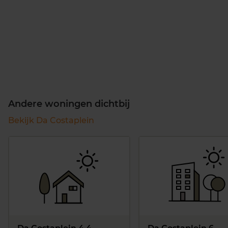
Andere woningen dichtbij
Bekijk Da Costaplein