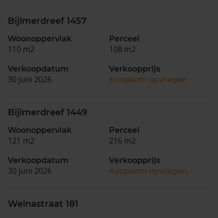
Bijlmerdreef 1457
Woonoppervlak
Perceel
110 m2
108 m2
Verkoopdatum
Verkoopprijs
30 juni 2026
Koopsom opvragen
Bijlmerdreef 1449
Woonoppervlak
Perceel
121 m2
216 m2
Verkoopdatum
Verkoopprijs
30 juni 2026
Koopsom opvragen
Welnastraat 181