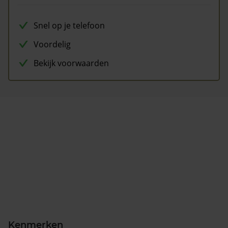
Snel op je telefoon
Voordelig
Bekijk voorwaarden
Kenmerken