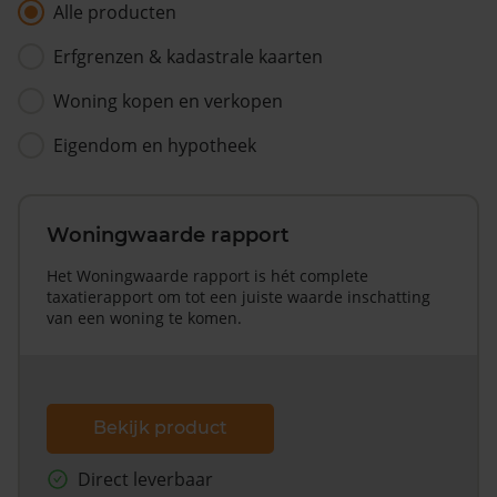
Alle producten
Erfgrenzen & kadastrale kaarten
Woning kopen en verkopen
Eigendom en hypotheek
Woningwaarde rapport
Het Woningwaarde rapport is hét complete
taxatierapport om tot een juiste waarde inschatting
van een woning te komen.
Bekijk product
Direct leverbaar