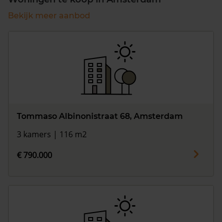
Bekijk meer aanbod
Tommaso Albinonistraat 68, Amsterdam
3 kamers | 116 m2
€ 790.000