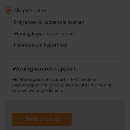
Alle producten
Erfgrenzen & kadastrale kaarten
Woning kopen en verkopen
Eigendom en hypotheek
Woningwaarde rapport
Het Woningwaarde rapport is hét complete
taxatierapport om tot een juiste waarde inschatting
van een woning te komen.
Bekijk product