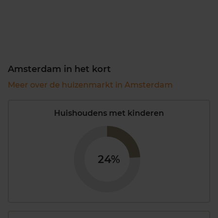
Amsterdam in het kort
Meer over de huizenmarkt in Amsterdam
Huishoudens met kinderen
24%