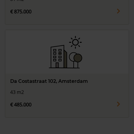
€ 875.000
Da Costastraat 102, Amsterdam
43 m2
€ 485.000