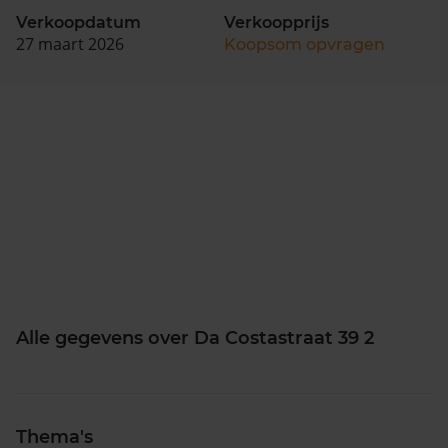
Verkoopdatum
Verkoopprijs
27 maart 2026
Koopsom opvragen
Alle gegevens over Da Costastraat 39 2
Thema's