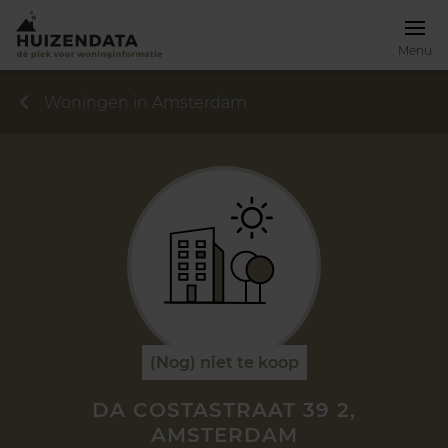
Menu
Woningen in Amsterdam
(Nog) niet te koop
DA COSTASTRAAT 39 2,
AMSTERDAM