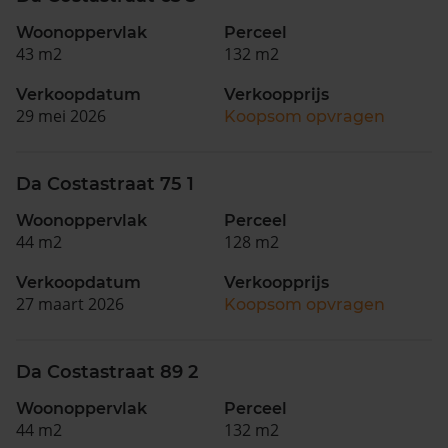
Woonoppervlak
Perceel
43 m2
132 m2
Verkoopdatum
Verkoopprijs
29 mei 2026
Koopsom opvragen
Da Costastraat 75 1
Woonoppervlak
Perceel
44 m2
128 m2
Verkoopdatum
Verkoopprijs
27 maart 2026
Koopsom opvragen
Da Costastraat 89 2
Woonoppervlak
Perceel
44 m2
132 m2