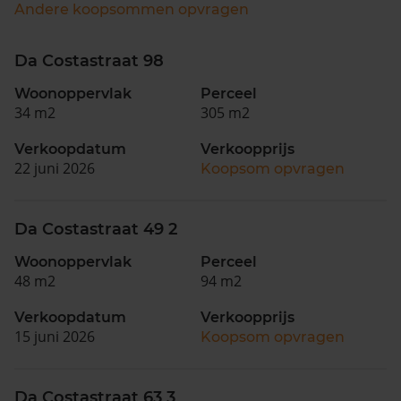
Andere koopsommen opvragen
Da Costastraat 98
Woonoppervlak
Perceel
34 m2
305 m2
Verkoopdatum
Verkoopprijs
22 juni 2026
Koopsom opvragen
Da Costastraat 49 2
Woonoppervlak
Perceel
48 m2
94 m2
Verkoopdatum
Verkoopprijs
15 juni 2026
Koopsom opvragen
Da Costastraat 63 3