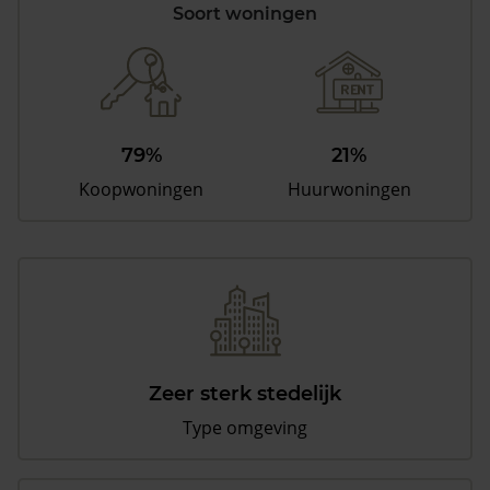
Soort woningen
79%
21%
Koopwoningen
Huurwoningen
Zeer sterk stedelijk
Type omgeving