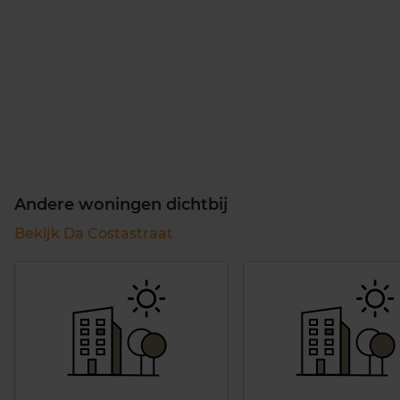
Andere woningen dichtbij
Bekijk Da Costastraat