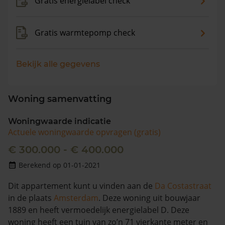
Gratis energielabel check
Gratis warmtepomp check
Bekijk alle gegevens
Woning samenvatting
Woningwaarde indicatie
Actuele woningwaarde opvragen (gratis)
€ 300.000 - € 400.000
Berekend op 01-01-2021
Dit appartement kunt u vinden aan de
Da Costastraat
in de plaats
Amsterdam
. Deze woning uit bouwjaar
1889 en heeft vermoedelijk energielabel D. Deze
woning heeft een tuin van zo’n 71 vierkante meter en