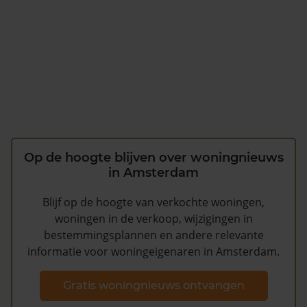
Op de hoogte blijven over woningnieuws
in Amsterdam
Blijf op de hoogte van verkochte woningen,
woningen in de verkoop, wijzigingen in
bestemmingsplannen en andere relevante
informatie voor woningeigenaren in Amsterdam.
Gratis woningnieuws ontvangen