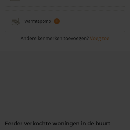
+
Warmtepomp
Andere kenmerken toevoegen?
Voeg toe
Eerder verkochte woningen in de buurt