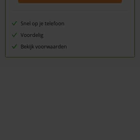
Snel op je telefoon
Voordelig
Bekijk voorwaarden