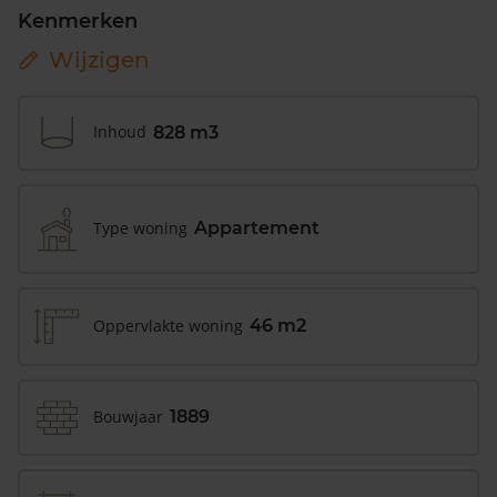
Kenmerken
Wijzigen
Inhoud
828 m3
Type woning
Appartement
Oppervlakte woning
46 m2
Bouwjaar
1889