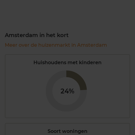
Amsterdam in het kort
Meer over de huizenmarkt in Amsterdam
Huishoudens met kinderen
24%
Soort woningen