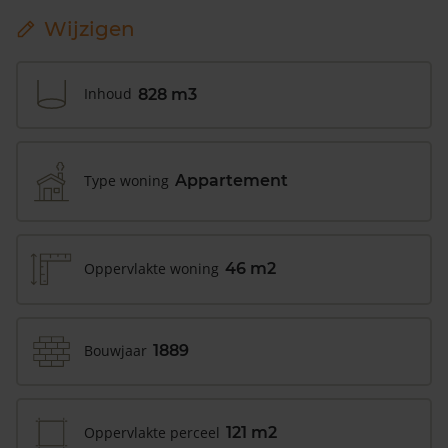
Wijzigen
Inhoud
828 m3
Type woning
Appartement
Oppervlakte woning
46 m2
Bouwjaar
1889
Oppervlakte perceel
121 m2