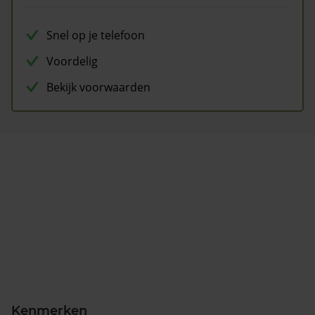
Snel op je telefoon
Voordelig
Bekijk voorwaarden
Kenmerken