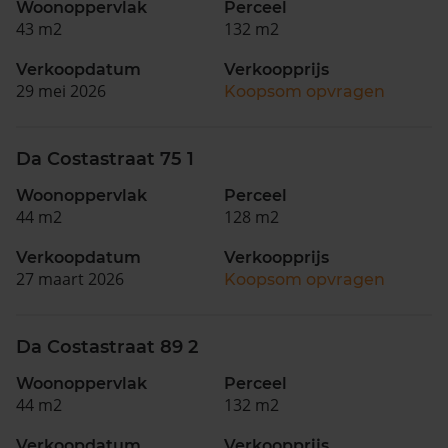
Woonoppervlak
Perceel
43 m2
132 m2
Verkoopdatum
Verkoopprijs
29 mei 2026
Koopsom opvragen
Da Costastraat 75 1
Woonoppervlak
Perceel
44 m2
128 m2
Verkoopdatum
Verkoopprijs
27 maart 2026
Koopsom opvragen
Da Costastraat 89 2
Woonoppervlak
Perceel
44 m2
132 m2
Verkoopdatum
Verkoopprijs