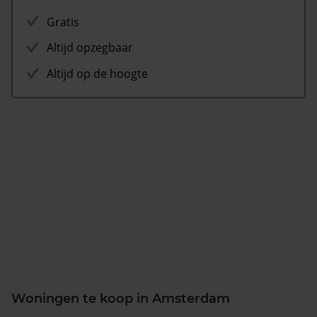
Gratis
Altijd opzegbaar
Altijd op de hoogte
Woningen te koop in Amsterdam