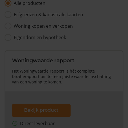
Alle producten
Erfgrenzen & kadastrale kaarten
Woning kopen en verkopen
Eigendom en hypotheek
Woningwaarde rapport
Het Woningwaarde rapport is hét complete
taxatierapport om tot een juiste waarde inschatting
van een woning te komen.
Bekijk product
Direct leverbaar