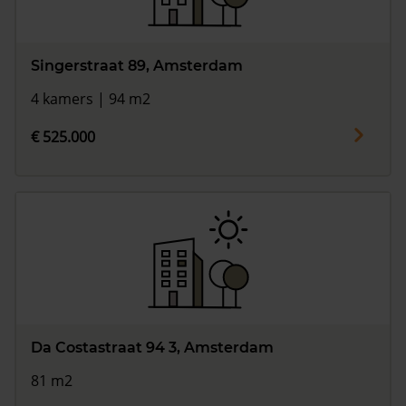
Singerstraat 89, Amsterdam
4 kamers | 94 m2
€ 525.000
Da Costastraat 94 3, Amsterdam
81 m2