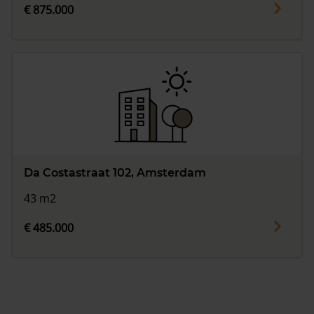
€ 875.000
Da Costastraat 102, Amsterdam
43 m2
€ 485.000