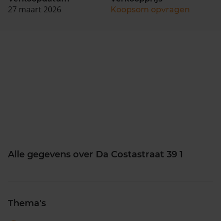
27 maart 2026
Koopsom opvragen
Alle gegevens over Da Costastraat 39 1
Thema's