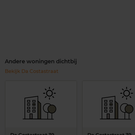
Andere woningen dichtbij
Bekijk Da Costastraat