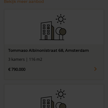
Bekijk meer aanbod
Tommaso Albinonistraat 68, Amsterdam
3 kamers | 116 m2
€ 790.000