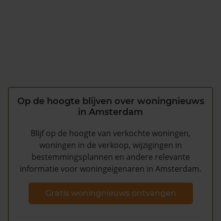
Op de hoogte blijven over woningnieuws
in Amsterdam
Blijf op de hoogte van verkochte woningen,
woningen in de verkoop, wijzigingen in
bestemmingsplannen en andere relevante
informatie voor woningeigenaren in Amsterdam.
Gratis woningnieuws ontvangen