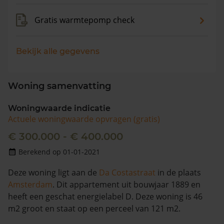
Gratis warmtepomp check
Bekijk alle gegevens
Woning samenvatting
Woningwaarde indicatie
Actuele woningwaarde opvragen (gratis)
€ 300.000 - € 400.000
Berekend op 01-01-2021
Deze woning ligt aan de
Da Costastraat
in de plaats
Amsterdam
. Dit appartement uit bouwjaar 1889 en
heeft een geschat energielabel D. Deze woning is 46
m2 groot en staat op een perceel van 121 m2.