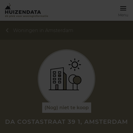
Menu
Woningen in Amsterdam
(Nog) niet te koop
DA COSTASTRAAT 39 1, AMSTERDAM