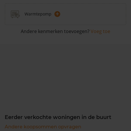
+
Warmtepomp
Andere kenmerken toevoegen?
Voeg toe
Eerder verkochte woningen in de buurt
Andere koopsommen opvragen