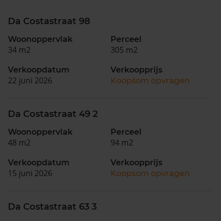
Da Costastraat 98
Woonoppervlak
Perceel
34 m2
305 m2
Verkoopdatum
Verkoopprijs
22 juni 2026
Koopsom opvragen
Da Costastraat 49 2
Woonoppervlak
Perceel
48 m2
94 m2
Verkoopdatum
Verkoopprijs
15 juni 2026
Koopsom opvragen
Da Costastraat 63 3