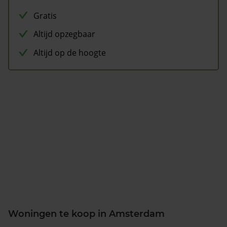
Gratis
Altijd opzegbaar
Altijd op de hoogte
Woningen te koop in Amsterdam