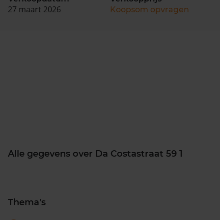
27 maart 2026
Koopsom opvragen
Alle gegevens over Da Costastraat 59 1
Thema's