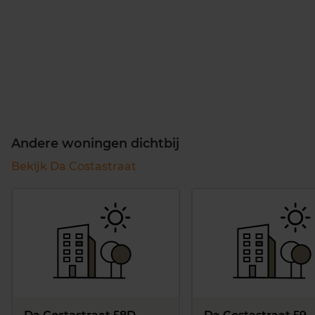
Andere woningen dichtbij
Bekijk Da Costastraat