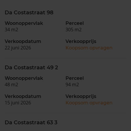
Da Costastraat 98
Woonoppervlak
Perceel
34 m2
305 m2
Verkoopdatum
Verkoopprijs
22 juni 2026
Koopsom opvragen
Da Costastraat 49 2
Woonoppervlak
Perceel
48 m2
94 m2
Verkoopdatum
Verkoopprijs
15 juni 2026
Koopsom opvragen
Da Costastraat 63 3