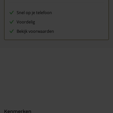
Snel op je telefoon
Voordelig
Bekijk voorwaarden
Kenmerken