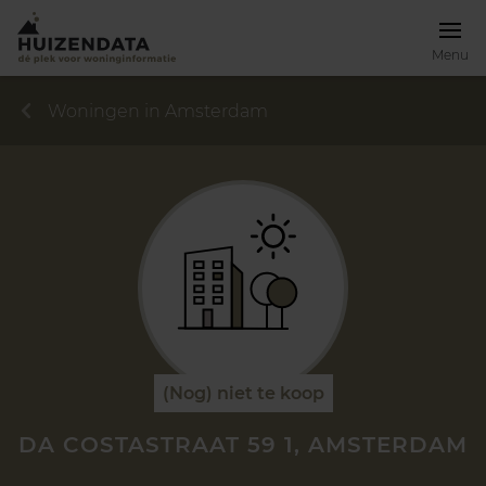
Menu
Woningen in Amsterdam
(Nog) niet te koop
DA COSTASTRAAT 59 1, AMSTERDAM