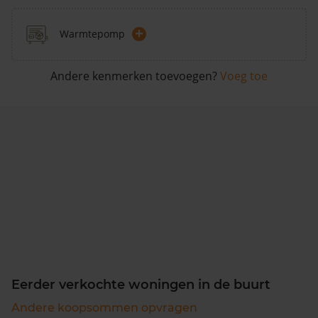
+
Warmtepomp
Andere kenmerken toevoegen?
Voeg toe
Eerder verkochte woningen in de buurt
Andere koopsommen opvragen