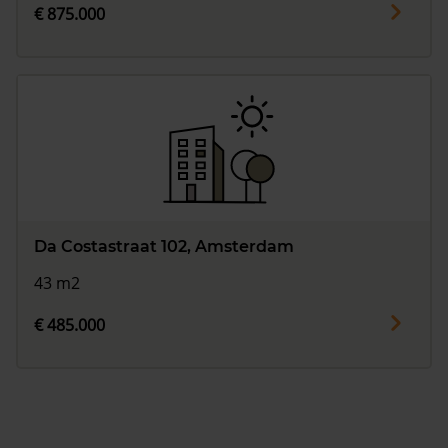
€ 875.000
Da Costastraat 102, Amsterdam
43 m2
€ 485.000