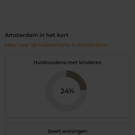
Amsterdam in het kort
Meer over de huizenmarkt in Amsterdam
Huishoudens met kinderen
24%
Soort woningen