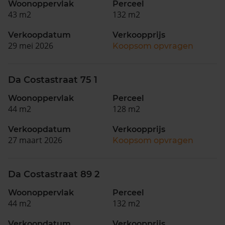
Woonoppervlak
Perceel
43 m2
132 m2
Verkoopdatum
Verkoopprijs
29 mei 2026
Koopsom opvragen
Da Costastraat 75 1
Woonoppervlak
Perceel
44 m2
128 m2
Verkoopdatum
Verkoopprijs
27 maart 2026
Koopsom opvragen
Da Costastraat 89 2
Woonoppervlak
Perceel
44 m2
132 m2
Verkoopdatum
Verkoopprijs