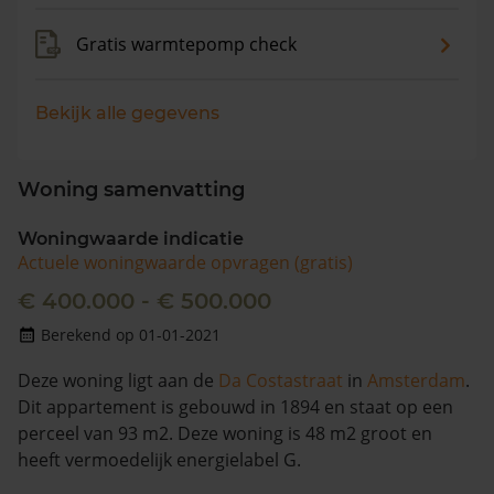
Gratis warmtepomp check
Bekijk alle gegevens
Woning samenvatting
Woningwaarde indicatie
Actuele woningwaarde opvragen (gratis)
€ 400.000 - € 500.000
Berekend op 01-01-2021
Deze woning ligt aan de
Da Costastraat
in
Amsterdam
.
Dit appartement is gebouwd in 1894 en staat op een
perceel van 93 m2. Deze woning is 48 m2 groot en
heeft vermoedelijk energielabel G.