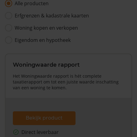
Alle producten
Erfgrenzen & kadastrale kaarten
Woning kopen en verkopen
Eigendom en hypotheek
Woningwaarde rapport
Het Woningwaarde rapport is hét complete
taxatierapport om tot een juiste waarde inschatting
van een woning te komen.
Bekijk product
Direct leverbaar