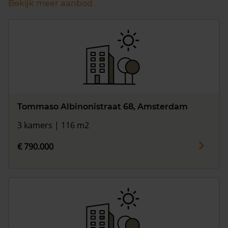
Bekijk meer aanbod
Tommaso Albinonistraat 68, Amsterdam
3 kamers | 116 m2
€ 790.000