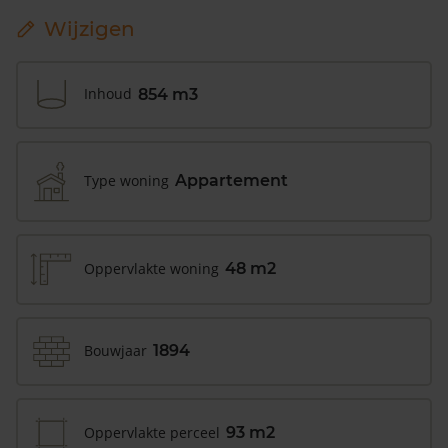
Wijzigen
Inhoud
854 m3
Type woning
Appartement
Oppervlakte woning
48 m2
Bouwjaar
1894
Oppervlakte perceel
93 m2