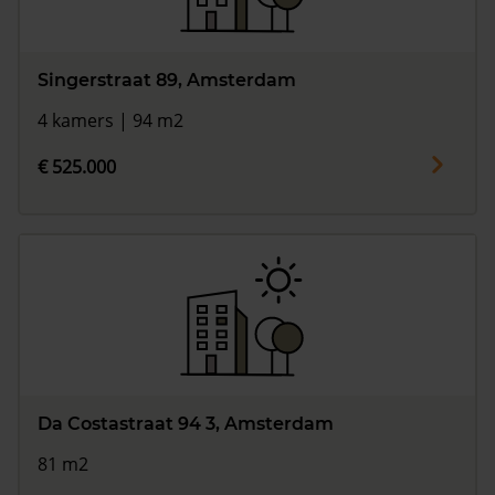
Singerstraat 89, Amsterdam
4 kamers | 94 m2
€ 525.000
Da Costastraat 94 3, Amsterdam
81 m2