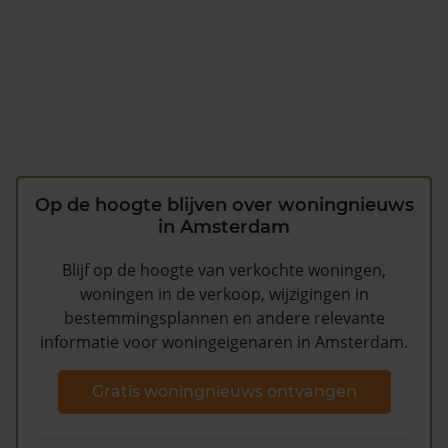
Op de hoogte blijven over woningnieuws
in Amsterdam
Blijf op de hoogte van verkochte woningen,
woningen in de verkoop, wijzigingen in
bestemmingsplannen en andere relevante
informatie voor woningeigenaren in Amsterdam.
Gratis woningnieuws ontvangen