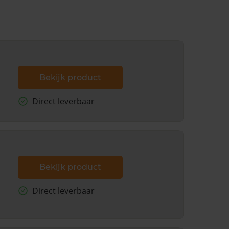
Bekijk product
Direct leverbaar
Bekijk product
Direct leverbaar