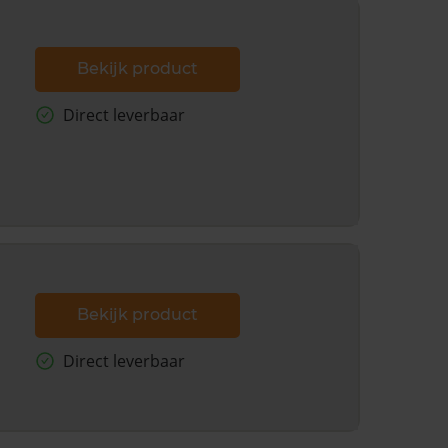
Bekijk product
Direct leverbaar
Bekijk product
Direct leverbaar