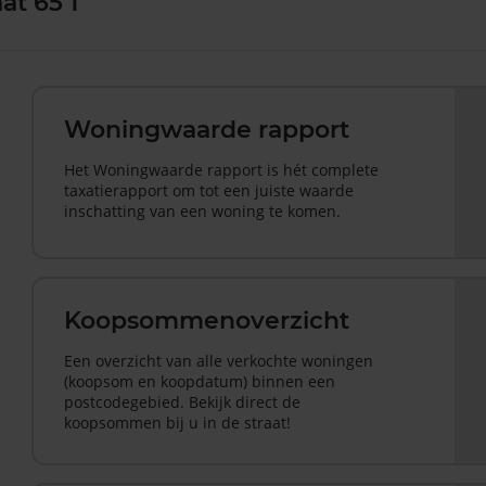
at 65 1
Woningwaarde rapport
Het Woningwaarde rapport is hét complete
taxatierapport om tot een juiste waarde
inschatting van een woning te komen.
Koopsommenoverzicht
Een overzicht van alle verkochte woningen
(koopsom en koopdatum) binnen een
postcodegebied. Bekijk direct de
koopsommen bij u in de straat!