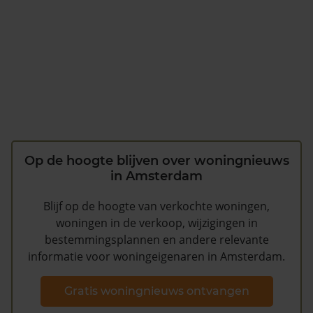
Op de hoogte blijven over woningnieuws
in Amsterdam
Blijf op de hoogte van verkochte woningen,
woningen in de verkoop, wijzigingen in
bestemmingsplannen en andere relevante
informatie voor woningeigenaren in Amsterdam.
Gratis woningnieuws ontvangen