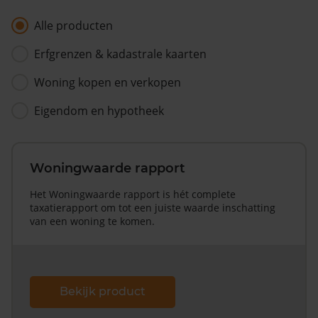
Alle producten
Erfgrenzen & kadastrale kaarten
Woning kopen en verkopen
Eigendom en hypotheek
Woningwaarde rapport
Het Woningwaarde rapport is hét complete
taxatierapport om tot een juiste waarde inschatting
van een woning te komen.
Bekijk product