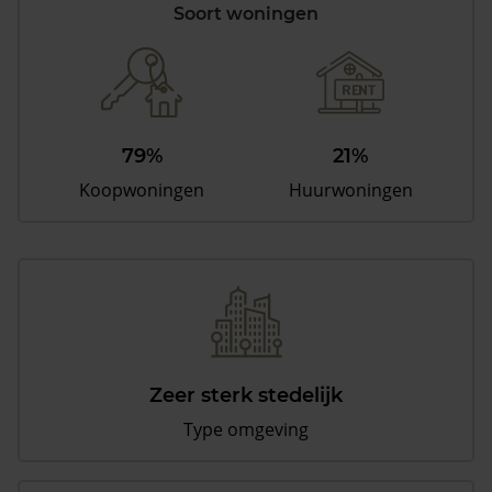
Soort woningen
79%
21%
Koopwoningen
Huurwoningen
Zeer sterk stedelijk
Type omgeving