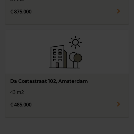
€ 875.000
Da Costastraat 102, Amsterdam
43 m2
€ 485.000