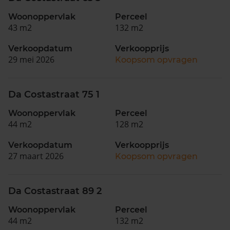
Woonoppervlak
Perceel
43 m2
132 m2
Verkoopdatum
Verkoopprijs
29 mei 2026
Koopsom opvragen
Da Costastraat 75 1
Woonoppervlak
Perceel
44 m2
128 m2
Verkoopdatum
Verkoopprijs
27 maart 2026
Koopsom opvragen
Da Costastraat 89 2
Woonoppervlak
Perceel
44 m2
132 m2