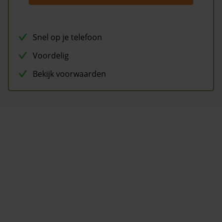
Snel op je telefoon
Voordelig
Bekijk voorwaarden