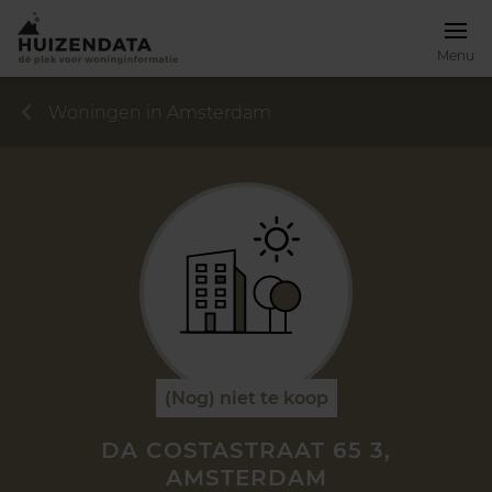
Menu
Woningen in Amsterdam
(Nog) niet te koop
DA COSTASTRAAT 65 3,
AMSTERDAM