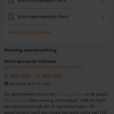
Gratis energielabel check
Gratis warmtepomp check
Bekijk alle gegevens
Woning samenvatting
Woningwaarde indicatie
Actuele woningwaarde opvragen (gratis)
€ 400.000 - € 500.000
Berekend op 01-01-2021
Dit appartement vind u de
Da Costastraat
in de plaats
Amsterdam
. Deze woning uit bouwjaar 1888 en heeft
een woonoppervlak van 55 vierkante meter. Dit
appartement heeft een totale perceelgrootte van 128