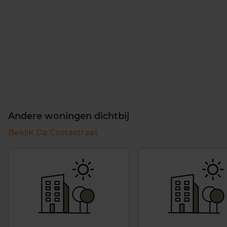
Andere woningen dichtbij
Bekijk Da Costastraat