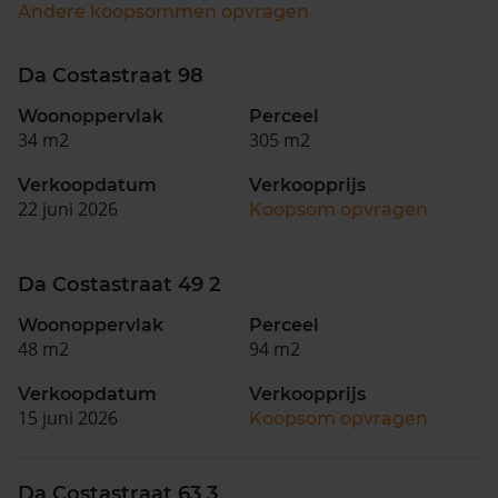
Andere koopsommen opvragen
Da Costastraat 98
Woonoppervlak
Perceel
34 m2
305 m2
Verkoopdatum
Verkoopprijs
22 juni 2026
Koopsom opvragen
Da Costastraat 49 2
Woonoppervlak
Perceel
48 m2
94 m2
Verkoopdatum
Verkoopprijs
15 juni 2026
Koopsom opvragen
Da Costastraat 63 3