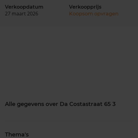
Verkoopdatum
Verkoopprijs
27 maart 2026
Koopsom opvragen
Alle gegevens over Da Costastraat 65 3
Thema's