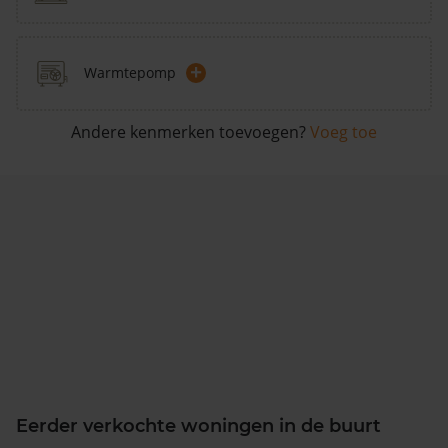
+
Warmtepomp
Andere kenmerken toevoegen?
Voeg toe
Eerder verkochte woningen in de buurt