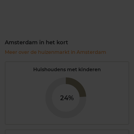
Amsterdam in het kort
Meer over de huizenmarkt in Amsterdam
Huishoudens met kinderen
24%