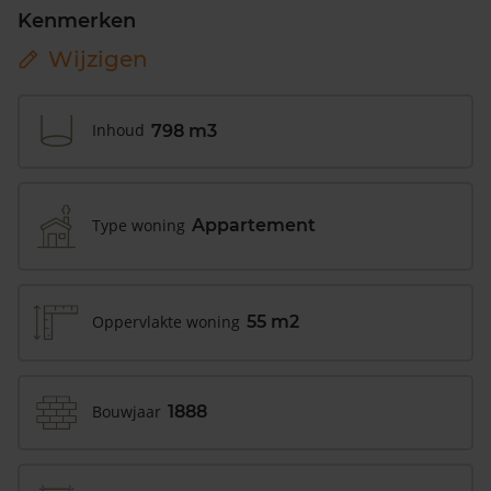
Kenmerken
Wijzigen
Inhoud
798 m3
Type woning
Appartement
Oppervlakte woning
55 m2
Bouwjaar
1888