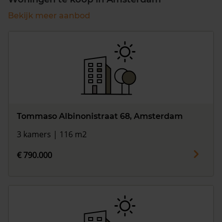
Bekijk meer aanbod
Tommaso Albinonistraat 68, Amsterdam
3 kamers | 116 m2
€ 790.000