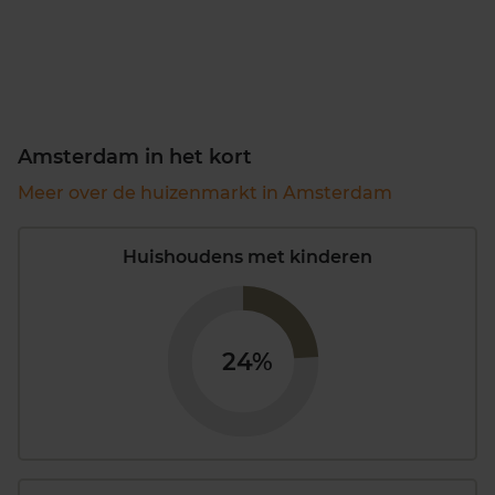
Amsterdam in het kort
Meer over de huizenmarkt in Amsterdam
Huishoudens met kinderen
24%