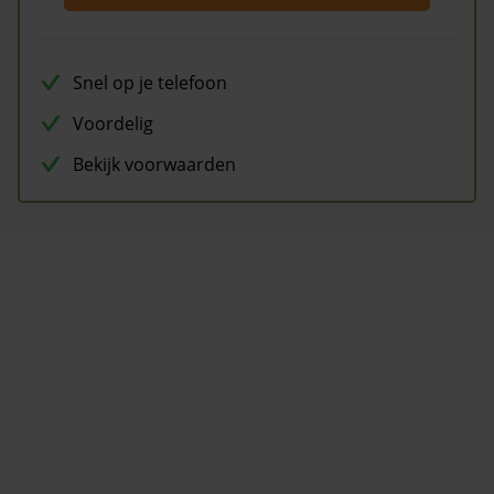
Snel op je telefoon
Voordelig
Bekijk voorwaarden