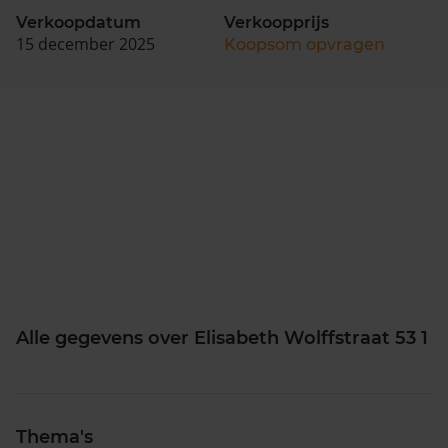
Verkoopdatum
Verkoopprijs
15 december 2025
Koopsom opvragen
Alle gegevens over Elisabeth Wolffstraat 53 1
Thema's