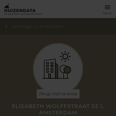
Menu
Woningen in Amsterdam
(Nog) niet te koop
ELISABETH WOLFFSTRAAT 53 1,
AMSTERDAM