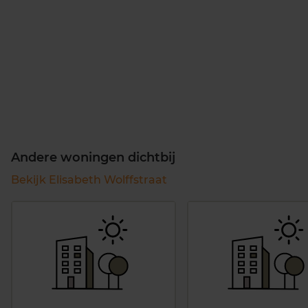
Andere woningen dichtbij
Bekijk Elisabeth Wolffstraat