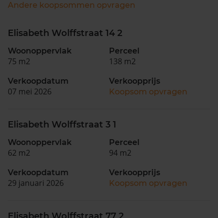
Andere koopsommen opvragen
Elisabeth Wolffstraat 14 2
Woonoppervlak
Perceel
75 m2
138 m2
Verkoopdatum
Verkoopprijs
07 mei 2026
Koopsom opvragen
Elisabeth Wolffstraat 3 1
Woonoppervlak
Perceel
62 m2
94 m2
Verkoopdatum
Verkoopprijs
29 januari 2026
Koopsom opvragen
Elisabeth Wolffstraat 77 2