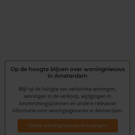
Op de hoogte blijven over woningnieuws
in Amsterdam
Blijf op de hoogte van verkochte woningen,
woningen in de verkoop, wijzigingen in
bestemmingsplannen en andere relevante
informatie voor woningeigenaren in Amsterdam.
Gratis woningnieuws ontvangen