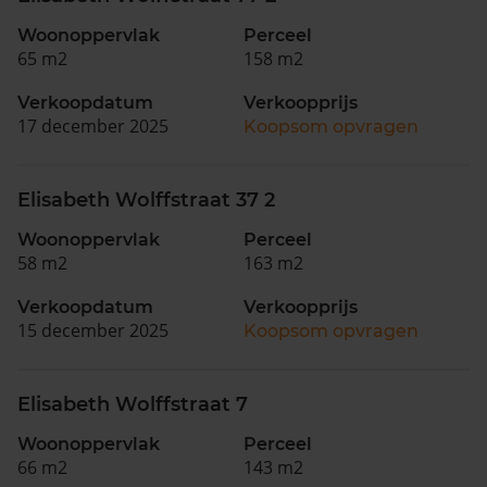
Woonoppervlak
Perceel
65 m2
158 m2
Verkoopdatum
Verkoopprijs
17 december 2025
Koopsom opvragen
Elisabeth Wolffstraat 37 2
Woonoppervlak
Perceel
58 m2
163 m2
Verkoopdatum
Verkoopprijs
15 december 2025
Koopsom opvragen
Elisabeth Wolffstraat 7
Woonoppervlak
Perceel
66 m2
143 m2