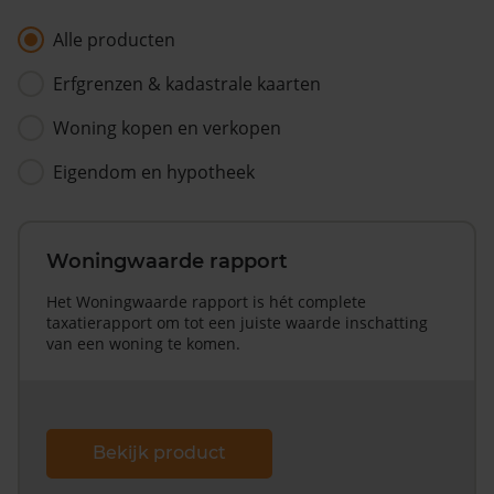
Alle producten
Erfgrenzen & kadastrale kaarten
Woning kopen en verkopen
Eigendom en hypotheek
Woningwaarde rapport
Het Woningwaarde rapport is hét complete
taxatierapport om tot een juiste waarde inschatting
van een woning te komen.
Bekijk product