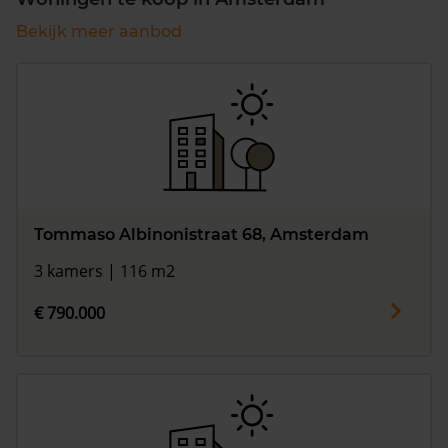
Bekijk meer aanbod
Tommaso Albinonistraat 68, Amsterdam
3 kamers | 116 m2
€ 790.000