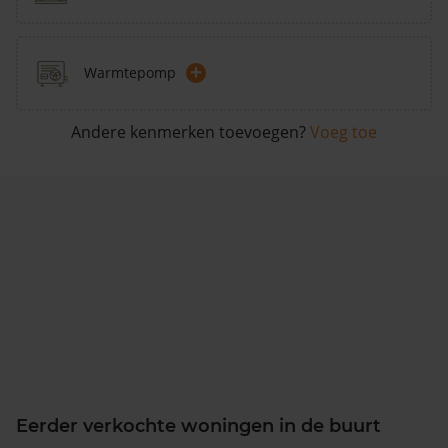
+
Warmtepomp
Andere kenmerken toevoegen?
Voeg toe
Eerder verkochte woningen in de buurt