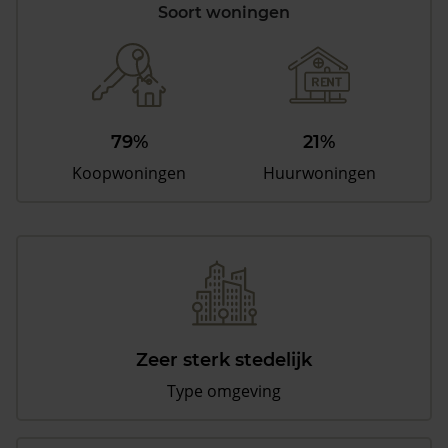
Soort woningen
79%
21%
Koopwoningen
Huurwoningen
Zeer sterk stedelijk
Type omgeving