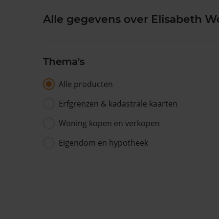
Alle gegevens over Elisabeth Wol
Thema's
Alle producten
Erfgrenzen & kadastrale kaarten
Woning kopen en verkopen
Eigendom en hypotheek