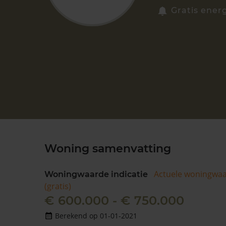
Gratis energ
Woning samenvatting
Actuele woningwa
Woningwaarde indicatie
(gratis)
€ 600.000 - € 750.000
Berekend op 01-01-2021