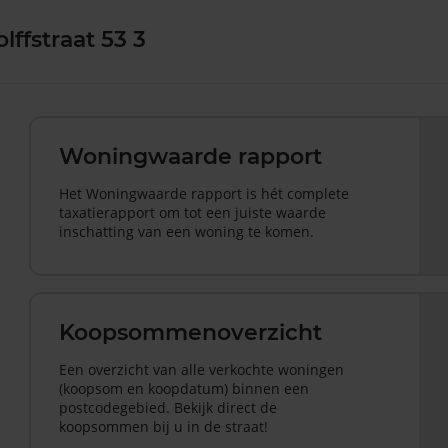
ffstraat 53 3
Woningwaarde rapport
Het Woningwaarde rapport is hét complete
taxatierapport om tot een juiste waarde
inschatting van een woning te komen.
Koopsommenoverzicht
Een overzicht van alle verkochte woningen
(koopsom en koopdatum) binnen een
postcodegebied. Bekijk direct de
koopsommen bij u in de straat!