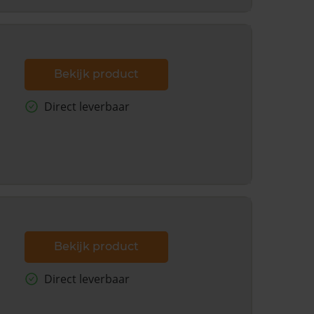
Bekijk product
Direct leverbaar
Bekijk product
Direct leverbaar