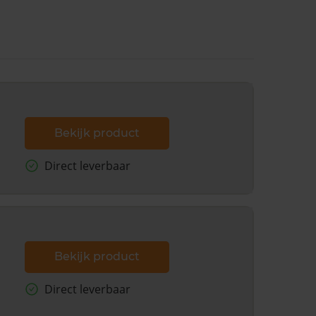
Bekijk product
Direct leverbaar
Bekijk product
Direct leverbaar