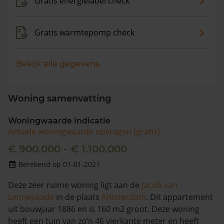
Gratis energielabel check
Gratis warmtepomp check
Bekijk alle gegevens
Woning samenvatting
Woningwaarde indicatie
Actuele woningwaarde opvragen (gratis)
€ 900.000 - € 1.100.000
Berekend op 01-01-2021
Deze zeer ruime woning ligt aan de
Jacob van
Lennepkade
in de plaats
Amsterdam
. Dit appartement
uit bouwjaar 1886 en is 160 m2 groot. Deze woning
heeft een tuin van zo’n 46 vierkante meter en heeft