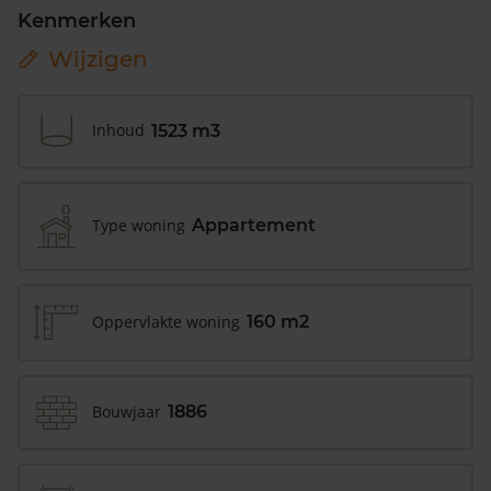
Kenmerken
Wijzigen
Inhoud
1523 m3
Type woning
Appartement
Oppervlakte woning
160 m2
Bouwjaar
1886