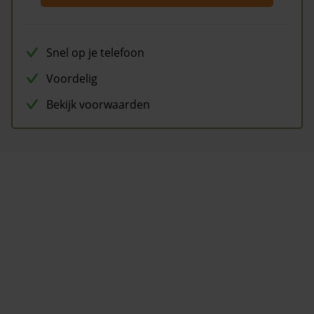
Snel op je telefoon
Voordelig
Bekijk voorwaarden