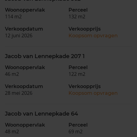
Woonoppervlak
Perceel
114 m2
132 m2
Verkoopdatum
Verkoopprijs
12 juni 2026
Koopsom opvragen
Jacob van Lennepkade 207 1
Woonoppervlak
Perceel
46 m2
122 m2
Verkoopdatum
Verkoopprijs
28 mei 2026
Koopsom opvragen
Jacob van Lennepkade 64
Woonoppervlak
Perceel
48 m2
69 m2