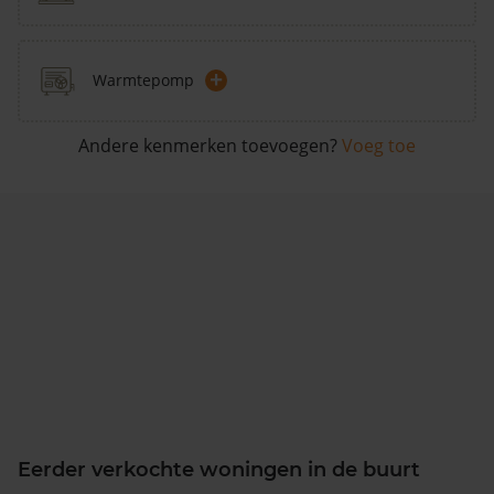
+
Warmtepomp
Andere kenmerken toevoegen?
Voeg toe
Eerder verkochte woningen in de buurt