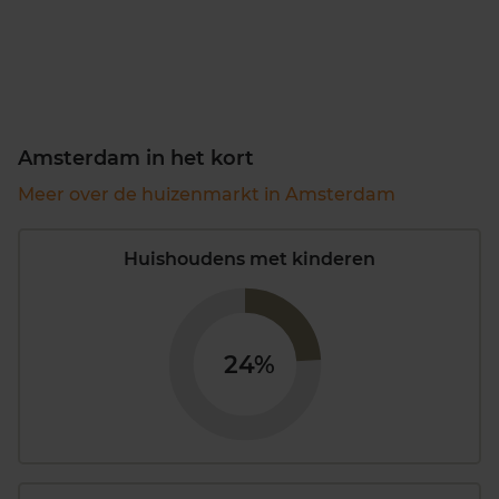
Amsterdam in het kort
Meer over de huizenmarkt in Amsterdam
Huishoudens met kinderen
24%