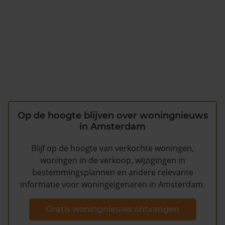
Op de hoogte blijven over woningnieuws
in Amsterdam
Blijf op de hoogte van verkochte woningen,
woningen in de verkoop, wijzigingen in
bestemmingsplannen en andere relevante
informatie voor woningeigenaren in Amsterdam.
Gratis woningnieuws ontvangen