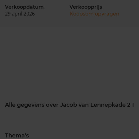
Verkoopdatum
Verkoopprijs
29 april 2026
Koopsom opvragen
Alle gegevens over Jacob van Lennepkade 2 1
Thema's