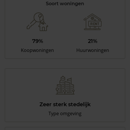
Soort woningen
79%
21%
Koopwoningen
Huurwoningen
Zeer sterk stedelijk
Type omgeving