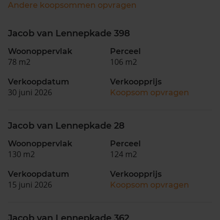
Andere koopsommen opvragen
Jacob van Lennepkade 398
Woonoppervlak
Perceel
78 m2
106 m2
Verkoopdatum
Verkoopprijs
30 juni 2026
Koopsom opvragen
Jacob van Lennepkade 28
Woonoppervlak
Perceel
130 m2
124 m2
Verkoopdatum
Verkoopprijs
15 juni 2026
Koopsom opvragen
Jacob van Lennepkade 362