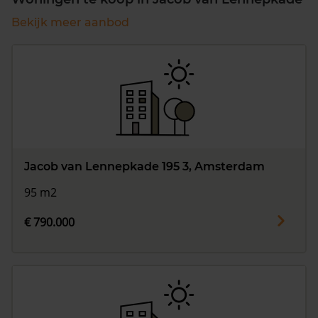
Bekijk meer aanbod
Jacob van Lennepkade 195 3, Amsterdam
95 m2
€ 790.000