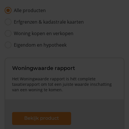
Alle producten
Erfgrenzen & kadastrale kaarten
Woning kopen en verkopen
Eigendom en hypotheek
Woningwaarde rapport
Het Woningwaarde rapport is hét complete
taxatierapport om tot een juiste waarde inschatting
van een woning te komen.
Bekijk product