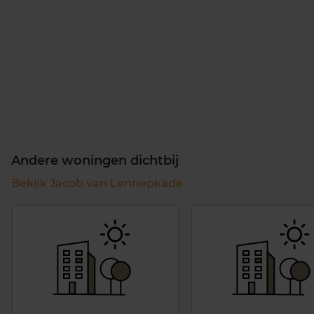
Andere woningen dichtbij
Bekijk Jacob van Lennepkade