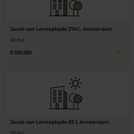
Jacob van Lennepkade 274C, Amsterdam
69 m2
€ 550.000
Jacob van Lennepkade 69 1, Amsterdam
59 m2