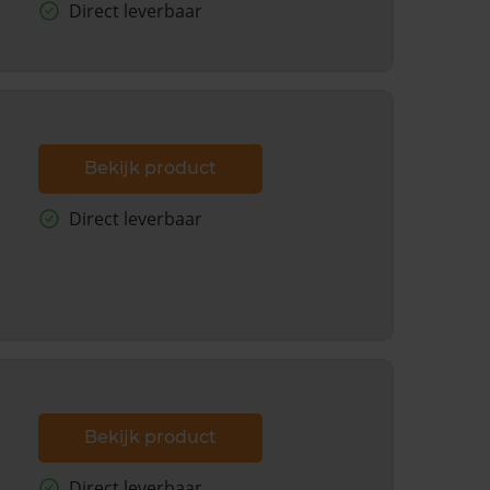
Direct leverbaar
Bekijk product
Direct leverbaar
Bekijk product
Direct leverbaar