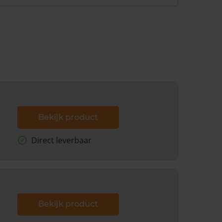
Bekijk product
Direct leverbaar
Bekijk product