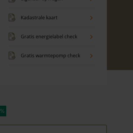
Kadastrale kaart
Gratis energielabel check
Gratis warmtepomp check
 %