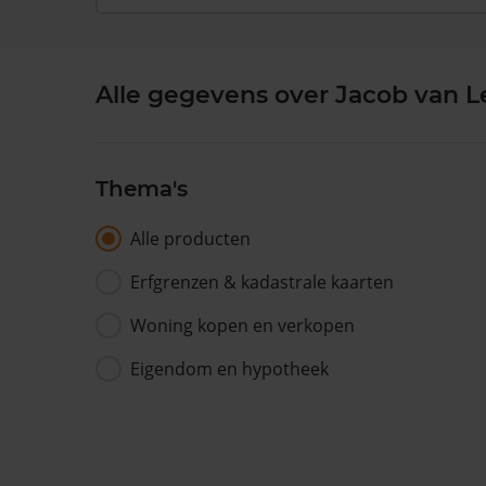
Alle gegevens over Jacob van 
Thema's
Alle producten
Erfgrenzen & kadastrale kaarten
Woning kopen en verkopen
Eigendom en hypotheek