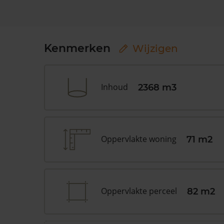
Kenmerken
Wijzigen
Inhoud
2368 m3
Oppervlakte woning
71 m2
Oppervlakte perceel
82 m2