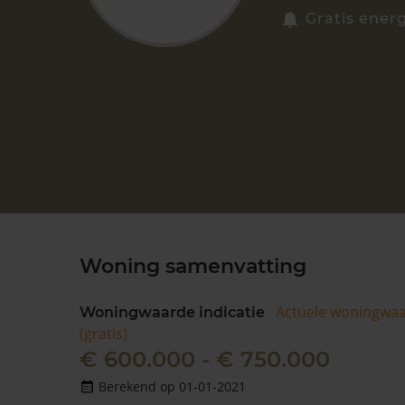
Gratis energ
Woning samenvatting
Actuele woningwa
Woningwaarde indicatie
(gratis)
€ 600.000 - € 750.000
Berekend op 01-01-2021