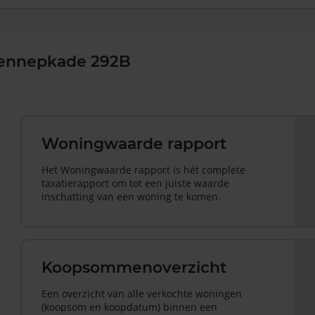
Lennepkade 292B
Woningwaarde rapport
Het Woningwaarde rapport is hét complete
taxatierapport om tot een juiste waarde
inschatting van een woning te komen.
Koopsommenoverzicht
Een overzicht van alle verkochte woningen
(koopsom en koopdatum) binnen een