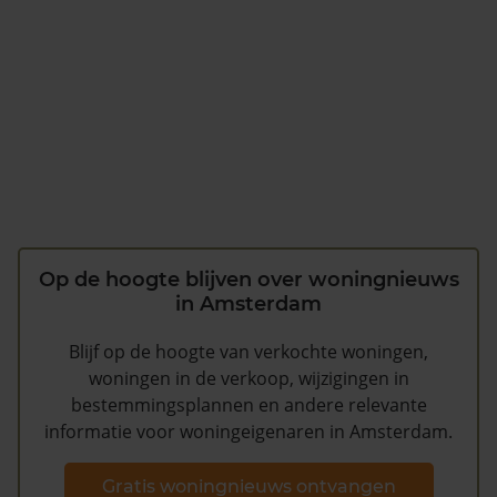
Op de hoogte blijven over woningnieuws
in Amsterdam
Blijf op de hoogte van verkochte woningen,
woningen in de verkoop, wijzigingen in
bestemmingsplannen en andere relevante
informatie voor woningeigenaren in Amsterdam.
Gratis woningnieuws ontvangen