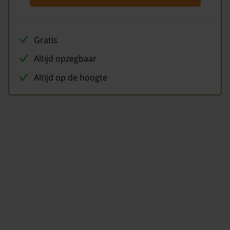
Gratis
Altijd opzegbaar
Altijd op de hoogte