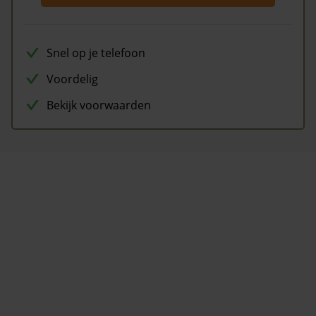
Snel op je telefoon
Voordelig
Bekijk voorwaarden