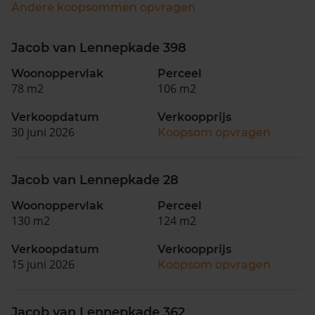
Andere koopsommen opvragen
Jacob van Lennepkade 398
Woonoppervlak
Perceel
78 m2
106 m2
Verkoopdatum
Verkoopprijs
30 juni 2026
Koopsom opvragen
Jacob van Lennepkade 28
Woonoppervlak
Perceel
130 m2
124 m2
Verkoopdatum
Verkoopprijs
15 juni 2026
Koopsom opvragen
Jacob van Lennepkade 362