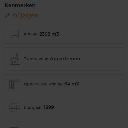
Kenmerken
Wijzigen
Inhoud
2368 m3
Type woning
Appartement
Oppervlakte woning
64 m2
Bouwjaar
1899