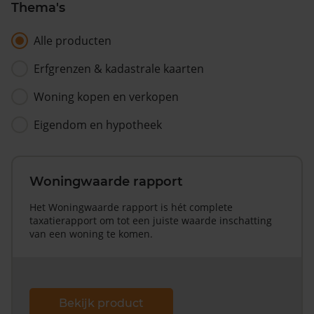
Thema's
Alle producten
Erfgrenzen & kadastrale kaarten
Woning kopen en verkopen
Eigendom en hypotheek
Woningwaarde rapport
Het Woningwaarde rapport is hét complete
taxatierapport om tot een juiste waarde inschatting
van een woning te komen.
Bekijk product