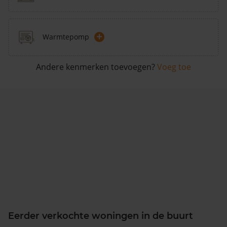
+
Warmtepomp
Andere kenmerken toevoegen?
Voeg toe
Eerder verkochte woningen in de buurt