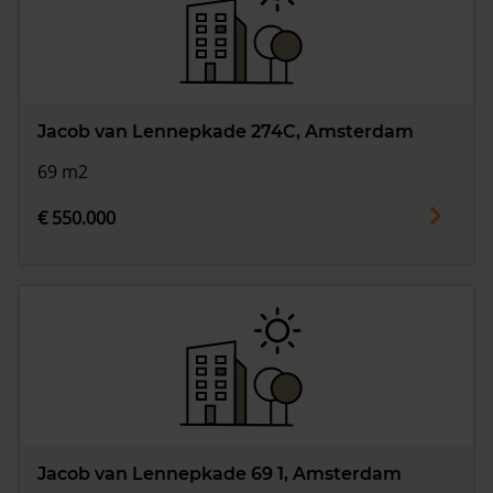
Jacob van Lennepkade 274C, Amsterdam
69 m2
€ 550.000
Jacob van Lennepkade 69 1, Amsterdam