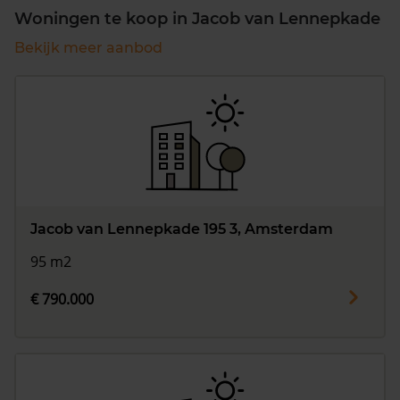
Woningen te koop in Jacob van Lennepkade
Bekijk meer aanbod
Jacob van Lennepkade 195 3, Amsterdam
95 m2
€ 790.000