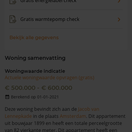
Gratis energielabel check
Gratis warmtepomp check
Bekijk alle gegevens
Woning samenvatting
Woningwaarde indicatie
Actuele woningwaarde opvragen (gratis)
€ 500.000 - € 600.000
Berekend op 01-01-2021
Deze woning bevindt zich aan de
Jacob van
Lennepkade
in de plaats
Amsterdam
. Dit appartement
uit bouwjaar 1899 en heeft een totale perceelgrootte
van 82 vierkante meter. Dit appartement heeft een