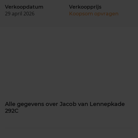
Verkoopdatum
Verkoopprijs
29 april 2026
Koopsom opvragen
Alle gegevens over Jacob van Lennepkade
292C