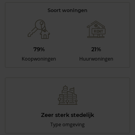
Soort woningen
79%
21%
Koopwoningen
Huurwoningen
Zeer sterk stedelijk
Type omgeving