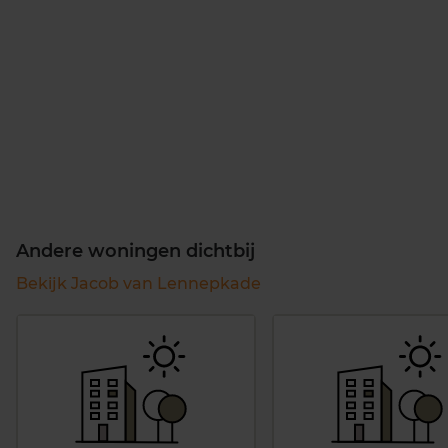
Andere woningen dichtbij
Bekijk Jacob van Lennepkade