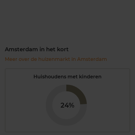
Amsterdam in het kort
Meer over de huizenmarkt in Amsterdam
Huishoudens met kinderen
24%