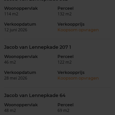
Woonoppervlak
Perceel
114 m2
132 m2
Verkoopdatum
Verkoopprijs
12 juni 2026
Koopsom opvragen
Jacob van Lennepkade 207 1
Woonoppervlak
Perceel
46 m2
122 m2
Verkoopdatum
Verkoopprijs
28 mei 2026
Koopsom opvragen
Jacob van Lennepkade 64
Woonoppervlak
Perceel
48 m2
69 m2