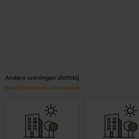
Andere woningen dichtbij
Bekijk Jacob van Lennepkade