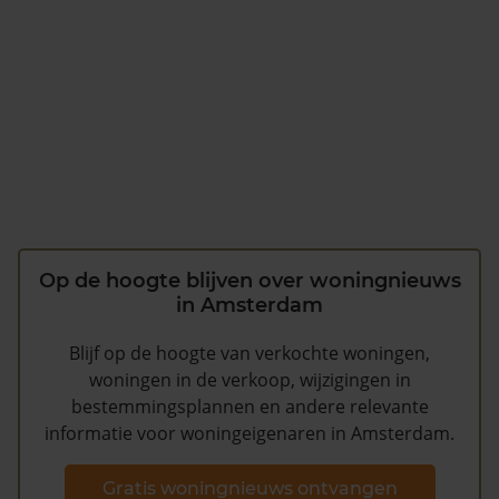
Op de hoogte blijven over woningnieuws
in Amsterdam
Blijf op de hoogte van verkochte woningen,
woningen in de verkoop, wijzigingen in
bestemmingsplannen en andere relevante
informatie voor woningeigenaren in Amsterdam.
Gratis woningnieuws ontvangen