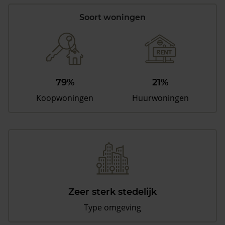
Soort woningen
79%
21%
Koopwoningen
Huurwoningen
Zeer sterk stedelijk
Type omgeving