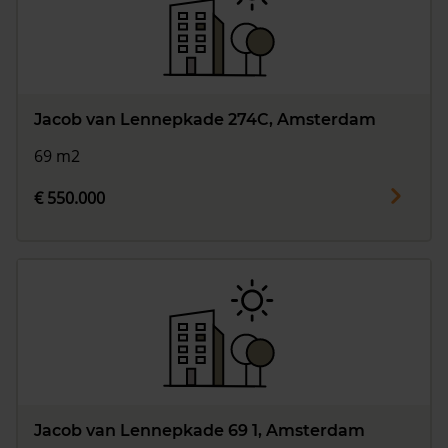
Jacob van Lennepkade 274C, Amsterdam
69 m2
€ 550.000
Jacob van Lennepkade 69 1, Amsterdam