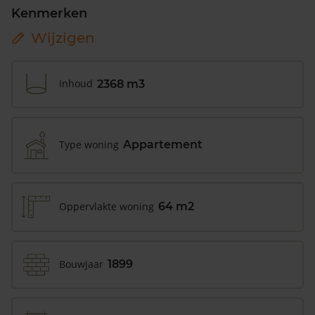
Kenmerken
Wijzigen
Inhoud
2368 m3
Type woning
Appartement
Oppervlakte woning
64 m2
Bouwjaar
1899