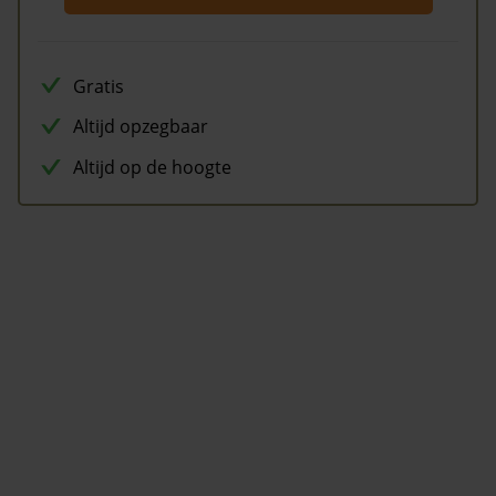
Gratis
Altijd opzegbaar
Altijd op de hoogte