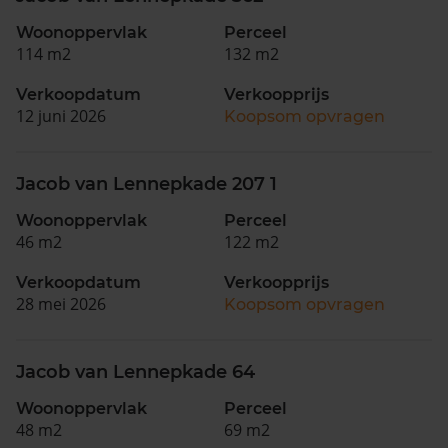
Woonoppervlak
Perceel
114 m2
132 m2
Verkoopdatum
Verkoopprijs
12 juni 2026
Koopsom opvragen
Jacob van Lennepkade 207 1
Woonoppervlak
Perceel
46 m2
122 m2
Verkoopdatum
Verkoopprijs
28 mei 2026
Koopsom opvragen
Jacob van Lennepkade 64
Woonoppervlak
Perceel
48 m2
69 m2