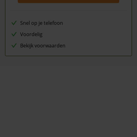
Snel op je telefoon
Voordelig
Bekijk voorwaarden