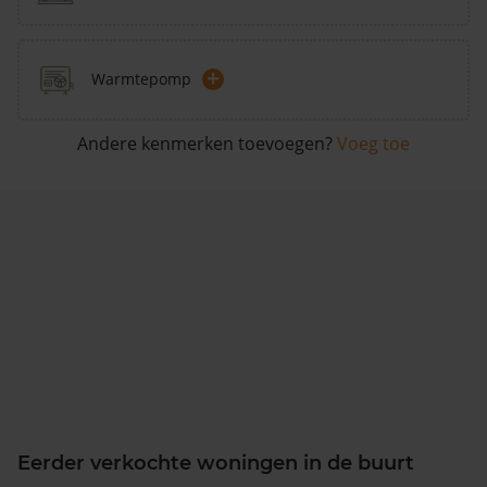
+
Warmtepomp
Andere kenmerken toevoegen?
Voeg toe
Eerder verkochte woningen in de buurt