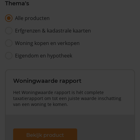
Thema's
Alle producten
Erfgrenzen & kadastrale kaarten
Woning kopen en verkopen
Eigendom en hypotheek
Woningwaarde rapport
Het Woningwaarde rapport is hét complete
taxatierapport om tot een juiste waarde inschatting
van een woning te komen.
Bekijk product