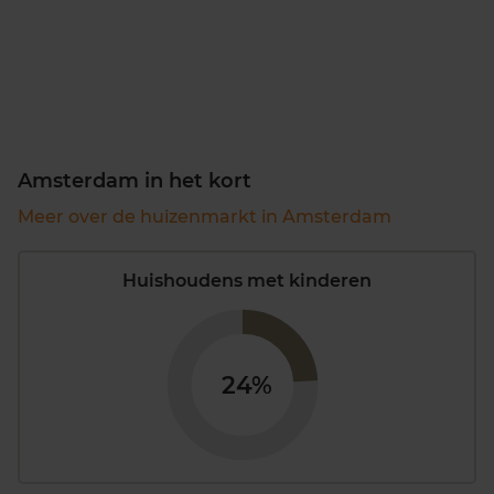
Amsterdam in het kort
Meer over de huizenmarkt in Amsterdam
Huishoudens met kinderen
24%