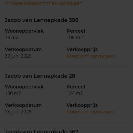
Andere koopsommen opvragen
Jacob van Lennepkade 398
Woonoppervlak
Perceel
78 m2
106 m2
Verkoopdatum
Verkoopprijs
30 juni 2026
Koopsom opvragen
Jacob van Lennepkade 28
Woonoppervlak
Perceel
130 m2
124 m2
Verkoopdatum
Verkoopprijs
15 juni 2026
Koopsom opvragen
Jacob van Lennepkade 362