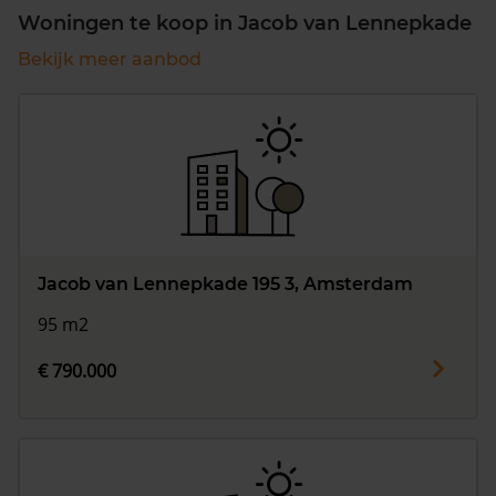
Woningen te koop in Jacob van Lennepkade
Bekijk meer aanbod
Jacob van Lennepkade 195 3, Amsterdam
95 m2
€ 790.000