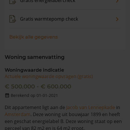
Gratis energielabel check
Gratis warmtepomp check
Bekijk alle gegevens
Woning samenvatting
Woningwaarde indicatie
Actuele woningwaarde opvragen (gratis)
€ 500.000 - € 600.000
Berekend op 01-01-2021
Dit appartement ligt aan de
Jacob van Lennepkade
in
Amsterdam
. Deze woning uit bouwjaar 1899 en heeft
een geschat energielabel B. Deze woning staat op een
perceel van 82 m2 en is 64 m2 groot.