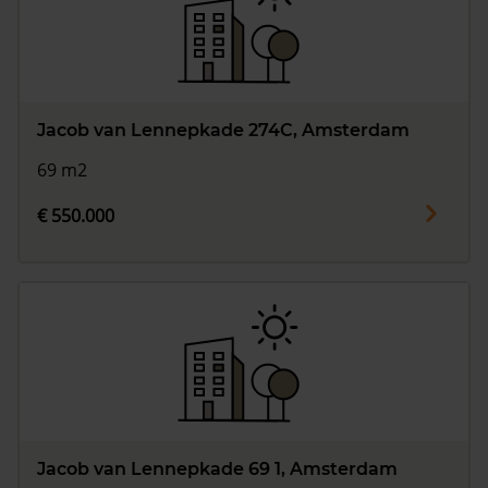
Jacob van Lennepkade 274C, Amsterdam
69 m2
€ 550.000
Jacob van Lennepkade 69 1, Amsterdam