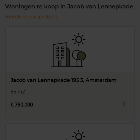
Woningen te koop in Jacob van Lennepkade
Bekijk meer aanbod
Jacob van Lennepkade 195 3, Amsterdam
95 m2
€ 790.000