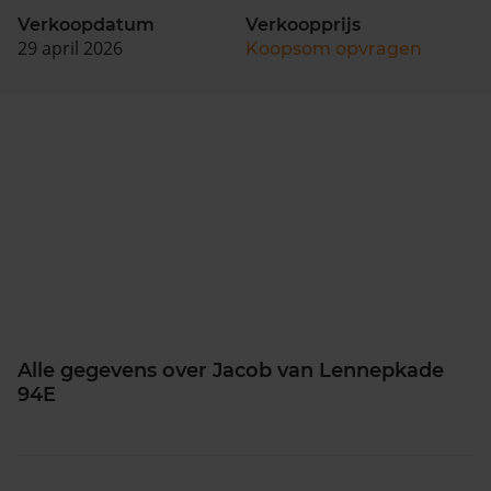
Verkoopdatum
Verkoopprijs
29 april 2026
Koopsom opvragen
Alle gegevens over Jacob van Lennepkade
94E