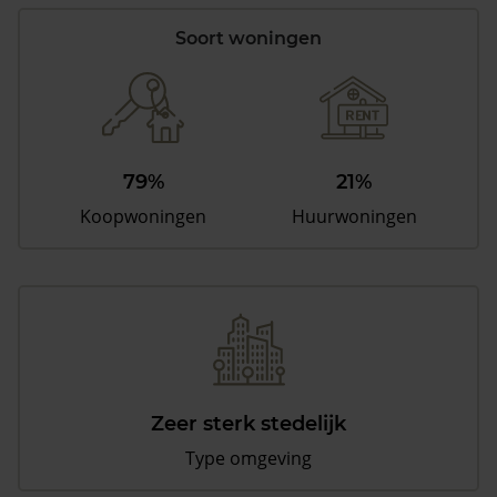
Soort woningen
79%
21%
Koopwoningen
Huurwoningen
Zeer sterk stedelijk
Type omgeving