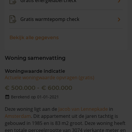
Gratis energielabel check
Gratis warmtepomp check
Bekijk alle gegevens
Woning samenvatting
Woningwaarde indicatie
Actuele woningwaarde opvragen (gratis)
€ 500.000 - € 600.000
Berekend op 01-01-2021
Deze woning ligt aan de
Jacob van Lennepkade
in
Amsterdam
. Dit appartement uit de jaren tachtig is
gebouwd in 1985 en is 83 m2 groot. Deze woning heeft
een totale perceelgrootte van 3074 vierkante meter en