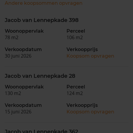
Andere koopsommen opvragen
Jacob van Lennepkade 398
Woonoppervlak
Perceel
78 m2
106 m2
Verkoopdatum
Verkoopprijs
30 juni 2026
Koopsom opvragen
Jacob van Lennepkade 28
Woonoppervlak
Perceel
130 m2
124 m2
Verkoopdatum
Verkoopprijs
15 juni 2026
Koopsom opvragen
Jacob van Lennepkade 362