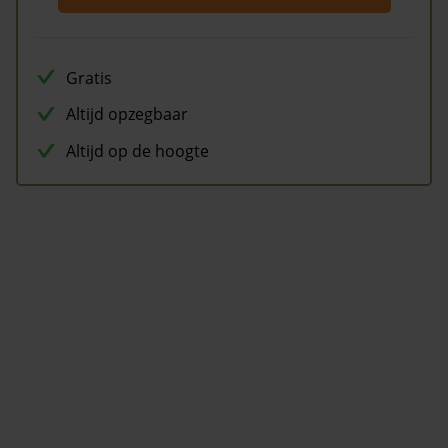
Gratis
Altijd opzegbaar
Altijd op de hoogte