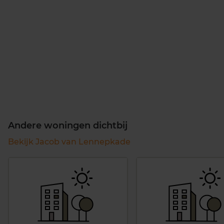
Andere woningen dichtbij
Bekijk Jacob van Lennepkade