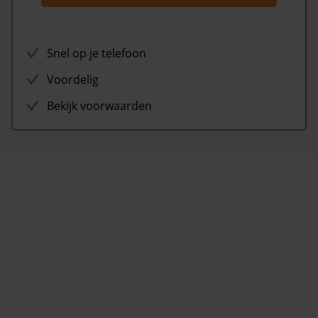
Snel op je telefoon
Voordelig
Bekijk voorwaarden