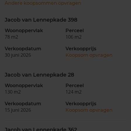
Andere koopsommen opvragen
Jacob van Lennepkade 398
Woonoppervlak
Perceel
78 m2
106 m2
Verkoopdatum
Verkoopprijs
30 juni 2026
Koopsom opvragen
Jacob van Lennepkade 28
Woonoppervlak
Perceel
130 m2
124 m2
Verkoopdatum
Verkoopprijs
15 juni 2026
Koopsom opvragen
Jacob van Lennepkade 362