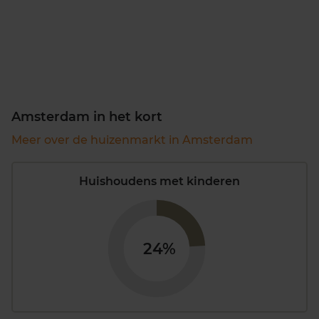
Amsterdam in het kort
Meer over de huizenmarkt in Amsterdam
Huishoudens met kinderen
24%