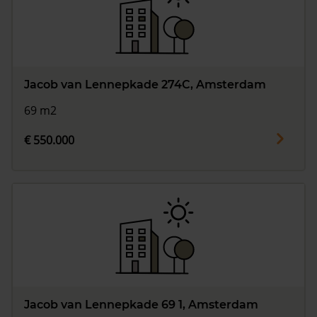
Jacob van Lennepkade 274C, Amsterdam
69 m2
€ 550.000
Jacob van Lennepkade 69 1, Amsterdam