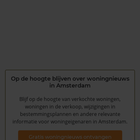
Op de hoogte blijven over woningnieuws
in Amsterdam
Blijf op de hoogte van verkochte woningen,
woningen in de verkoop, wijzigingen in
bestemmingsplannen en andere relevante
informatie voor woningeigenaren in Amsterdam.
Gratis woningnieuws ontvangen