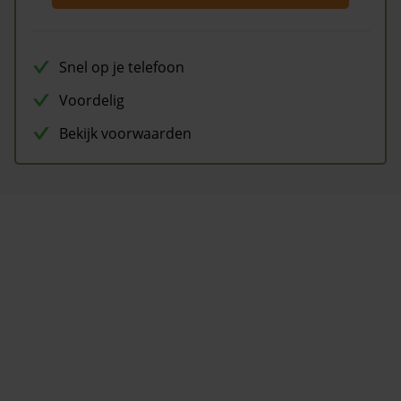
Snel op je telefoon
Voordelig
Bekijk voorwaarden