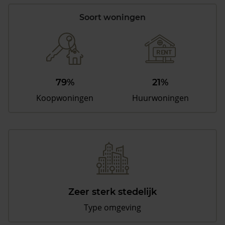
Soort woningen
79%
21%
Koopwoningen
Huurwoningen
Zeer sterk stedelijk
Type omgeving