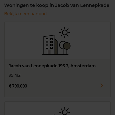
Woningen te koop in Jacob van Lennepkade
Bekijk meer aanbod
Jacob van Lennepkade 195 3, Amsterdam
95 m2
€ 790.000