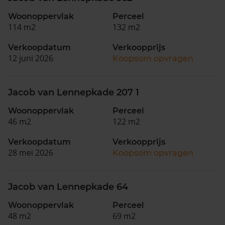
Woonoppervlak
Perceel
114 m2
132 m2
Verkoopdatum
Verkoopprijs
12 juni 2026
Koopsom opvragen
Jacob van Lennepkade 207 1
Woonoppervlak
Perceel
46 m2
122 m2
Verkoopdatum
Verkoopprijs
28 mei 2026
Koopsom opvragen
Jacob van Lennepkade 64
Woonoppervlak
Perceel
48 m2
69 m2