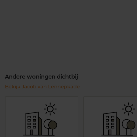
Andere woningen dichtbij
Bekijk Jacob van Lennepkade