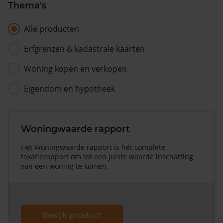
Thema's
Alle producten
Erfgrenzen & kadastrale kaarten
Woning kopen en verkopen
Eigendom en hypotheek
Woningwaarde rapport
Het Woningwaarde rapport is hét complete
taxatierapport om tot een juiste waarde inschatting
van een woning te komen.
Bekijk product