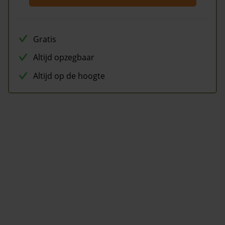
Gratis
Altijd opzegbaar
Altijd op de hoogte