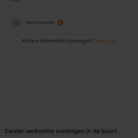
+
Warmtepomp
Andere kenmerken toevoegen?
Voeg toe
Eerder verkochte woningen in de buurt