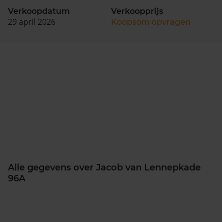
Verkoopdatum
Verkoopprijs
29 april 2026
Koopsom opvragen
Alle gegevens over Jacob van Lennepkade
96A