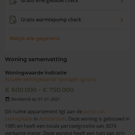
Gratis energielabel check
Gratis warmtepomp check
Bekijk alle gegevens
Woning samenvatting
Woningwaarde indicatie
Actuele woningwaarde opvragen (gratis)
€ 600.000 - € 750.000
Berekend op 01-01-2021
Dit ruime appartement ligt aan de
Jacob van
Lennepkade
in
Amsterdam
. Deze woning is gebouwd in
1985 en heeft een totale perceelgrootte van 3074
vierkante meter. Deze woning heeft een tuin van zo’n