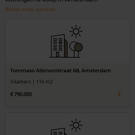
Bekijk meer aanbod
Tommaso Albinonistraat 68, Amsterdam
3 kamers | 116 m2
€ 790.000