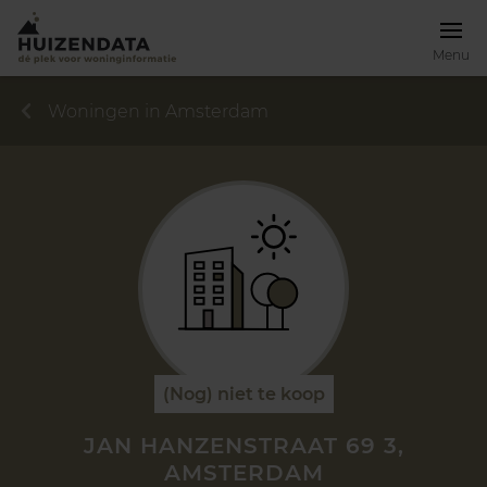
Menu
Woningen in Amsterdam
(Nog) niet te koop
JAN HANZENSTRAAT 69 3,
AMSTERDAM