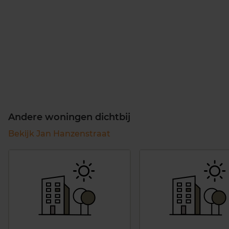
Andere woningen dichtbij
Bekijk Jan Hanzenstraat