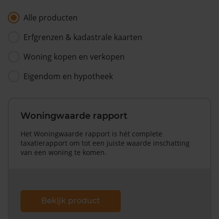
Alle producten
Erfgrenzen & kadastrale kaarten
Woning kopen en verkopen
Eigendom en hypotheek
Woningwaarde rapport
Het Woningwaarde rapport is hét complete
taxatierapport om tot een juiste waarde inschatting
van een woning te komen.
Bekijk product