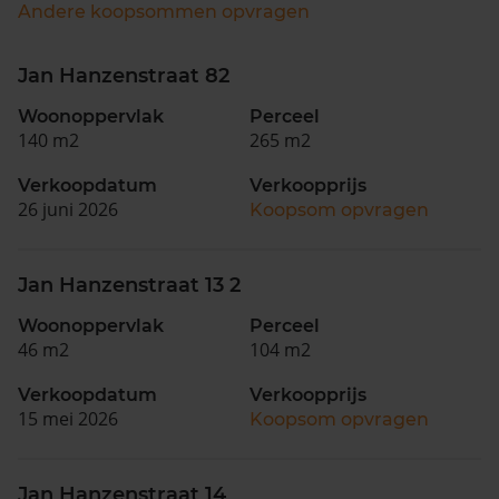
Andere koopsommen opvragen
Jan Hanzenstraat 82
Woonoppervlak
Perceel
140 m2
265 m2
Verkoopdatum
Verkoopprijs
26 juni 2026
Koopsom opvragen
Jan Hanzenstraat 13 2
Woonoppervlak
Perceel
46 m2
104 m2
Verkoopdatum
Verkoopprijs
15 mei 2026
Koopsom opvragen
Jan Hanzenstraat 14