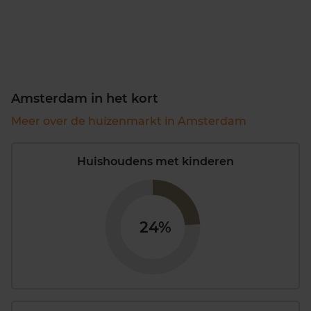
Amsterdam in het kort
Meer over de huizenmarkt in Amsterdam
Huishoudens met kinderen
24%