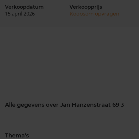
Verkoopdatum
Verkoopprijs
15 april 2026
Koopsom opvragen
Alle gegevens over Jan Hanzenstraat 69 3
Thema's