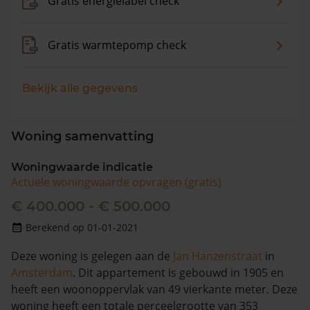
Gratis energielabel check
Gratis warmtepomp check
Bekijk alle gegevens
Woning samenvatting
Woningwaarde indicatie
Actuele woningwaarde opvragen (gratis)
€ 400.000 - € 500.000
Berekend op 01-01-2021
Deze woning is gelegen aan de
Jan Hanzenstraat
in
Amsterdam
. Dit appartement is gebouwd in 1905 en
heeft een woonoppervlak van 49 vierkante meter. Deze
woning heeft een totale perceelgrootte van 353