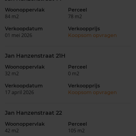
Woonoppervlak
Perceel
84 m2
78 m2
Verkoopdatum
Verkoopprijs
01 mei 2026
Koopsom opvragen
Jan Hanzenstraat 21H
Woonoppervlak
Perceel
32 m2
0 m2
Verkoopdatum
Verkoopprijs
17 april 2026
Koopsom opvragen
Jan Hanzenstraat 22
Woonoppervlak
Perceel
42 m2
105 m2