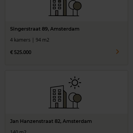
Singerstraat 89, Amsterdam
4 kamers | 94 m2
€ 525.000
Jan Hanzenstraat 82, Amsterdam
140 m2