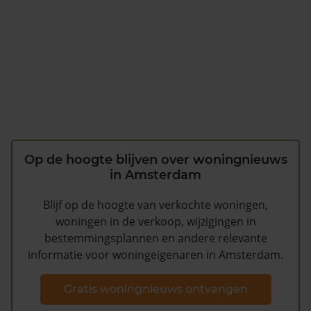
Op de hoogte blijven over woningnieuws
in Amsterdam
Blijf op de hoogte van verkochte woningen,
woningen in de verkoop, wijzigingen in
bestemmingsplannen en andere relevante
informatie voor woningeigenaren in Amsterdam.
Gratis woningnieuws ontvangen