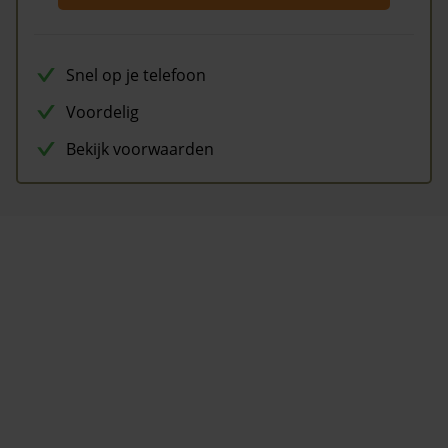
Snel op je telefoon
Voordelig
Bekijk voorwaarden