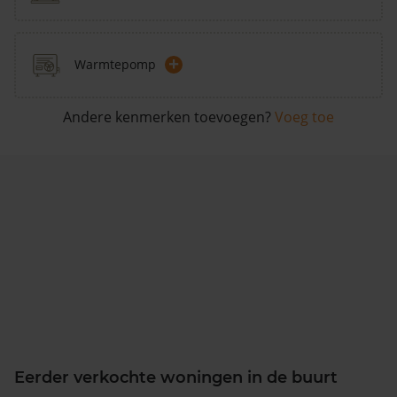
+
Warmtepomp
Andere kenmerken toevoegen?
Voeg toe
Eerder verkochte woningen in de buurt