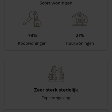
Soort woningen
79%
21%
Koopwoningen
Huurwoningen
Zeer sterk stedelijk
Type omgeving