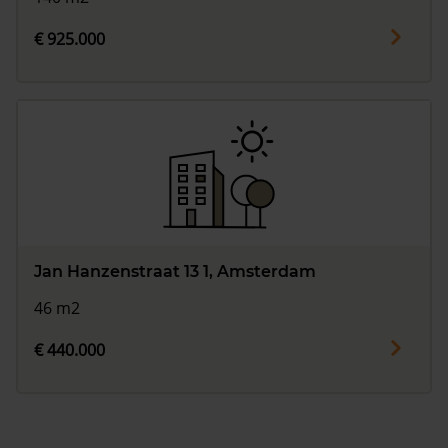
€ 925.000
Jan Hanzenstraat 13 1, Amsterdam
46 m2
€ 440.000