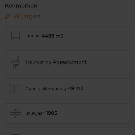
Kenmerken
Wijzigen
Inhoud
4488 m3
Type woning
Appartement
Oppervlakte woning
49 m2
Bouwjaar
1905