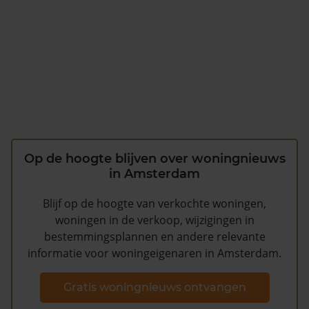
Op de hoogte blijven over woningnieuws
in Amsterdam
Blijf op de hoogte van verkochte woningen,
woningen in de verkoop, wijzigingen in
bestemmingsplannen en andere relevante
informatie voor woningeigenaren in Amsterdam.
Gratis woningnieuws ontvangen