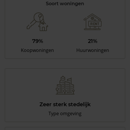
Soort woningen
79%
21%
Koopwoningen
Huurwoningen
Zeer sterk stedelijk
Type omgeving