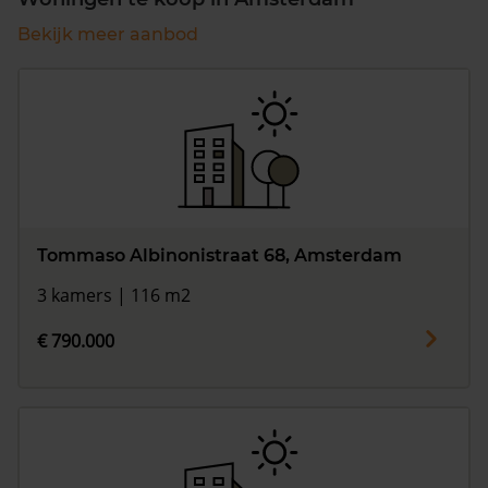
Bekijk meer aanbod
Tommaso Albinonistraat 68, Amsterdam
3 kamers | 116 m2
€ 790.000