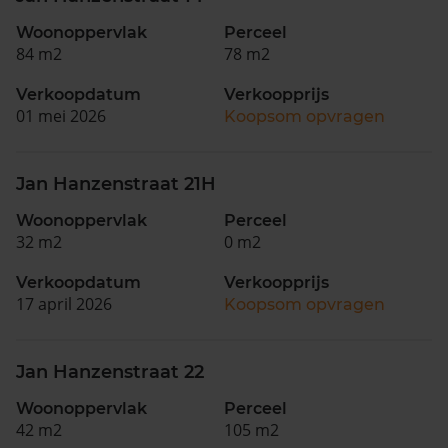
Woonoppervlak
Perceel
84 m2
78 m2
Verkoopdatum
Verkoopprijs
01 mei 2026
Koopsom opvragen
Jan Hanzenstraat 21H
Woonoppervlak
Perceel
32 m2
0 m2
Verkoopdatum
Verkoopprijs
17 april 2026
Koopsom opvragen
Jan Hanzenstraat 22
Woonoppervlak
Perceel
42 m2
105 m2