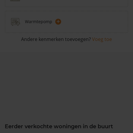
+
Warmtepomp
Andere kenmerken toevoegen?
Voeg toe
Eerder verkochte woningen in de buurt