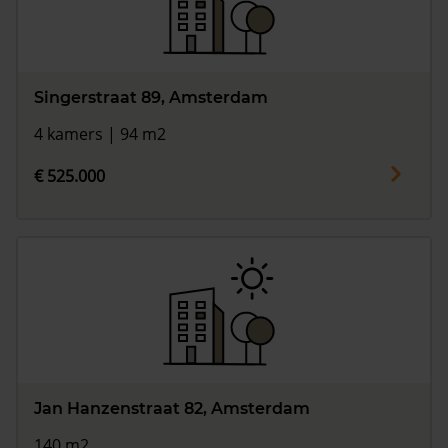
Singerstraat 89, Amsterdam
4 kamers | 94 m2
€ 525.000
Jan Hanzenstraat 82, Amsterdam
140 m2