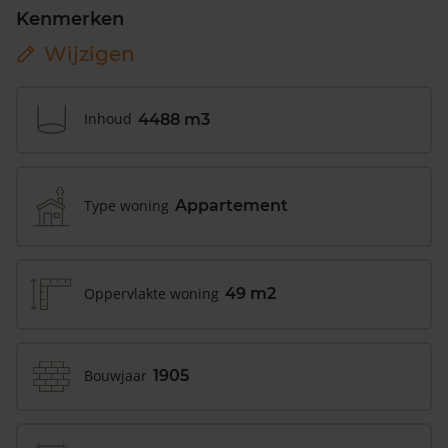
Kenmerken
Wijzigen
Inhoud
4488 m3
Type woning
Appartement
Oppervlakte woning
49 m2
Bouwjaar
1905