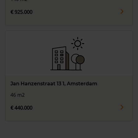
€ 925.000
Jan Hanzenstraat 13 1, Amsterdam
46 m2
€ 440.000