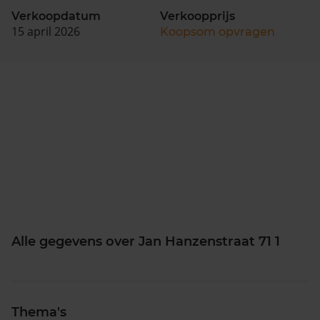
Verkoopdatum
Verkoopprijs
15 april 2026
Koopsom opvragen
Alle gegevens over Jan Hanzenstraat 71 1
Thema's