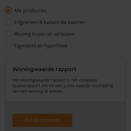
Alle producten
Erfgrenzen & kadastrale kaarten
Woning kopen en verkopen
Eigendom en hypotheek
Woningwaarde rapport
Het Woningwaarde rapport is hét complete
taxatierapport om tot een juiste waarde inschatting
van een woning te komen.
Bekijk product