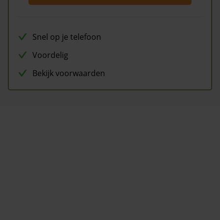
Snel op je telefoon
Voordelig
Bekijk voorwaarden