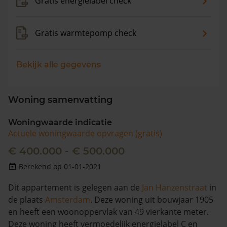
Gratis energielabel check
Gratis warmtepomp check
Bekijk alle gegevens
Woning samenvatting
Woningwaarde indicatie
Actuele woningwaarde opvragen (gratis)
€ 400.000 - € 500.000
Berekend op 01-01-2021
Dit appartement is gelegen aan de
Jan Hanzenstraat
in
de plaats
Amsterdam
. Deze woning uit bouwjaar 1905
en heeft een woonoppervlak van 49 vierkante meter.
Deze woning heeft vermoedelijk energielabel C en