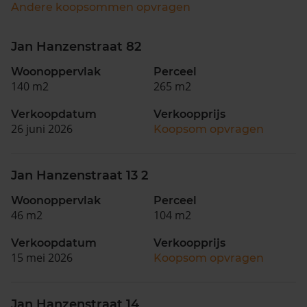
Andere koopsommen opvragen
Jan Hanzenstraat 82
Woonoppervlak
Perceel
140 m2
265 m2
Verkoopdatum
Verkoopprijs
26 juni 2026
Koopsom opvragen
Jan Hanzenstraat 13 2
Woonoppervlak
Perceel
46 m2
104 m2
Verkoopdatum
Verkoopprijs
15 mei 2026
Koopsom opvragen
Jan Hanzenstraat 14