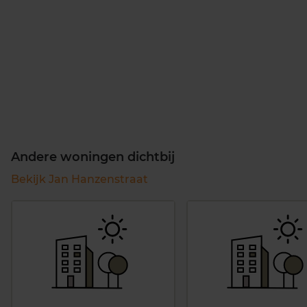
Andere woningen dichtbij
Bekijk Jan Hanzenstraat