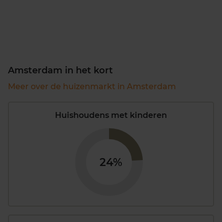
Amsterdam in het kort
Meer over de huizenmarkt in Amsterdam
Huishoudens met kinderen
24%