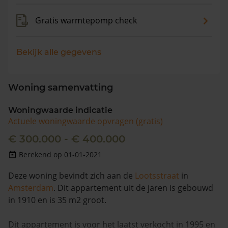
Gratis warmtepomp check
Bekijk alle gegevens
Woning samenvatting
Woningwaarde indicatie
Actuele woningwaarde opvragen (gratis)
€ 300.000 - € 400.000
Berekend op 01-01-2021
Deze woning bevindt zich aan de
Lootsstraat
in
Amsterdam
. Dit appartement uit de jaren is gebouwd
in 1910 en is 35 m2 groot.
Dit appartement is voor het laatst verkocht in 1995 en