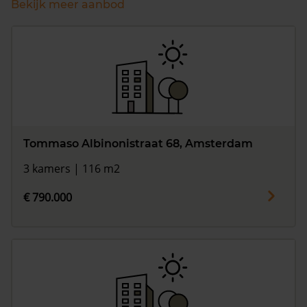
Bekijk meer aanbod
Tommaso Albinonistraat 68, Amsterdam
3 kamers | 116 m2
€ 790.000