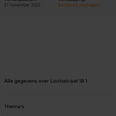
21 november 2025
Koopsom opvragen
Alle gegevens over Lootsstraat 18 1
Thema's