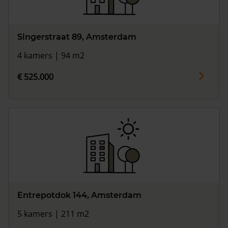
Singerstraat 89, Amsterdam
4 kamers | 94 m2
€ 525.000
Entrepotdok 144, Amsterdam
5 kamers | 211 m2