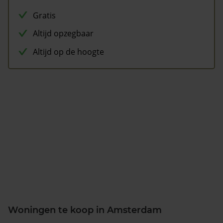
Gratis
Altijd opzegbaar
Altijd op de hoogte
Woningen te koop in Amsterdam