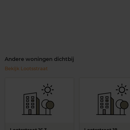
Andere woningen dichtbij
Bekijk Lootsstraat