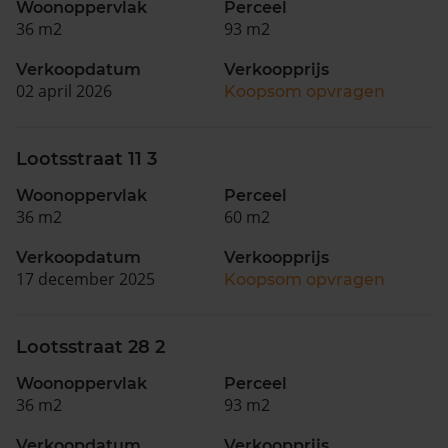
Woonoppervlak
Perceel
36 m2
93 m2
Verkoopdatum
Verkoopprijs
02 april 2026
Koopsom opvragen
Lootsstraat 11 3
Woonoppervlak
Perceel
36 m2
60 m2
Verkoopdatum
Verkoopprijs
17 december 2025
Koopsom opvragen
Lootsstraat 28 2
Woonoppervlak
Perceel
36 m2
93 m2
Verkoopdatum
Verkoopprijs