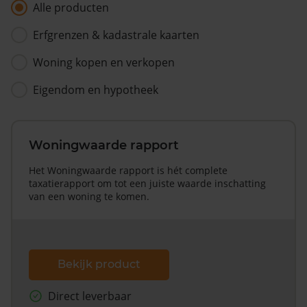
Alle producten
Erfgrenzen & kadastrale kaarten
Woning kopen en verkopen
Eigendom en hypotheek
Woningwaarde rapport
Het Woningwaarde rapport is hét complete
taxatierapport om tot een juiste waarde inschatting
van een woning te komen.
Bekijk product
Direct leverbaar