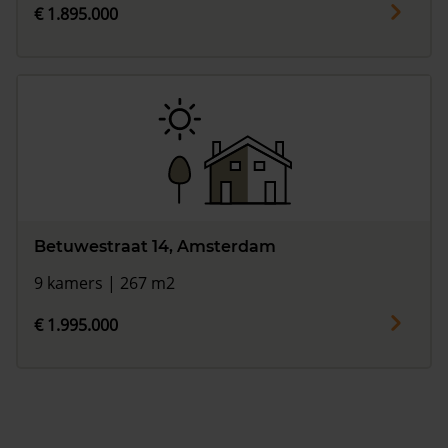
€ 1.895.000
Betuwestraat 14, Amsterdam
9 kamers | 267 m2
€ 1.995.000