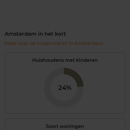
Amsterdam in het kort
Meer over de huizenmarkt in Amsterdam
Huishoudens met kinderen
24%
Soort woningen