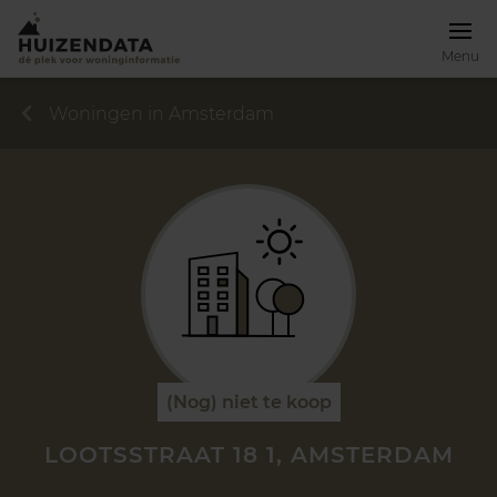
Menu
Woningen in Amsterdam
(Nog) niet te koop
LOOTSSTRAAT 18 1, AMSTERDAM