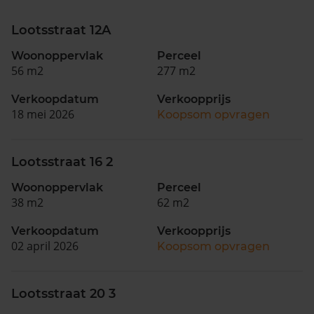
Lootsstraat 12A
Woonoppervlak
Perceel
56 m2
277 m2
Verkoopdatum
Verkoopprijs
18 mei 2026
Koopsom opvragen
Lootsstraat 16 2
Woonoppervlak
Perceel
38 m2
62 m2
Verkoopdatum
Verkoopprijs
02 april 2026
Koopsom opvragen
Lootsstraat 20 3