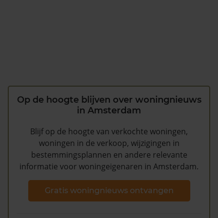
Op de hoogte blijven over woningnieuws
in Amsterdam
Blijf op de hoogte van verkochte woningen,
woningen in de verkoop, wijzigingen in
bestemmingsplannen en andere relevante
informatie voor woningeigenaren in Amsterdam.
Gratis woningnieuws ontvangen