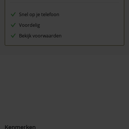
Snel op je telefoon
Voordelig
Bekijk voorwaarden
Kenmerken