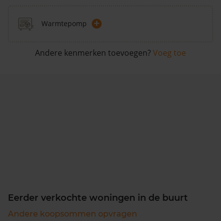
+
Warmtepomp
Andere kenmerken toevoegen?
Voeg toe
Eerder verkochte woningen in de buurt
Andere koopsommen opvragen