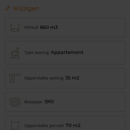
Wijzigen
Inhoud
860 m3
Type woning
Appartement
Oppervlakte woning
35 m2
Bouwjaar
1910
Oppervlakte perceel
70 m2