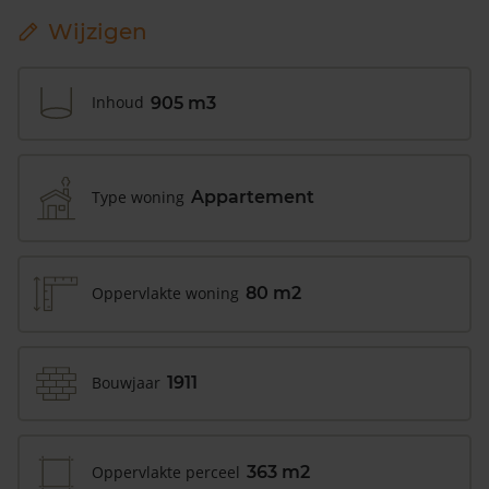
Wijzigen
Inhoud
905 m3
Type woning
Appartement
Oppervlakte woning
80 m2
Bouwjaar
1911
Oppervlakte perceel
363 m2