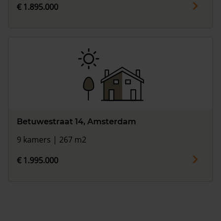
€ 1.895.000
Betuwestraat 14, Amsterdam
9 kamers | 267 m2
€ 1.995.000