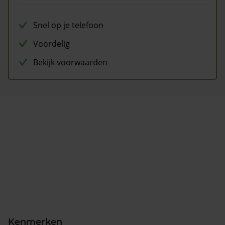
Snel op je telefoon
Voordelig
Bekijk voorwaarden
Kenmerken