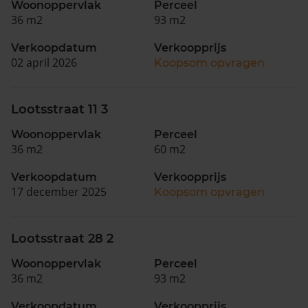
Woonoppervlak
Perceel
36 m2
93 m2
Verkoopdatum
Verkoopprijs
02 april 2026
Koopsom opvragen
Lootsstraat 11 3
Woonoppervlak
Perceel
36 m2
60 m2
Verkoopdatum
Verkoopprijs
17 december 2025
Koopsom opvragen
Lootsstraat 28 2
Woonoppervlak
Perceel
36 m2
93 m2
Verkoopdatum
Verkoopprijs