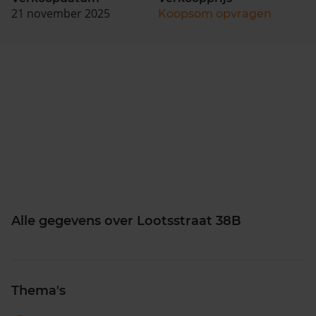
21 november 2025
Koopsom opvragen
Alle gegevens over Lootsstraat 38B
Thema's