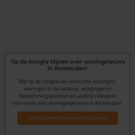
Op de hoogte blijven over woningnieuws
in Amsterdam
Blijf op de hoogte van verkochte woningen,
woningen in de verkoop, wijzigingen in
bestemmingsplannen en andere relevante
informatie voor woningeigenaren in Amsterdam.
Gratis woningnieuws ontvangen