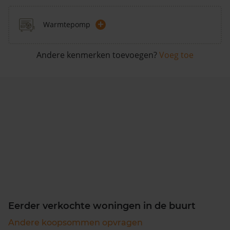
+
Warmtepomp
Andere kenmerken toevoegen?
Voeg toe
Eerder verkochte woningen in de buurt
Andere koopsommen opvragen