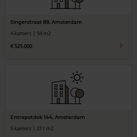
Singerstraat 89, Amsterdam
4 kamers | 94 m2
€ 525.000
Entrepotdok 144, Amsterdam
5 kamers | 211 m2