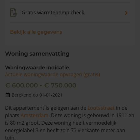
Gratis warmtepomp check
Bekijk alle gegevens
Woning samenvatting
Woningwaarde indicatie
Actuele woningwaarde opvragen (gratis)
€ 600.000 - € 750.000
Berekend op 01-01-2021
Dit appartement is gelegen aan de
Lootsstraat
in de
plaats
Amsterdam
. Deze woning is gebouwd in 1911 en
is 80 m2 groot. Deze woning heeft vermoedelijk
energielabel B en heeft zo’n 73 vierkante meter aan
tuin.