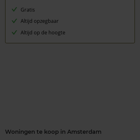
Gratis
Altijd opzegbaar
Altijd op de hoogte
Woningen te koop in Amsterdam