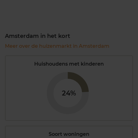
Amsterdam in het kort
Meer over de huizenmarkt in Amsterdam
Huishoudens met kinderen
24%
Soort woningen