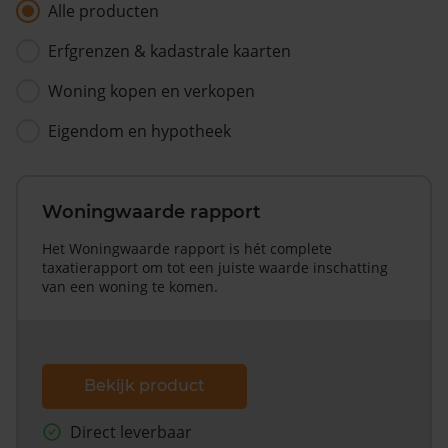
Alle producten
Erfgrenzen & kadastrale kaarten
Woning kopen en verkopen
Eigendom en hypotheek
Woningwaarde rapport
Het Woningwaarde rapport is hét complete
taxatierapport om tot een juiste waarde inschatting
van een woning te komen.
Bekijk product
Direct leverbaar