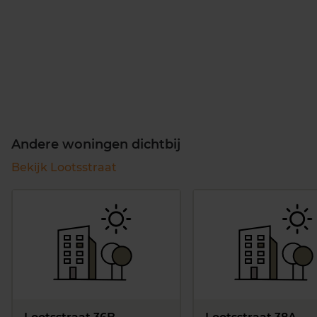
Andere woningen dichtbij
Bekijk Lootsstraat