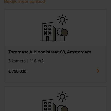
Bekijk meer aanbod
Tommaso Albinonistraat 68, Amsterdam
3 kamers | 116 m2
€ 790.000