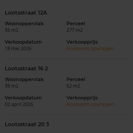
Lootsstraat 12A
Woonoppervlak
Perceel
56 m2
277 m2
Verkoopdatum
Verkoopprijs
18 mei 2026
Koopsom opvragen
Lootsstraat 16 2
Woonoppervlak
Perceel
38 m2
62 m2
Verkoopdatum
Verkoopprijs
02 april 2026
Koopsom opvragen
Lootsstraat 20 3