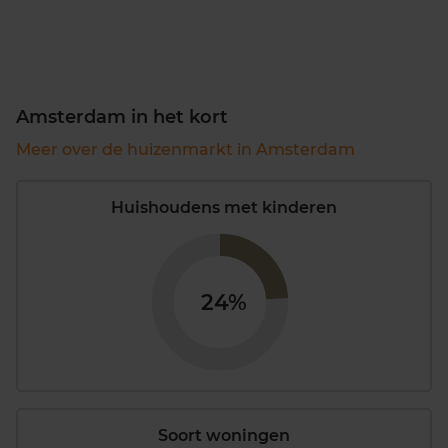
Amsterdam in het kort
Meer over de huizenmarkt in Amsterdam
Huishoudens met kinderen
24%
Soort woningen