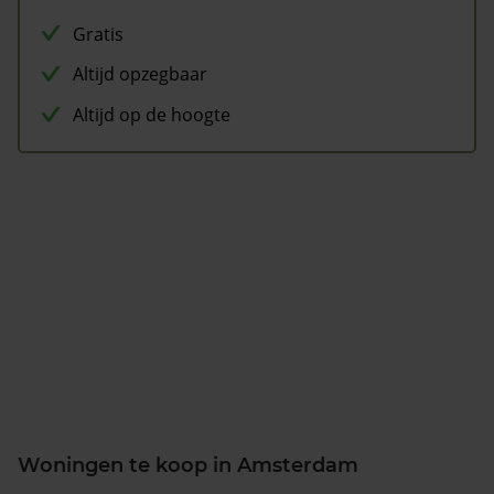
Gratis
Altijd opzegbaar
Altijd op de hoogte
Woningen te koop in Amsterdam