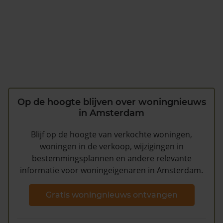
Op de hoogte blijven over woningnieuws
in Amsterdam
Blijf op de hoogte van verkochte woningen,
woningen in de verkoop, wijzigingen in
bestemmingsplannen en andere relevante
informatie voor woningeigenaren in Amsterdam.
Gratis woningnieuws ontvangen