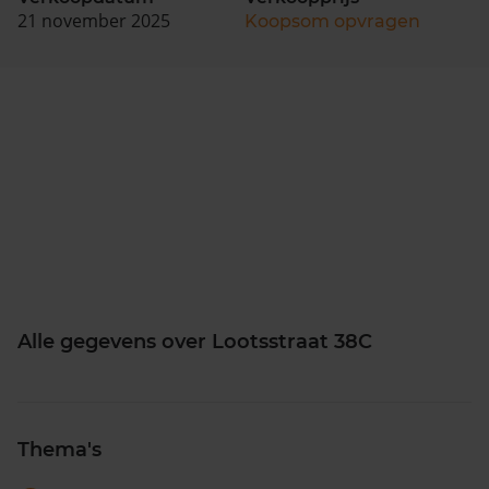
21 november 2025
Koopsom opvragen
Alle gegevens over Lootsstraat 38C
Thema's