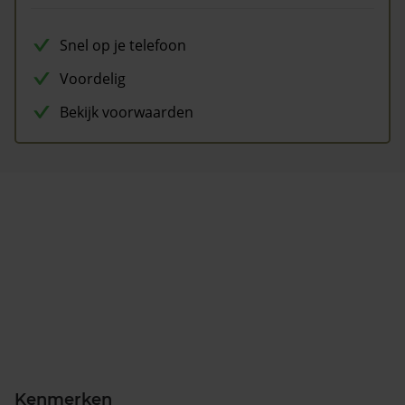
Snel op je telefoon
Voordelig
Bekijk voorwaarden
Kenmerken