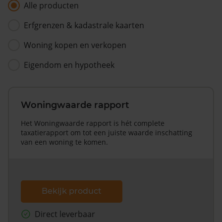
Alle producten
Erfgrenzen & kadastrale kaarten
Woning kopen en verkopen
Eigendom en hypotheek
Woningwaarde rapport
Het Woningwaarde rapport is hét complete
taxatierapport om tot een juiste waarde inschatting
van een woning te komen.
Bekijk product
Direct leverbaar