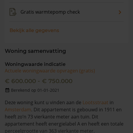
Gratis warmtepomp check
Bekijk alle gegevens
Woning samenvatting
Woningwaarde indicatie
Actuele woningwaarde opvragen (gratis)
€ 600.000 - € 750.000
Berekend op 01-01-2021
Deze woning kunt u vinden aan de
Lootsstraat
in
Amsterdam
. Dit appartement is gebouwd in 1911 en
heeft zo’n 73 vierkante meter aan tuin. Dit
appartement heeft energielabel A en heeft een totale
perceelgrootte van 363 vierkante meter.