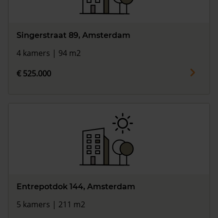
Singerstraat 89, Amsterdam
4 kamers | 94 m2
€ 525.000
Entrepotdok 144, Amsterdam
5 kamers | 211 m2