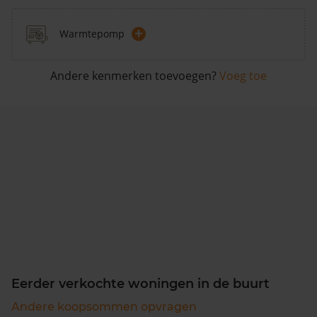
+
Warmtepomp
Andere kenmerken toevoegen?
Voeg toe
Eerder verkochte woningen in de buurt
Andere koopsommen opvragen