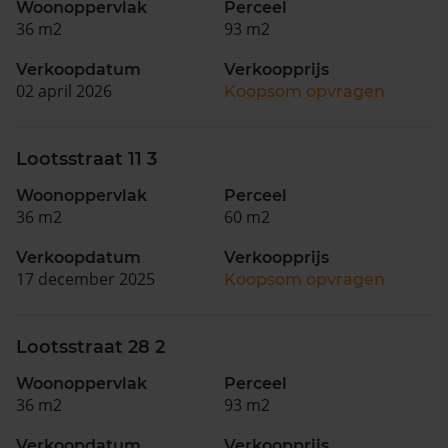
Woonoppervlak
Perceel
36 m2
93 m2
Verkoopdatum
Verkoopprijs
02 april 2026
Koopsom opvragen
Lootsstraat 11 3
Woonoppervlak
Perceel
36 m2
60 m2
Verkoopdatum
Verkoopprijs
17 december 2025
Koopsom opvragen
Lootsstraat 28 2
Woonoppervlak
Perceel
36 m2
93 m2
Verkoopdatum
Verkoopprijs