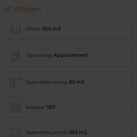
Wijzigen
Inhoud
905 m3
Type woning
Appartement
Oppervlakte woning
80 m2
Bouwjaar
1911
Oppervlakte perceel
363 m2