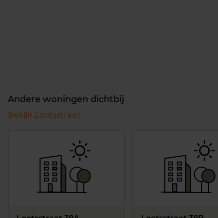
Andere woningen dichtbij
Bekijk Lootsstraat