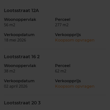
Lootsstraat 12A
Woonoppervlak
Perceel
56 m2
277 m2
Verkoopdatum
Verkoopprijs
18 mei 2026
Koopsom opvragen
Lootsstraat 16 2
Woonoppervlak
Perceel
38 m2
62 m2
Verkoopdatum
Verkoopprijs
02 april 2026
Koopsom opvragen
Lootsstraat 20 3