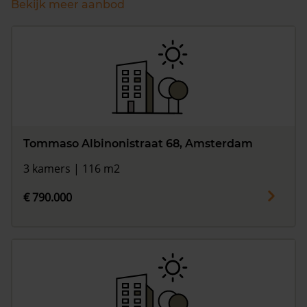
Bekijk meer aanbod
Tommaso Albinonistraat 68, Amsterdam
3 kamers | 116 m2
€ 790.000