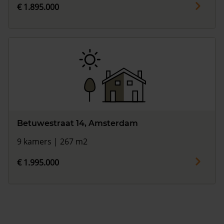
€ 1.895.000
Betuwestraat 14, Amsterdam
9 kamers | 267 m2
€ 1.995.000