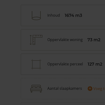
Inhoud
1674 m3
Oppervlakte woning
73 m2
Oppervlakte perceel
127 m2
+
Aantal slaapkamers
Voeg 