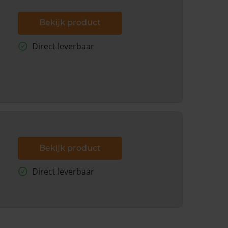
Bekijk product
Direct leverbaar
Bekijk product
Direct leverbaar