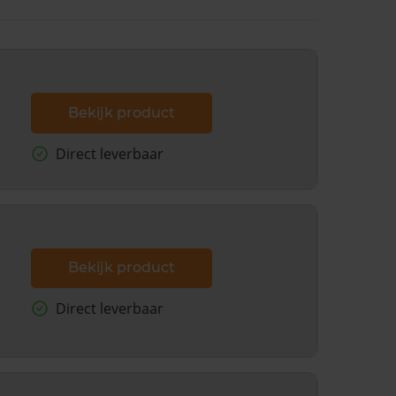
Bekijk product
Direct leverbaar
Bekijk product
Direct leverbaar