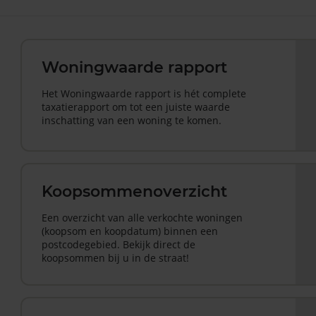
Woningwaarde rapport
Het Woningwaarde rapport is hét complete
taxatierapport om tot een juiste waarde
inschatting van een woning te komen.
Koopsommenoverzicht
Een overzicht van alle verkochte woningen
(koopsom en koopdatum) binnen een
postcodegebied. Bekijk direct de
koopsommen bij u in de straat!