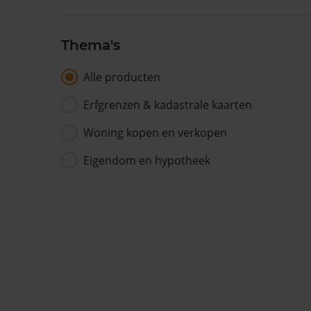
Thema's
Alle producten
Erfgrenzen & kadastrale kaarten
Woning kopen en verkopen
Eigendom en hypotheek