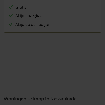
Gratis
Altijd opzegbaar
Altijd op de hoogte
Woningen te koop in Nassaukade