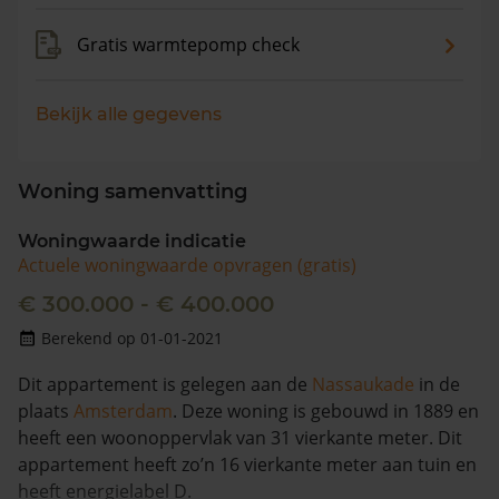
Gratis warmtepomp check
Bekijk alle gegevens
Woning samenvatting
Woningwaarde indicatie
Actuele woningwaarde opvragen (gratis)
€ 300.000 - € 400.000
Berekend op 01-01-2021
Dit appartement is gelegen aan de
Nassaukade
in de
plaats
Amsterdam
. Deze woning is gebouwd in 1889 en
heeft een woonoppervlak van 31 vierkante meter. Dit
appartement heeft zo’n 16 vierkante meter aan tuin en
heeft energielabel D.