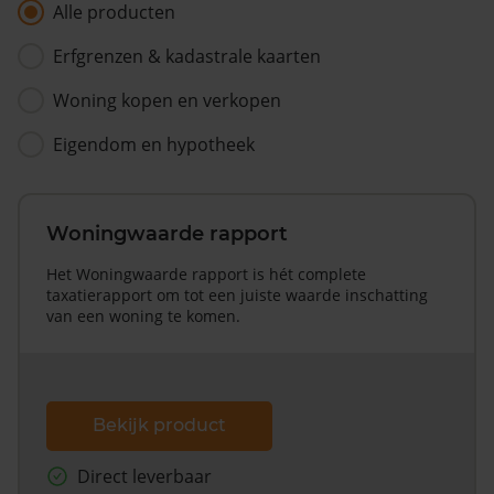
Alle producten
Erfgrenzen & kadastrale kaarten
Woning kopen en verkopen
Eigendom en hypotheek
Woningwaarde rapport
Het Woningwaarde rapport is hét complete
taxatierapport om tot een juiste waarde inschatting
van een woning te komen.
Bekijk product
Direct leverbaar