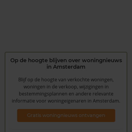
Op de hoogte blijven over woningnieuws
in Amsterdam
Blijf op de hoogte van verkochte woningen,
woningen in de verkoop, wijzigingen in
bestemmingsplannen en andere relevante
informatie voor woningeigenaren in Amsterdam.
Gratis woningnieuws ontvangen