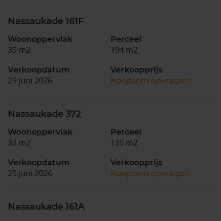
Nassaukade 161F
Woonoppervlak
Perceel
39 m2
194 m2
Verkoopdatum
Verkoopprijs
29 juni 2026
Koopsom opvragen
Nassaukade 372
Woonoppervlak
Perceel
33 m2
139 m2
Verkoopdatum
Verkoopprijs
25 juni 2026
Koopsom opvragen
Nassaukade 161A