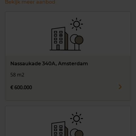
Bekijk meer aanbod
Nassaukade 340A, Amsterdam
58 m2
€ 600.000