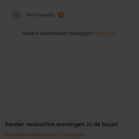
+
Warmtepomp
Andere kenmerken toevoegen?
Voeg toe
Eerder verkochte woningen in de buurt
Andere koopsommen opvragen