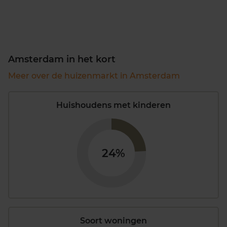
Amsterdam in het kort
Meer over de huizenmarkt in Amsterdam
Huishoudens met kinderen
24%
Soort woningen