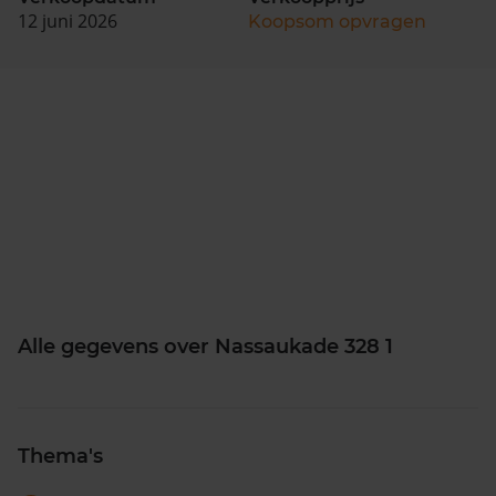
12 juni 2026
Koopsom opvragen
Alle gegevens over Nassaukade 328 1
Thema's