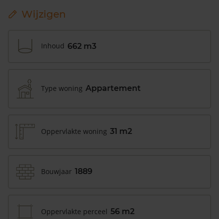
Wijzigen
Inhoud
662 m3
Type woning
Appartement
Oppervlakte woning
31 m2
Bouwjaar
1889
Oppervlakte perceel
56 m2