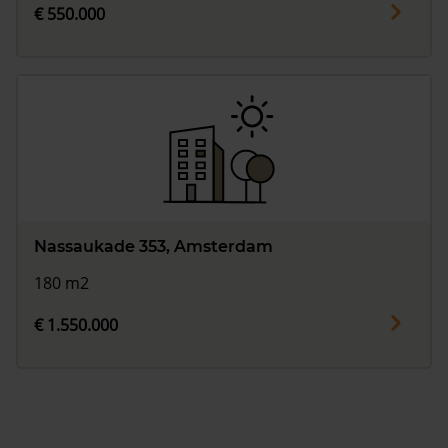
€ 550.000
Nassaukade 353, Amsterdam
180 m2
€ 1.550.000