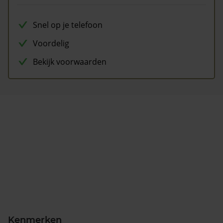
Snel op je telefoon
Voordelig
Bekijk voorwaarden
Kenmerken