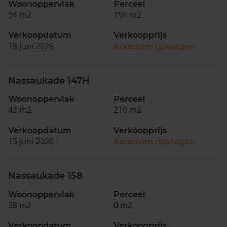
Woonoppervlak
Perceel
94 m2
194 m2
Verkoopdatum
Verkoopprijs
18 juni 2026
Koopsom opvragen
Nassaukade 147H
Woonoppervlak
Perceel
42 m2
210 m2
Verkoopdatum
Verkoopprijs
15 juni 2026
Koopsom opvragen
Nassaukade 158
Woonoppervlak
Perceel
38 m2
0 m2
Verkoopdatum
Verkoopprijs