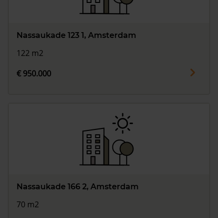
Nassaukade 123 1, Amsterdam
122 m2
€ 950.000
Nassaukade 166 2, Amsterdam
70 m2