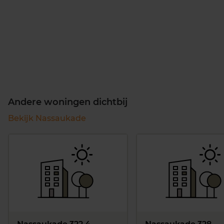
Andere woningen dichtbij
Bekijk Nassaukade