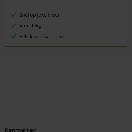
Snel op je telefoon
Voordelig
Bekijk voorwaarden
Kenmerken