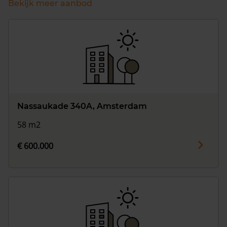
Bekijk meer aanbod
Nassaukade 340A, Amsterdam
58 m2
€ 600.000