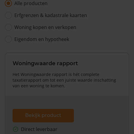
Alle producten
Erfgrenzen & kadastrale kaarten
Woning kopen en verkopen
Eigendom en hypotheek
Woningwaarde rapport
Het Woningwaarde rapport is hét complete
taxatierapport om tot een juiste waarde inschatting
van een woning te komen.
Bekijk product
Direct leverbaar