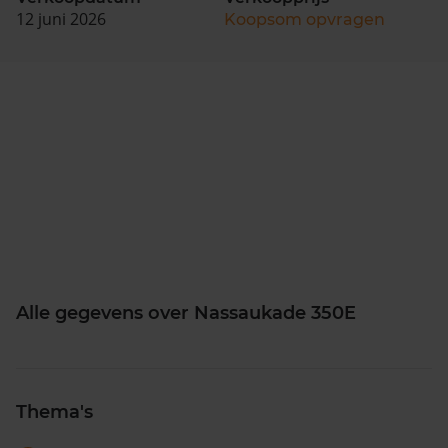
12 juni 2026
Koopsom opvragen
Alle gegevens over Nassaukade 350E
Thema's