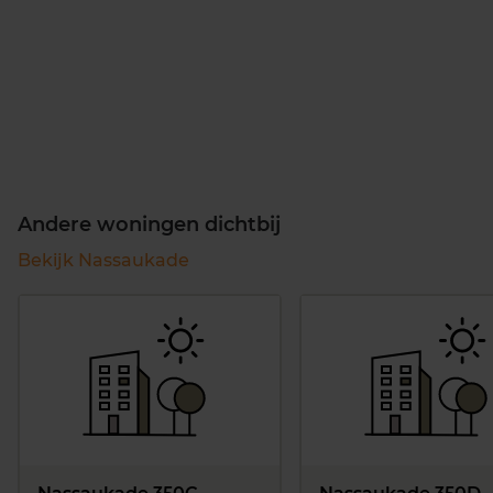
Andere woningen dichtbij
Bekijk Nassaukade