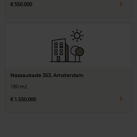
€ 550.000
Nassaukade 353, Amsterdam
180 m2
€ 1.550.000