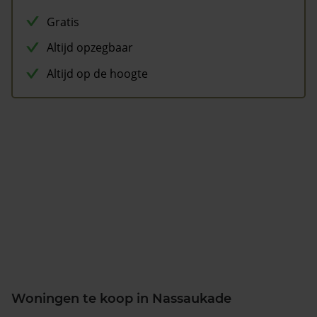
Gratis
Altijd opzegbaar
Altijd op de hoogte
Woningen te koop in Nassaukade