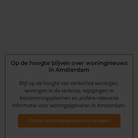
Op de hoogte blijven over woningnieuws
in Amsterdam
Blijf op de hoogte van verkochte woningen,
woningen in de verkoop, wijzigingen in
bestemmingsplannen en andere relevante
informatie voor woningeigenaren in Amsterdam.
Gratis woningnieuws ontvangen