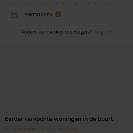
+
Warmtepomp
Andere kenmerken toevoegen?
Voeg toe
Eerder verkochte woningen in de buurt
Andere koopsommen opvragen