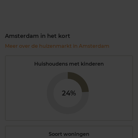
Amsterdam in het kort
Meer over de huizenmarkt in Amsterdam
Huishoudens met kinderen
24%
Soort woningen