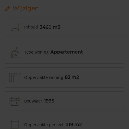
Wijzigen
Inhoud
3460 m3
Type woning
Appartement
Oppervlakte woning
83 m2
Bouwjaar
1995
Oppervlakte perceel
1119 m2