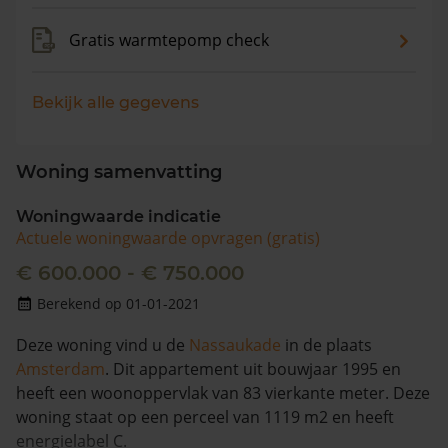
Gratis warmtepomp check
Bekijk alle gegevens
Woning samenvatting
Woningwaarde indicatie
Actuele woningwaarde opvragen (gratis)
€ 600.000 - € 750.000
Berekend op 01-01-2021
Deze woning vind u de
Nassaukade
in de plaats
Amsterdam
. Dit appartement uit bouwjaar 1995 en
heeft een woonoppervlak van 83 vierkante meter. Deze
woning staat op een perceel van 1119 m2 en heeft
energielabel C.