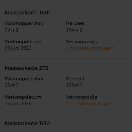
Nassaukade 161F
Woonoppervlak
Perceel
39 m2
194 m2
Verkoopdatum
Verkoopprijs
29 juni 2026
Koopsom opvragen
Nassaukade 372
Woonoppervlak
Perceel
33 m2
139 m2
Verkoopdatum
Verkoopprijs
25 juni 2026
Koopsom opvragen
Nassaukade 161A