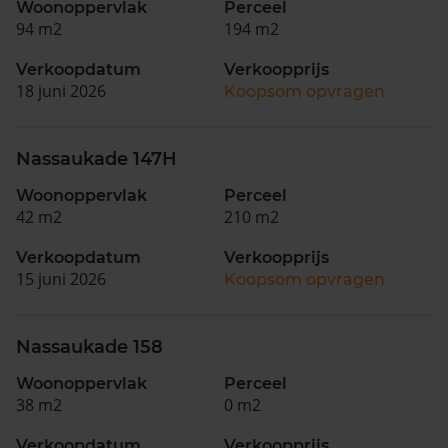
Woonoppervlak
Perceel
94 m2
194 m2
Verkoopdatum
Verkoopprijs
18 juni 2026
Koopsom opvragen
Nassaukade 147H
Woonoppervlak
Perceel
42 m2
210 m2
Verkoopdatum
Verkoopprijs
15 juni 2026
Koopsom opvragen
Nassaukade 158
Woonoppervlak
Perceel
38 m2
0 m2
Verkoopdatum
Verkoopprijs