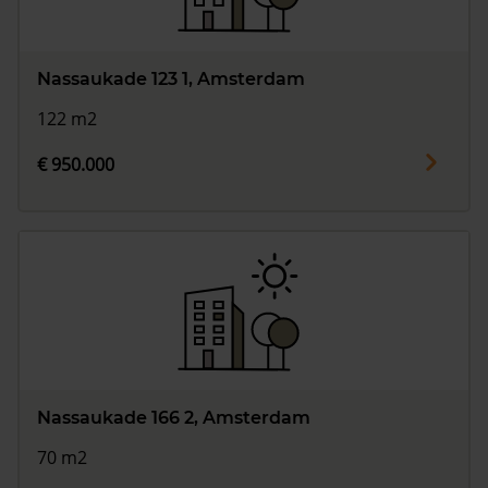
Nassaukade 123 1, Amsterdam
122 m2
€ 950.000
Nassaukade 166 2, Amsterdam
70 m2