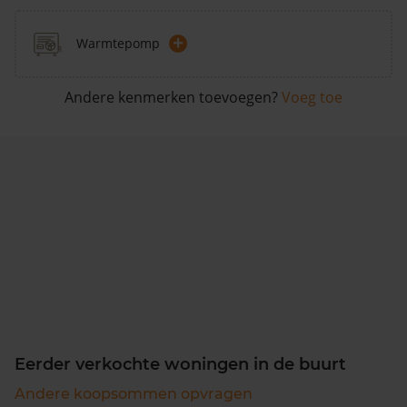
+
Warmtepomp
Andere kenmerken toevoegen?
Voeg toe
Eerder verkochte woningen in de buurt
Andere koopsommen opvragen