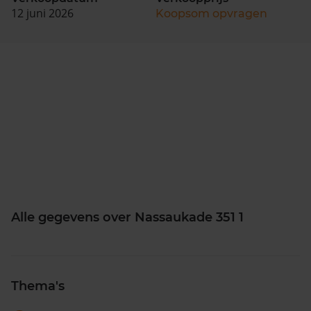
12 juni 2026
Koopsom opvragen
Alle gegevens over Nassaukade 351 1
Thema's