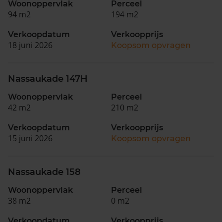
Woonoppervlak
Perceel
94 m2
194 m2
Verkoopdatum
Verkoopprijs
18 juni 2026
Koopsom opvragen
Nassaukade 147H
Woonoppervlak
Perceel
42 m2
210 m2
Verkoopdatum
Verkoopprijs
15 juni 2026
Koopsom opvragen
Nassaukade 158
Woonoppervlak
Perceel
38 m2
0 m2
Verkoopdatum
Verkoopprijs