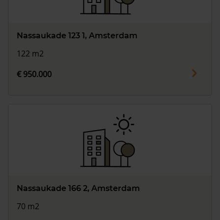
Nassaukade 123 1, Amsterdam
122 m2
€ 950.000
Nassaukade 166 2, Amsterdam
70 m2