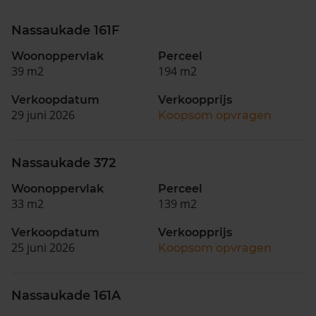
Nassaukade 161F
Woonoppervlak
Perceel
39 m2
194 m2
Verkoopdatum
Verkoopprijs
29 juni 2026
Koopsom opvragen
Nassaukade 372
Woonoppervlak
Perceel
33 m2
139 m2
Verkoopdatum
Verkoopprijs
25 juni 2026
Koopsom opvragen
Nassaukade 161A