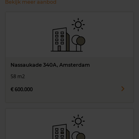
Bekijk meer aanbod
Nassaukade 340A, Amsterdam
58 m2
€ 600.000