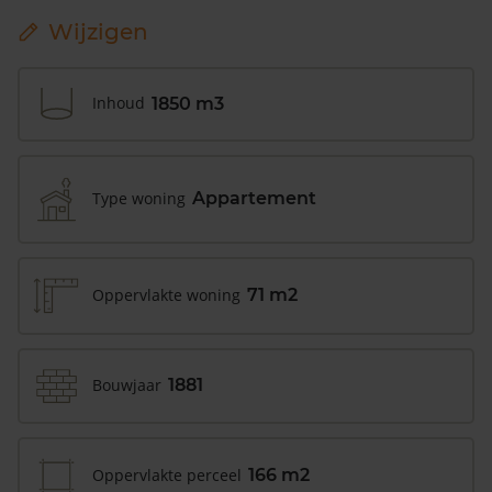
Wijzigen
Inhoud
1850 m3
Type woning
Appartement
Oppervlakte woning
71 m2
Bouwjaar
1881
Oppervlakte perceel
166 m2