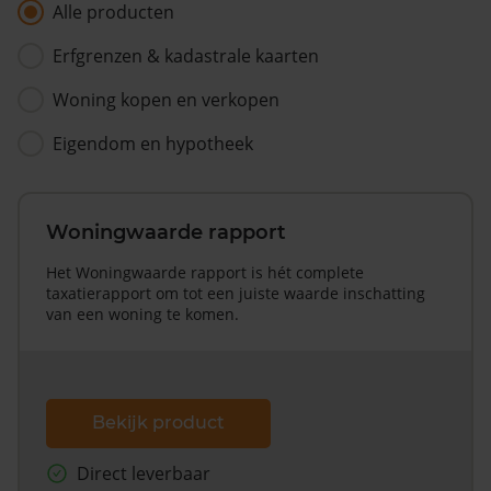
Alle producten
Erfgrenzen & kadastrale kaarten
Woning kopen en verkopen
Eigendom en hypotheek
Woningwaarde rapport
Het Woningwaarde rapport is hét complete
taxatierapport om tot een juiste waarde inschatting
van een woning te komen.
Bekijk product
Direct leverbaar