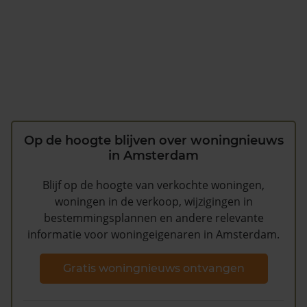
Op de hoogte blijven over woningnieuws
in Amsterdam
Blijf op de hoogte van verkochte woningen,
woningen in de verkoop, wijzigingen in
bestemmingsplannen en andere relevante
informatie voor woningeigenaren in Amsterdam.
Gratis woningnieuws ontvangen