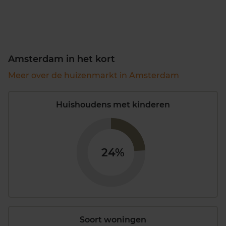
Amsterdam in het kort
Meer over de huizenmarkt in Amsterdam
Huishoudens met kinderen
24%
Soort woningen