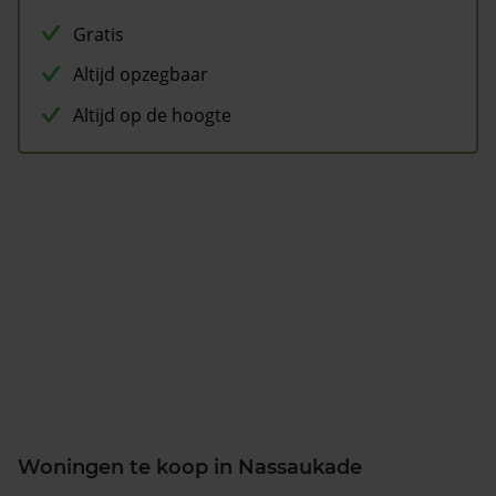
Gratis
Altijd opzegbaar
Altijd op de hoogte
Woningen te koop in Nassaukade