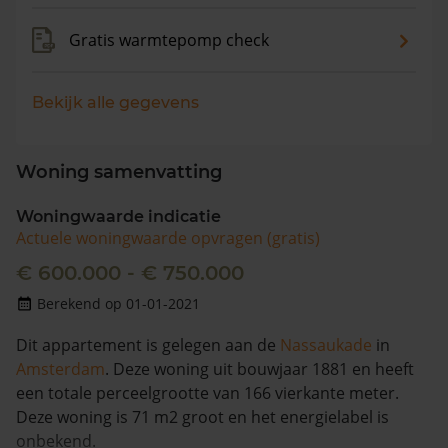
Gratis warmtepomp check
Bekijk alle gegevens
Woning samenvatting
Woningwaarde indicatie
Actuele woningwaarde opvragen (gratis)
€ 600.000 - € 750.000
Berekend op 01-01-2021
Dit appartement is gelegen aan de
Nassaukade
in
Amsterdam
. Deze woning uit bouwjaar 1881 en heeft
een totale perceelgrootte van 166 vierkante meter.
Deze woning is 71 m2 groot en het energielabel is
onbekend.