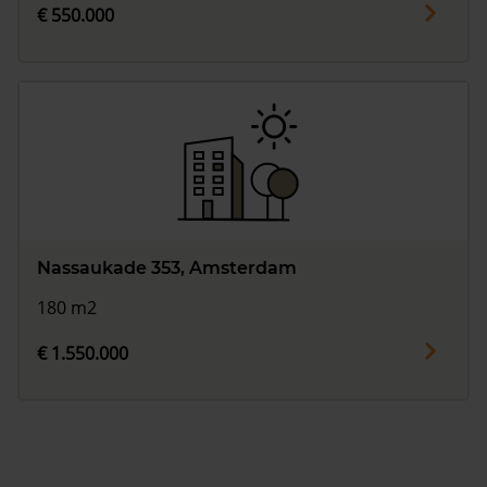
€ 550.000
Nassaukade 353, Amsterdam
180 m2
€ 1.550.000