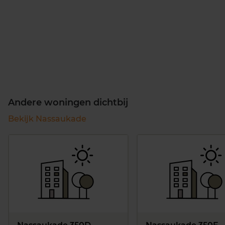
Andere woningen dichtbij
Bekijk Nassaukade