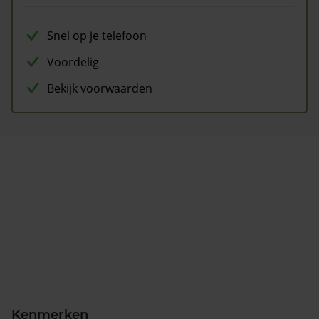
Snel op je telefoon
Voordelig
Bekijk voorwaarden
Kenmerken