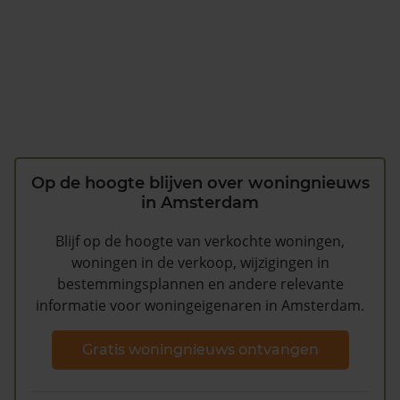
Op de hoogte blijven over woningnieuws
in Amsterdam
Blijf op de hoogte van verkochte woningen,
woningen in de verkoop, wijzigingen in
bestemmingsplannen en andere relevante
informatie voor woningeigenaren in Amsterdam.
Gratis woningnieuws ontvangen