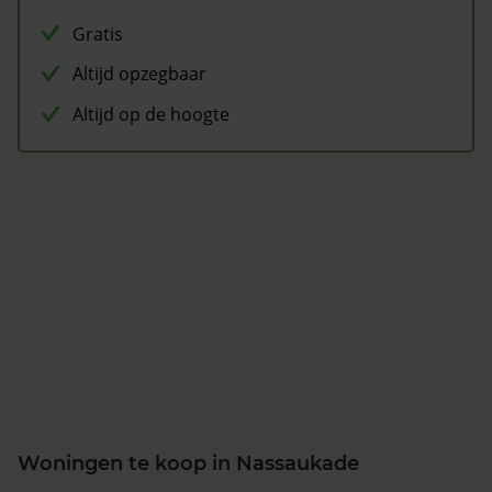
Gratis
Altijd opzegbaar
Altijd op de hoogte
Woningen te koop in Nassaukade