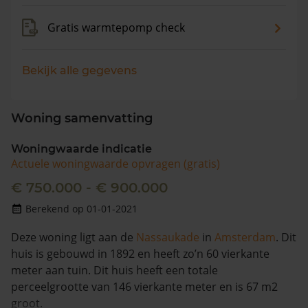
Gratis warmtepomp check
Bekijk alle gegevens
Woning samenvatting
Woningwaarde indicatie
Actuele woningwaarde opvragen (gratis)
€ 750.000 - € 900.000
Berekend op 01-01-2021
Deze woning ligt aan de
Nassaukade
in
Amsterdam
. Dit
huis is gebouwd in 1892 en heeft zo’n 60 vierkante
meter aan tuin. Dit huis heeft een totale
perceelgrootte van 146 vierkante meter en is 67 m2
groot.