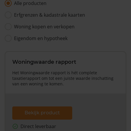
Alle producten
Erfgrenzen & kadastrale kaarten
Woning kopen en verkopen
Eigendom en hypotheek
Woningwaarde rapport
Het Woningwaarde rapport is hét complete
taxatierapport om tot een juiste waarde inschatting
van een woning te komen.
Bekijk product
Direct leverbaar