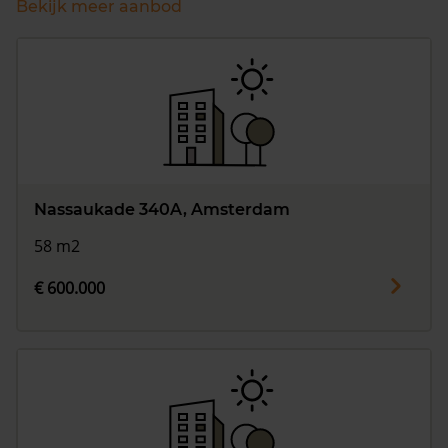
Bekijk meer aanbod
Nassaukade 340A, Amsterdam
58 m2
€ 600.000