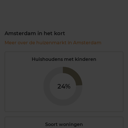
Amsterdam in het kort
Meer over de huizenmarkt in Amsterdam
Huishoudens met kinderen
24%
Soort woningen