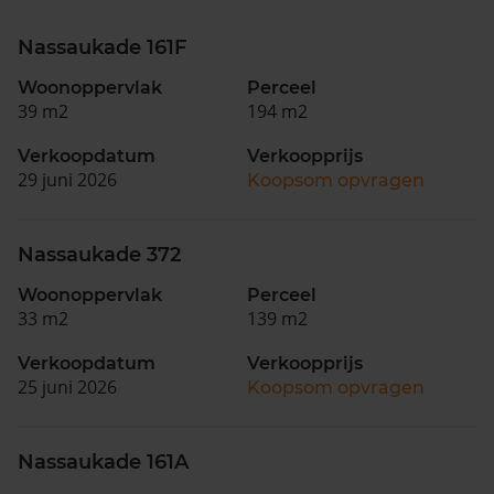
Nassaukade 161F
Woonoppervlak
Perceel
39 m2
194 m2
Verkoopdatum
Verkoopprijs
29 juni 2026
Koopsom opvragen
Nassaukade 372
Woonoppervlak
Perceel
33 m2
139 m2
Verkoopdatum
Verkoopprijs
25 juni 2026
Koopsom opvragen
Nassaukade 161A