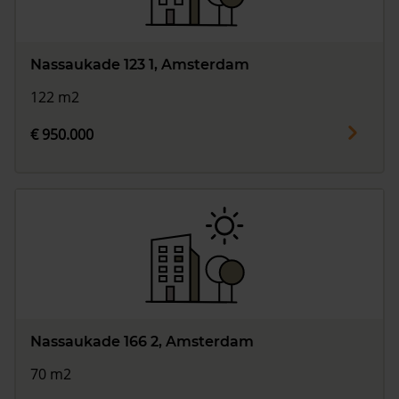
Nassaukade 123 1, Amsterdam
122 m2
€ 950.000
Nassaukade 166 2, Amsterdam
70 m2