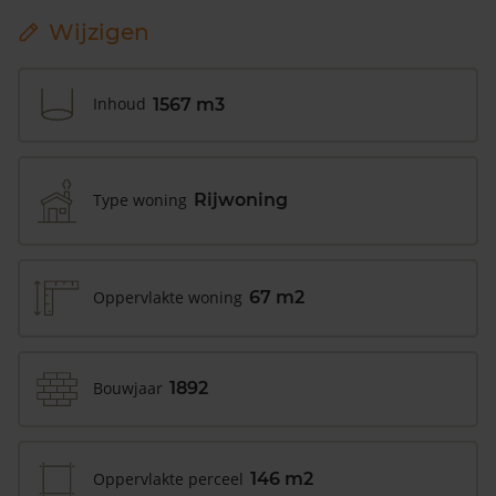
Wijzigen
Inhoud
1567 m3
Type woning
Rijwoning
Oppervlakte woning
67 m2
Bouwjaar
1892
Oppervlakte perceel
146 m2