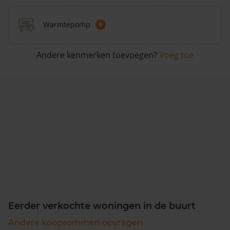
+
Warmtepomp
Andere kenmerken toevoegen?
Voeg toe
Eerder verkochte woningen in de buurt
Andere koopsommen opvragen