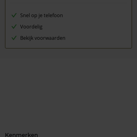
Snel op je telefoon
Voordelig
Bekijk voorwaarden
Kenmerken