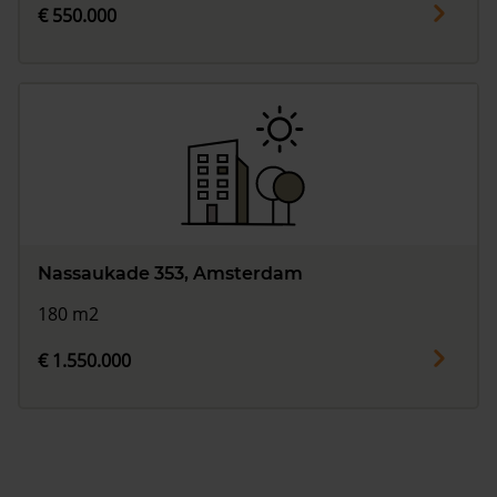
€ 550.000
Nassaukade 353, Amsterdam
180 m2
€ 1.550.000