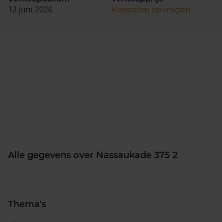
12 juni 2026
Koopsom opvragen
Alle gegevens over Nassaukade 375 2
Thema's