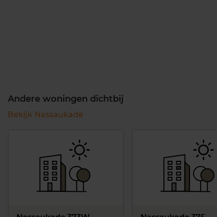
Andere woningen dichtbij
Bekijk Nassaukade