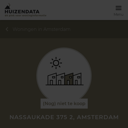
Menu
Woningen in Amsterdam
(Nog) niet te koop
NASSAUKADE 375 2, AMSTERDAM