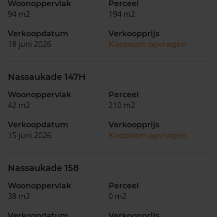
Woonoppervlak
Perceel
94 m2
194 m2
Verkoopdatum
Verkoopprijs
18 juni 2026
Koopsom opvragen
Nassaukade 147H
Woonoppervlak
Perceel
42 m2
210 m2
Verkoopdatum
Verkoopprijs
15 juni 2026
Koopsom opvragen
Nassaukade 158
Woonoppervlak
Perceel
38 m2
0 m2
Verkoopdatum
Verkoopprijs