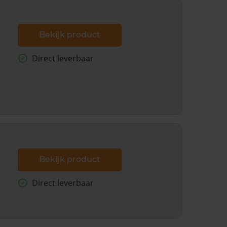
Bekijk product
Direct leverbaar
Bekijk product
Direct leverbaar