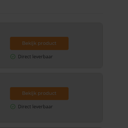
Bekijk product
Direct leverbaar
Bekijk product
Direct leverbaar