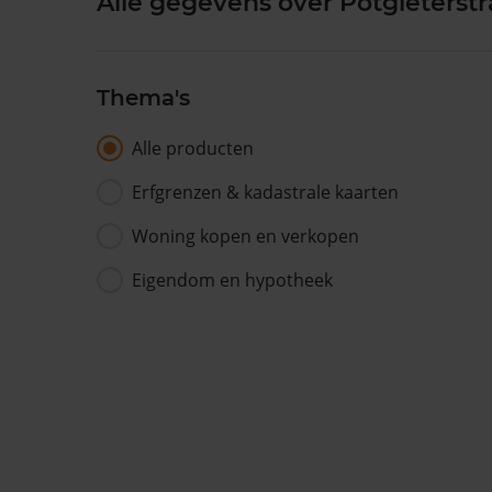
Alle gegevens over Potgieterstra
Thema's
Alle producten
Erfgrenzen & kadastrale kaarten
Woning kopen en verkopen
Eigendom en hypotheek