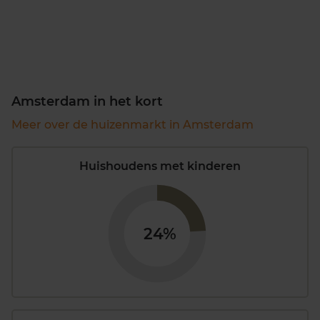
Amsterdam in het kort
Meer over de huizenmarkt in Amsterdam
Huishoudens met kinderen
24%