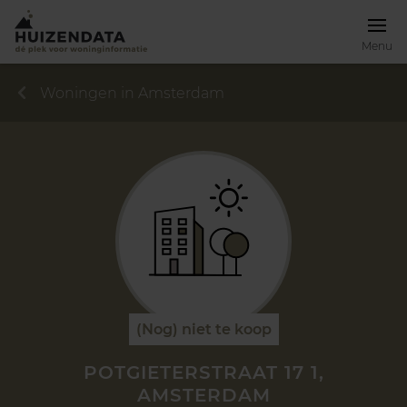
Menu
Woningen in Amsterdam
(Nog) niet te koop
POTGIETERSTRAAT 17 1,
AMSTERDAM