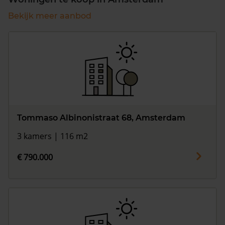
Bekijk meer aanbod
Tommaso Albinonistraat 68, Amsterdam
3 kamers | 116 m2
€ 790.000