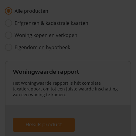
Alle producten
Erfgrenzen & kadastrale kaarten
Woning kopen en verkopen
Eigendom en hypotheek
Woningwaarde rapport
Het Woningwaarde rapport is hét complete
taxatierapport om tot een juiste waarde inschatting
van een woning te komen.
Bekijk product