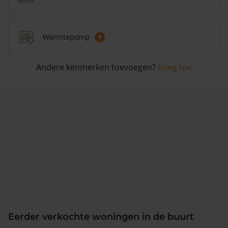
+
Warmtepomp
Andere kenmerken toevoegen?
Voeg toe
Eerder verkochte woningen in de buurt