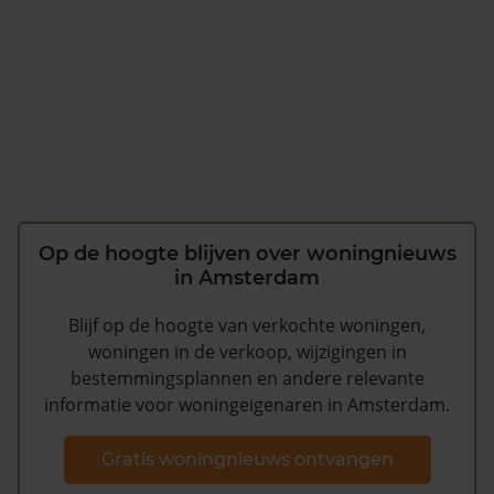
Op de hoogte blijven over woningnieuws
in Amsterdam
Blijf op de hoogte van verkochte woningen,
woningen in de verkoop, wijzigingen in
bestemmingsplannen en andere relevante
informatie voor woningeigenaren in Amsterdam.
Gratis woningnieuws ontvangen