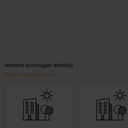
Andere woningen dichtbij
Bekijk Potgieterstraat