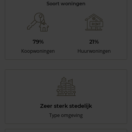
Soort woningen
79%
21%
Koopwoningen
Huurwoningen
Zeer sterk stedelijk
Type omgeving