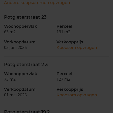
Andere koopsommen opvragen
Potgieterstraat 23
Woonoppervlak
Perceel
63 m2
131 m2
Verkoopdatum
Verkoopprijs
03 juni 2026
Koopsom opvragen
Potgieterstraat 2 3
Woonoppervlak
Perceel
73 m2
127 m2
Verkoopdatum
Verkoopprijs
01 mei 2026
Koopsom opvragen
Potgieterstraat 19 2