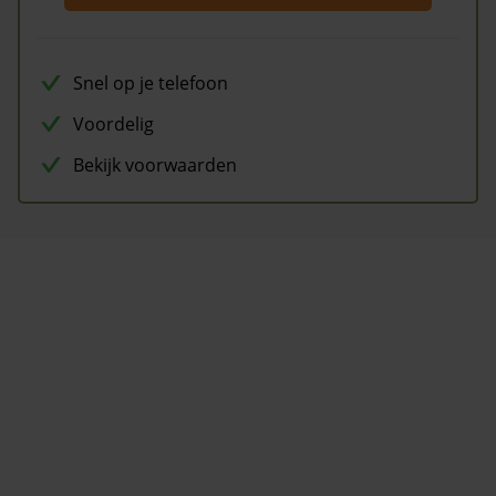
Snel op je telefoon
Voordelig
Bekijk voorwaarden