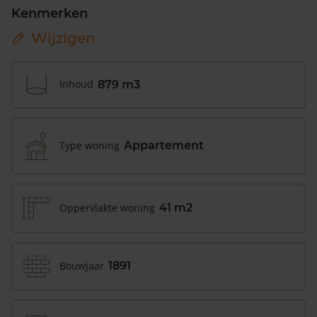
Kenmerken
Wijzigen
Inhoud
879 m3
Type woning
Appartement
Oppervlakte woning
41 m2
Bouwjaar
1891