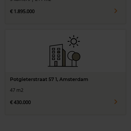
€ 1.895.000
Potgieterstraat 57 1, Amsterdam
47 m2
€ 430.000