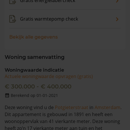
Gratis energielabel check
Gratis warmtepomp check
Bekijk alle gegevens
Woning samenvatting
Woningwaarde indicatie
Actuele woningwaarde opvragen (gratis)
€ 300.000 - € 400.000
Berekend op 01-01-2021
Deze woning vind u de
Potgieterstraat
in
Amsterdam
.
Dit appartement is gebouwd in 1891 en heeft een
woonoppervlak van 41 vierkante meter. Deze woning
heeft zo’n 17 vierkante meter aan tuin en het