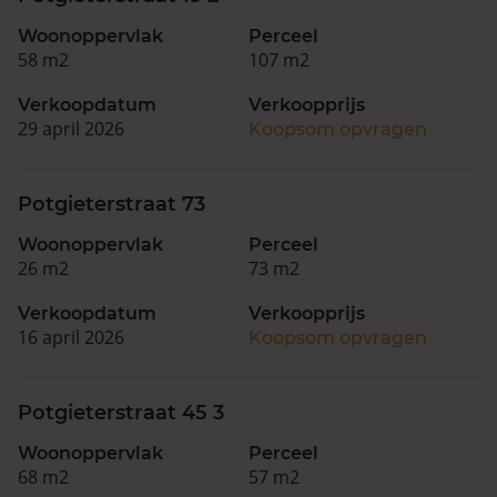
Woonoppervlak
Perceel
58 m2
107 m2
Verkoopdatum
Verkoopprijs
29 april 2026
Koopsom opvragen
Potgieterstraat 73
Woonoppervlak
Perceel
26 m2
73 m2
Verkoopdatum
Verkoopprijs
16 april 2026
Koopsom opvragen
Potgieterstraat 45 3
Woonoppervlak
Perceel
68 m2
57 m2