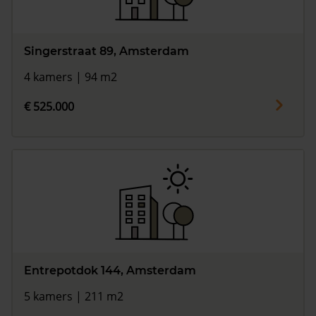
Singerstraat 89, Amsterdam
4 kamers | 94 m2
€ 525.000
Entrepotdok 144, Amsterdam
5 kamers | 211 m2