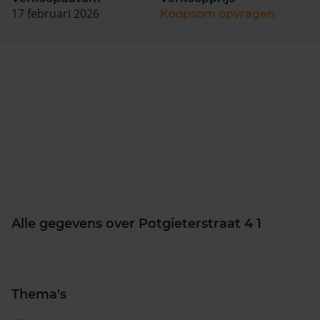
17 februari 2026
Koopsom opvragen
Alle gegevens over Potgieterstraat 4 1
Thema's