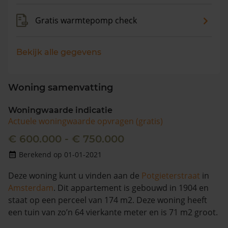
Gratis warmtepomp check
Bekijk alle gegevens
Woning samenvatting
Woningwaarde indicatie
Actuele woningwaarde opvragen (gratis)
€ 600.000 - € 750.000
Berekend op 01-01-2021
Deze woning kunt u vinden aan de
Potgieterstraat
in
Amsterdam
. Dit appartement is gebouwd in 1904 en
staat op een perceel van 174 m2. Deze woning heeft
een tuin van zo’n 64 vierkante meter en is 71 m2 groot.