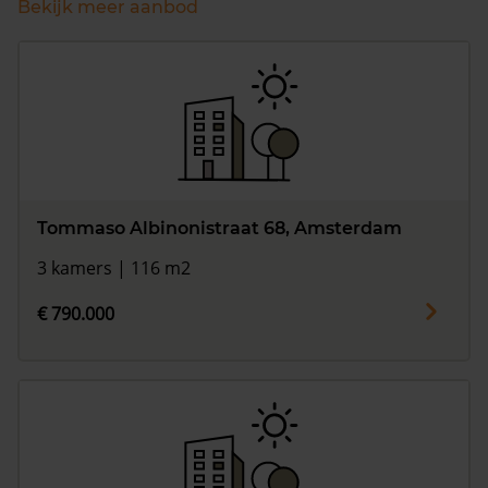
Bekijk meer aanbod
Tommaso Albinonistraat 68, Amsterdam
3 kamers | 116 m2
€ 790.000