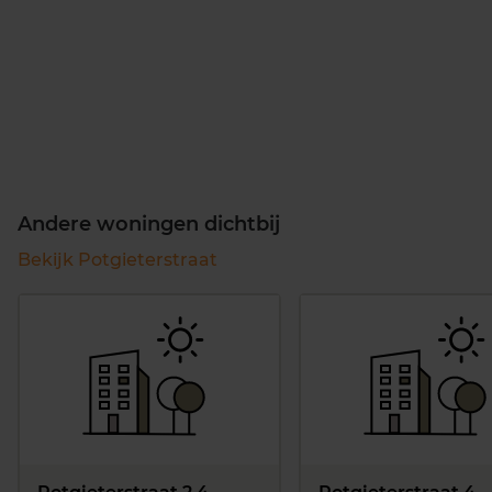
Andere woningen dichtbij
Bekijk Potgieterstraat