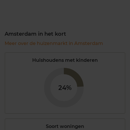
Amsterdam in het kort
Meer over de huizenmarkt in Amsterdam
Huishoudens met kinderen
24%
Soort woningen