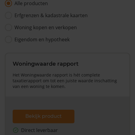
Alle producten
Erfgrenzen & kadastrale kaarten
Woning kopen en verkopen
Eigendom en hypotheek
Woningwaarde rapport
Het Woningwaarde rapport is hét complete
taxatierapport om tot een juiste waarde inschatting
van een woning te komen.
Bekijk product
Direct leverbaar