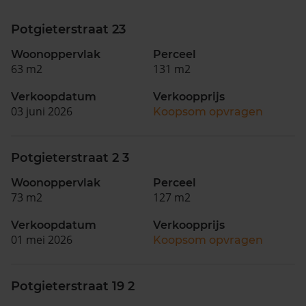
Potgieterstraat 23
Woonoppervlak
Perceel
63 m2
131 m2
Verkoopdatum
Verkoopprijs
03 juni 2026
Koopsom opvragen
Potgieterstraat 2 3
Woonoppervlak
Perceel
73 m2
127 m2
Verkoopdatum
Verkoopprijs
01 mei 2026
Koopsom opvragen
Potgieterstraat 19 2