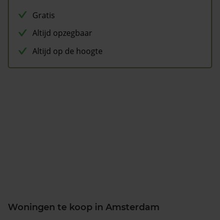
Gratis
Altijd opzegbaar
Altijd op de hoogte
Woningen te koop in Amsterdam