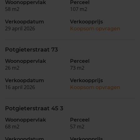
Woonoppervlak
Perceel
58 m2
107 m2
Verkoopdatum
Verkoopprijs
29 april 2026
Koopsom opvragen
Potgieterstraat 73
Woonoppervlak
Perceel
26 m2
73 m2
Verkoopdatum
Verkoopprijs
16 april 2026
Koopsom opvragen
Potgieterstraat 45 3
Woonoppervlak
Perceel
68 m2
57 m2
Verkoopdatum
Verkoopprijs