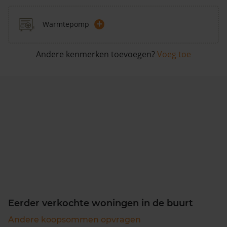
+
Warmtepomp
Andere kenmerken toevoegen?
Voeg toe
Eerder verkochte woningen in de buurt
Andere koopsommen opvragen