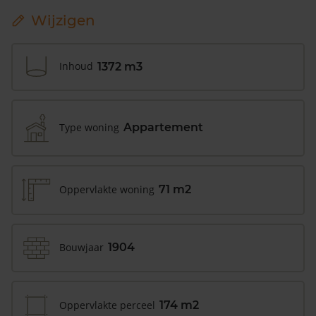
Wijzigen
Inhoud
1372 m3
Type woning
Appartement
Oppervlakte woning
71 m2
Bouwjaar
1904
Oppervlakte perceel
174 m2