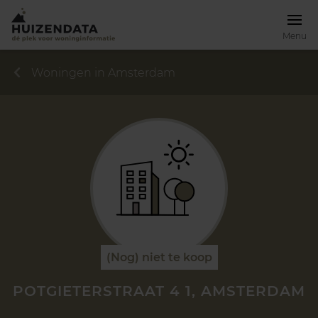
Menu
Woningen in Amsterdam
(Nog) niet te koop
POTGIETERSTRAAT 4 1, AMSTERDAM