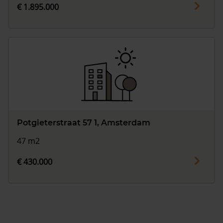
€ 1.895.000
Potgieterstraat 57 1, Amsterdam
47 m2
€ 430.000