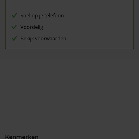
Snel op je telefoon
Voordelig
Bekijk voorwaarden
Kenmerken