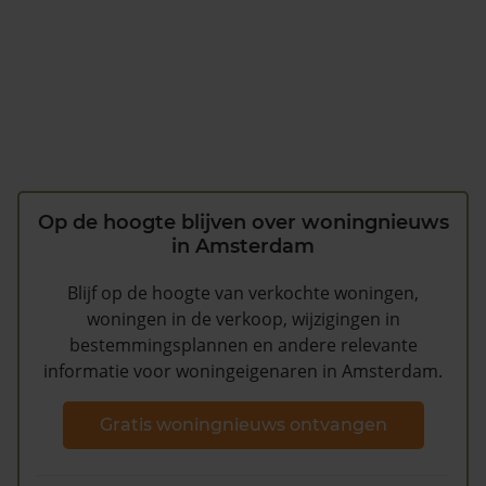
Op de hoogte blijven over woningnieuws
in Amsterdam
Blijf op de hoogte van verkochte woningen,
woningen in de verkoop, wijzigingen in
bestemmingsplannen en andere relevante
informatie voor woningeigenaren in Amsterdam.
Gratis woningnieuws ontvangen