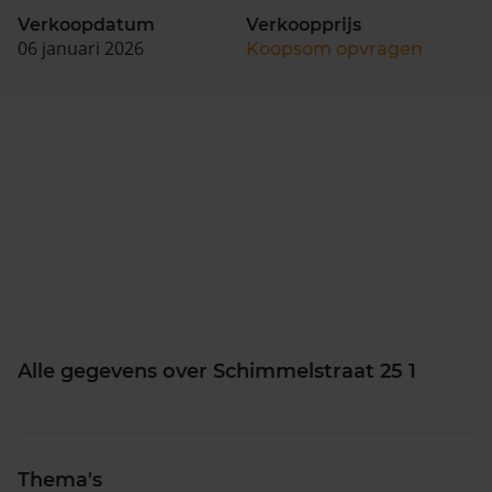
Verkoopdatum
Verkoopprijs
06 januari 2026
Koopsom opvragen
Alle gegevens over Schimmelstraat 25 1
Thema's