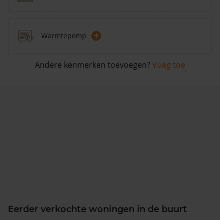
+
Warmtepomp
Andere kenmerken toevoegen?
Voeg toe
Eerder verkochte woningen in de buurt