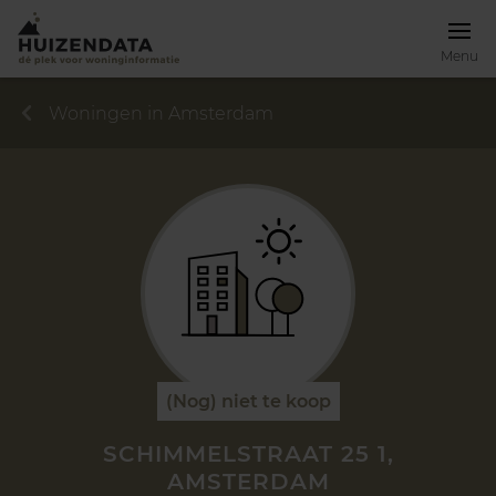
Menu
Woningen in Amsterdam
(Nog) niet te koop
SCHIMMELSTRAAT 25 1,
AMSTERDAM