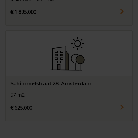
€ 1.895.000
Schimmelstraat 28, Amsterdam
57 m2
€ 625.000