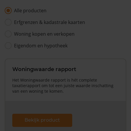
Alle producten
Erfgrenzen & kadastrale kaarten
Woning kopen en verkopen
Eigendom en hypotheek
Woningwaarde rapport
Het Woningwaarde rapport is hét complete
taxatierapport om tot een juiste waarde inschatting
van een woning te komen.
Bekijk product