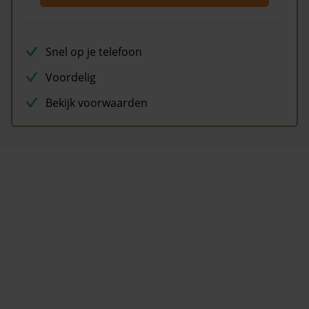
Snel op je telefoon
Voordelig
Bekijk voorwaarden