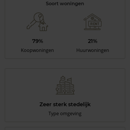
Soort woningen
79%
21%
Koopwoningen
Huurwoningen
Zeer sterk stedelijk
Type omgeving