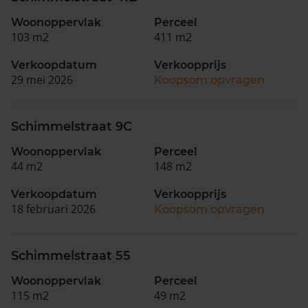
Woonoppervlak
Perceel
103 m2
411 m2
Verkoopdatum
Verkoopprijs
29 mei 2026
Koopsom opvragen
Schimmelstraat 9C
Woonoppervlak
Perceel
44 m2
148 m2
Verkoopdatum
Verkoopprijs
18 februari 2026
Koopsom opvragen
Schimmelstraat 55
Woonoppervlak
Perceel
115 m2
49 m2