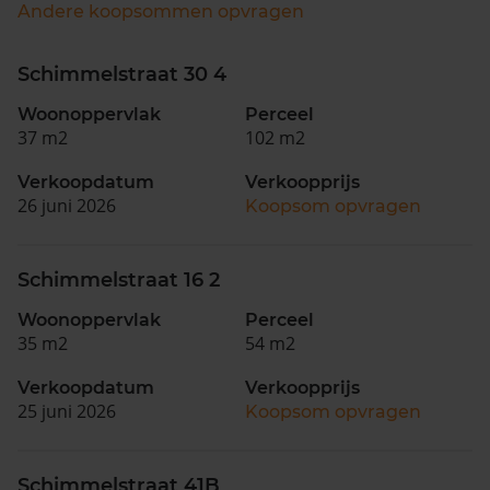
Andere koopsommen opvragen
Schimmelstraat 30 4
Woonoppervlak
Perceel
37 m2
102 m2
Verkoopdatum
Verkoopprijs
26 juni 2026
Koopsom opvragen
Schimmelstraat 16 2
Woonoppervlak
Perceel
35 m2
54 m2
Verkoopdatum
Verkoopprijs
25 juni 2026
Koopsom opvragen
Schimmelstraat 41B