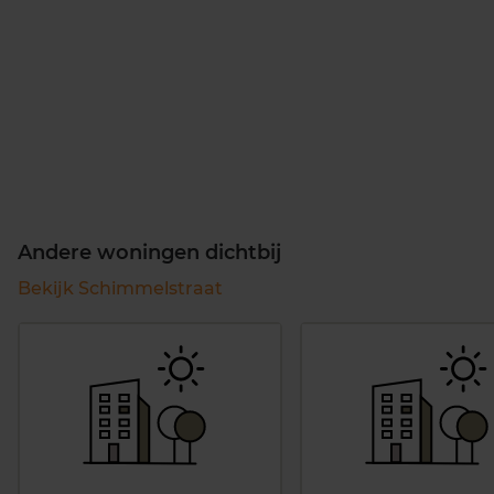
Andere woningen dichtbij
Bekijk Schimmelstraat