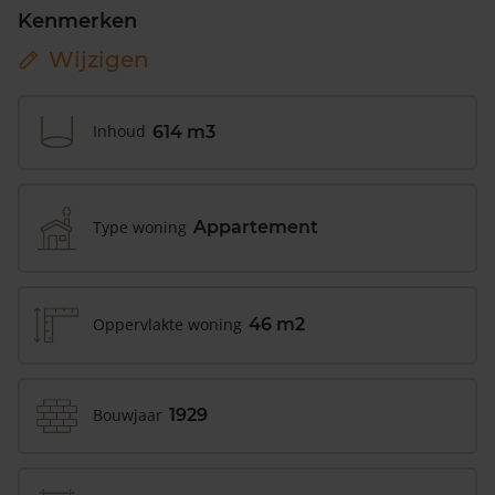
Kenmerken
Wijzigen
Inhoud
614 m3
Type woning
Appartement
Oppervlakte woning
46 m2
Bouwjaar
1929