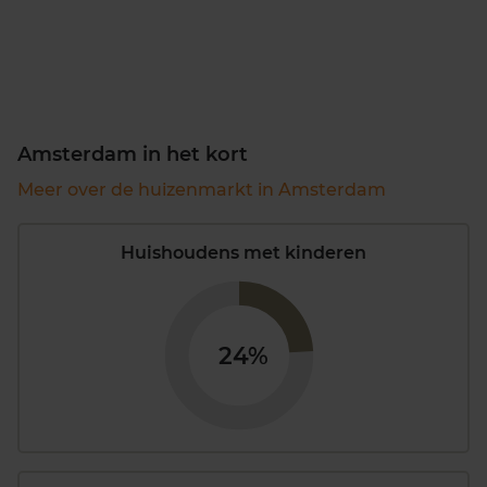
Amsterdam in het kort
Meer over de huizenmarkt in Amsterdam
Huishoudens met kinderen
24%