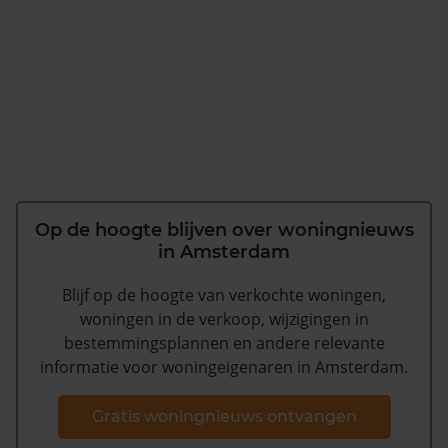
Op de hoogte blijven over woningnieuws
in Amsterdam
Blijf op de hoogte van verkochte woningen,
woningen in de verkoop, wijzigingen in
bestemmingsplannen en andere relevante
informatie voor woningeigenaren in Amsterdam.
Gratis woningnieuws ontvangen