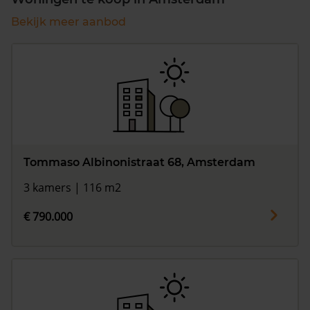
Bekijk meer aanbod
Tommaso Albinonistraat 68, Amsterdam
3 kamers | 116 m2
€ 790.000