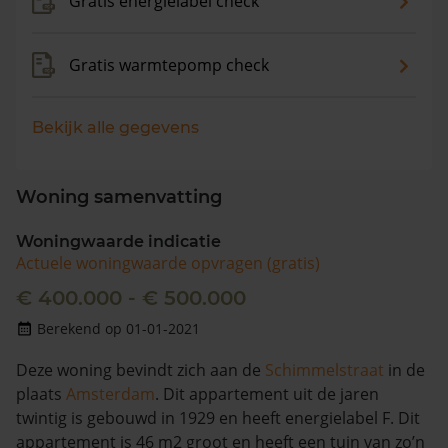
Gratis energielabel check
Gratis warmtepomp check
Bekijk alle gegevens
Woning samenvatting
Woningwaarde indicatie
Actuele woningwaarde opvragen (gratis)
€ 400.000 - € 500.000
Berekend op 01-01-2021
Deze woning bevindt zich aan de
Schimmelstraat
in de
plaats
Amsterdam
. Dit appartement uit de jaren
twintig is gebouwd in 1929 en heeft energielabel F. Dit
appartement is 46 m2 groot en heeft een tuin van zo’n