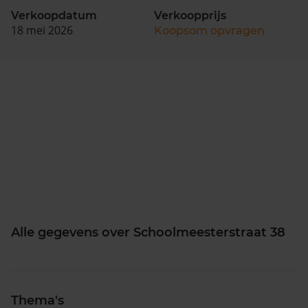
Verkoopdatum
Verkoopprijs
18 mei 2026
Koopsom opvragen
Alle gegevens over Schoolmeesterstraat 38
Thema's