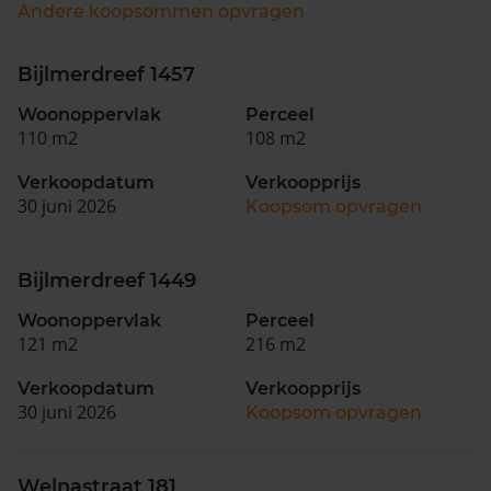
Andere koopsommen opvragen
Bijlmerdreef 1457
Woonoppervlak
Perceel
110 m2
108 m2
Verkoopdatum
Verkoopprijs
30 juni 2026
Koopsom opvragen
Bijlmerdreef 1449
Woonoppervlak
Perceel
121 m2
216 m2
Verkoopdatum
Verkoopprijs
30 juni 2026
Koopsom opvragen
Welnastraat 181