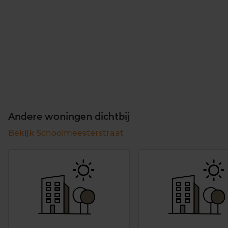
Andere woningen dichtbij
Bekijk Schoolmeesterstraat