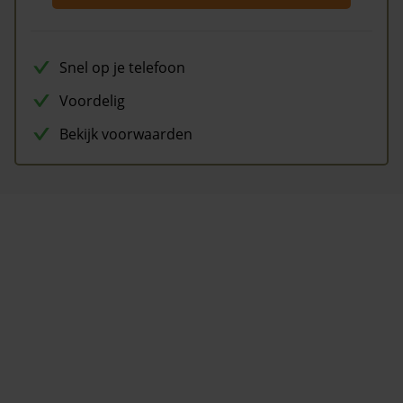
Snel op je telefoon
Voordelig
Bekijk voorwaarden