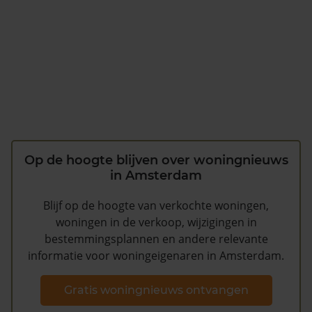
Op de hoogte blijven over woningnieuws
in Amsterdam
Blijf op de hoogte van verkochte woningen,
woningen in de verkoop, wijzigingen in
bestemmingsplannen en andere relevante
informatie voor woningeigenaren in Amsterdam.
Gratis woningnieuws ontvangen