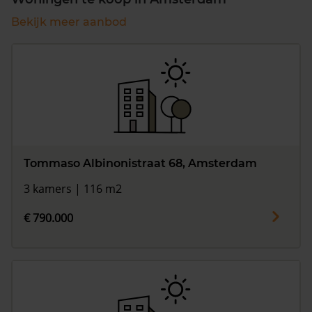
Bekijk meer aanbod
Tommaso Albinonistraat 68, Amsterdam
3 kamers | 116 m2
€ 790.000