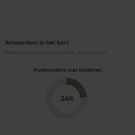
Amsterdam in het kort
Meer over de huizenmarkt in Amsterdam
Huishoudens met kinderen
24%