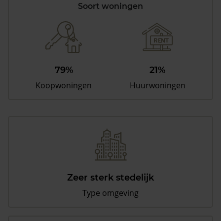
Soort woningen
79%
21%
Koopwoningen
Huurwoningen
Zeer sterk stedelijk
Type omgeving