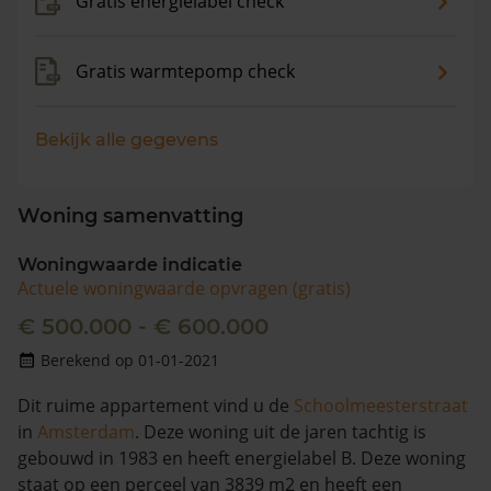
Gratis energielabel check
Gratis warmtepomp check
Bekijk alle gegevens
Woning samenvatting
Woningwaarde indicatie
Actuele woningwaarde opvragen (gratis)
€ 500.000 - € 600.000
Berekend op 01-01-2021
Dit ruime appartement vind u de
Schoolmeesterstraat
in
Amsterdam
. Deze woning uit de jaren tachtig is
gebouwd in 1983 en heeft energielabel B. Deze woning
staat op een perceel van 3839 m2 en heeft een