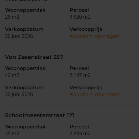
Woonoppervlak
Perceel
28 m2
3.820 m2
Verkoopdatum
Verkoopprijs
30 juni 2026
Koopsom opvragen
Von Zesenstraat 257
Woonoppervlak
Perceel
42 m2
2.147 m2
Verkoopdatum
Verkoopprijs
30 juni 2026
Koopsom opvragen
Schoolmeesterstraat 121
Woonoppervlak
Perceel
35 m2
2.683 m2