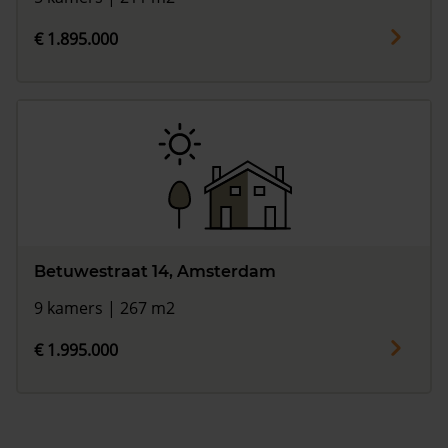
€ 1.895.000
Betuwestraat 14, Amsterdam
9 kamers | 267 m2
€ 1.995.000