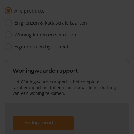
Alle producten
Erfgrenzen & kadastrale kaarten
Woning kopen en verkopen
Eigendom en hypotheek
Woningwaarde rapport
Het Woningwaarde rapport is hét complete
taxatierapport om tot een juiste waarde inschatting
van een woning te komen.
Bekijk product