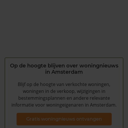
Op de hoogte blijven over woningnieuws
in Amsterdam
Blijf op de hoogte van verkochte woningen,
woningen in de verkoop, wijzigingen in
bestemmingsplannen en andere relevante
informatie voor woningeigenaren in Amsterdam.
Gratis woningnieuws ontvangen