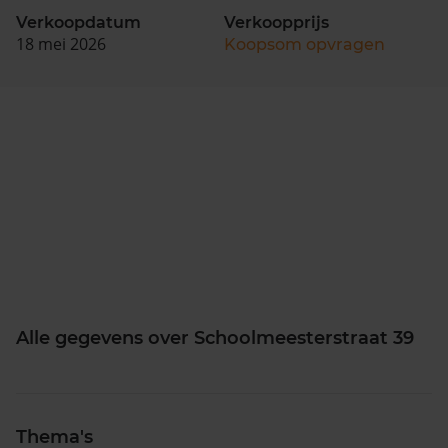
Verkoopdatum
Verkoopprijs
18 mei 2026
Koopsom opvragen
Alle gegevens over Schoolmeesterstraat 39
Thema's