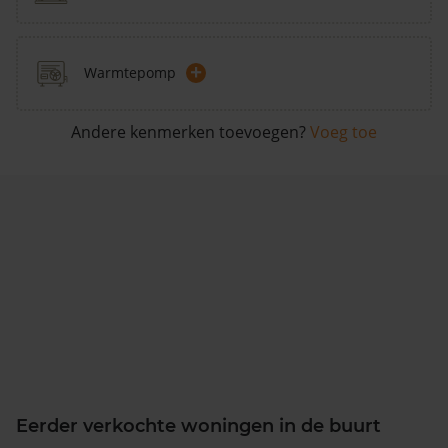
+
Warmtepomp
Andere kenmerken toevoegen?
Voeg toe
Eerder verkochte woningen in de buurt