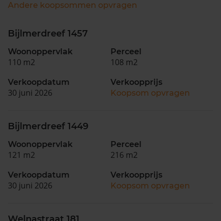
Andere koopsommen opvragen
Bijlmerdreef 1457
Woonoppervlak
Perceel
110 m2
108 m2
Verkoopdatum
Verkoopprijs
30 juni 2026
Koopsom opvragen
Bijlmerdreef 1449
Woonoppervlak
Perceel
121 m2
216 m2
Verkoopdatum
Verkoopprijs
30 juni 2026
Koopsom opvragen
Welnastraat 181