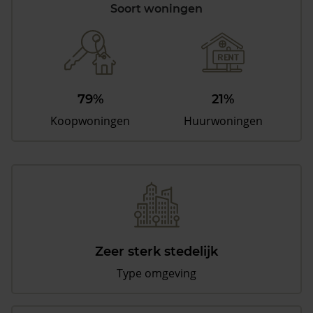
Soort woningen
79%
21%
Koopwoningen
Huurwoningen
Zeer sterk stedelijk
Type omgeving