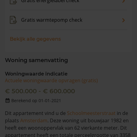
Gratis energielabel check
Gratis warmtepomp check
Bekijk alle gegevens
Woning samenvatting
Woningwaarde indicatie
Actuele woningwaarde opvragen (gratis)
€ 500.000 - € 600.000
Berekend op 01-01-2021
Dit appartement vind u de
Schoolmeesterstraat
in de
plaats
Amsterdam
. Deze woning uit bouwjaar 1982 en
heeft een woonoppervlak van 62 vierkante meter. Dit
appartement heeft een totale perceelgrootte van 3358