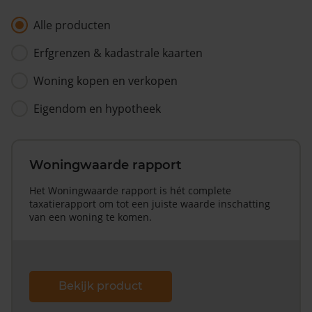
Alle producten
Erfgrenzen & kadastrale kaarten
Woning kopen en verkopen
Eigendom en hypotheek
Woningwaarde rapport
Het Woningwaarde rapport is hét complete
taxatierapport om tot een juiste waarde inschatting
van een woning te komen.
Bekijk product