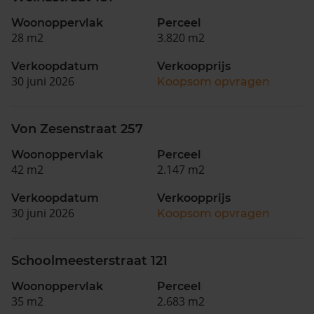
Woonoppervlak
Perceel
28 m2
3.820 m2
Verkoopdatum
Verkoopprijs
30 juni 2026
Koopsom opvragen
Von Zesenstraat 257
Woonoppervlak
Perceel
42 m2
2.147 m2
Verkoopdatum
Verkoopprijs
30 juni 2026
Koopsom opvragen
Schoolmeesterstraat 121
Woonoppervlak
Perceel
35 m2
2.683 m2