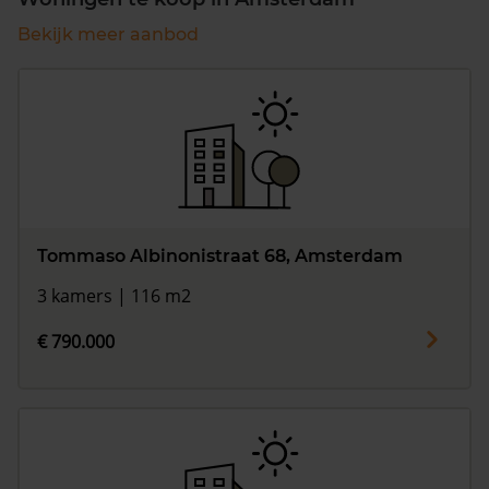
Bekijk meer aanbod
Tommaso Albinonistraat 68, Amsterdam
3 kamers | 116 m2
€ 790.000