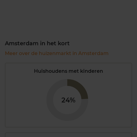
Amsterdam in het kort
Meer over de huizenmarkt in Amsterdam
Huishoudens met kinderen
24%