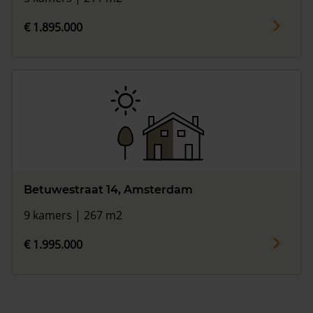
€ 1.895.000
Betuwestraat 14, Amsterdam
9 kamers | 267 m2
€ 1.995.000