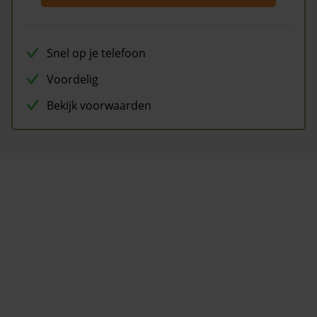
Snel op je telefoon
Voordelig
Bekijk voorwaarden