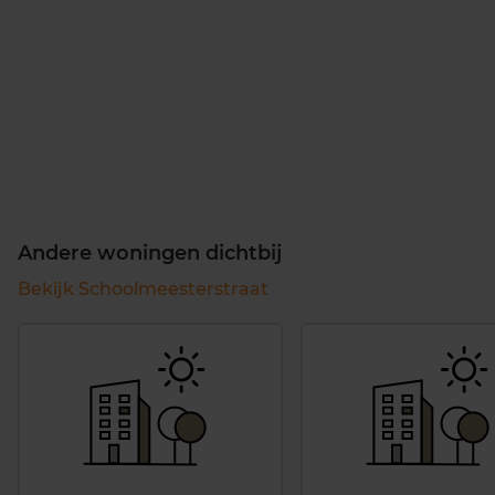
Andere woningen dichtbij
Bekijk Schoolmeesterstraat