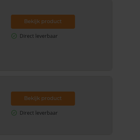
Bekijk product
Direct leverbaar
Bekijk product
Direct leverbaar