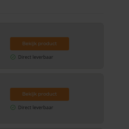
Bekijk product
Direct leverbaar
Bekijk product
Direct leverbaar