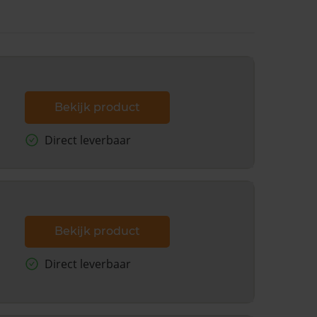
Bekijk product
Direct leverbaar
Bekijk product
Direct leverbaar