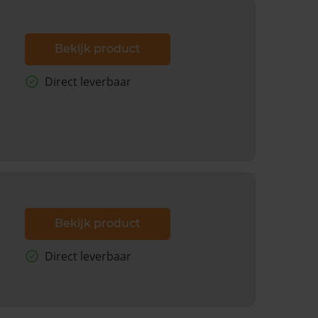
Bekijk product
Direct leverbaar
Bekijk product
Direct leverbaar