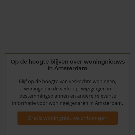
Op de hoogte blijven over woningnieuws
in Amsterdam
Blijf op de hoogte van verkochte woningen,
woningen in de verkoop, wijzigingen in
bestemmingsplannen en andere relevante
informatie voor woningeigenaren in Amsterdam.
Gratis woningnieuws ontvangen