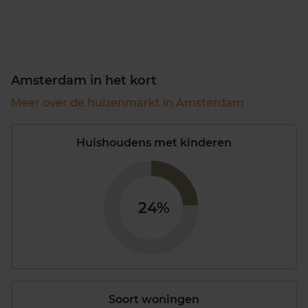
Amsterdam in het kort
Meer over de huizenmarkt in Amsterdam
Huishoudens met kinderen
24%
Soort woningen