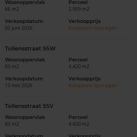
Woonoppervlak
Perceel
66 m2
2.959 m2
Verkoopdatum
Verkoopprijs
02 juni 2026
Koopsom opvragen
Tollensstraat 55W
Woonoppervlak
Perceel
83 m2
4.420 m2
Verkoopdatum
Verkoopprijs
13 mei 2026
Koopsom opvragen
Tollensstraat 55V
Woonoppervlak
Perceel
83 m2
4.420 m2
Verkoopdatum
Verkoopprijs