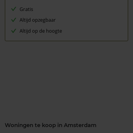
Gratis
Altijd opzegbaar
Altijd op de hoogte
Woningen te koop in Amsterdam