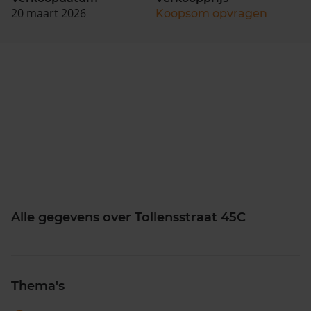
20 maart 2026
Koopsom opvragen
Alle gegevens over Tollensstraat 45C
Thema's