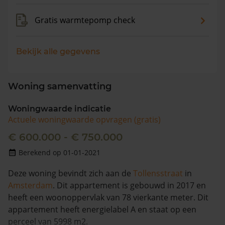
Gratis warmtepomp check
Bekijk alle gegevens
Woning samenvatting
Woningwaarde indicatie
Actuele woningwaarde opvragen (gratis)
€ 600.000 - € 750.000
Berekend op 01-01-2021
Deze woning bevindt zich aan de
Tollensstraat
in
Amsterdam
. Dit appartement is gebouwd in 2017 en
heeft een woonoppervlak van 78 vierkante meter. Dit
appartement heeft energielabel A en staat op een
perceel van 5998 m2.