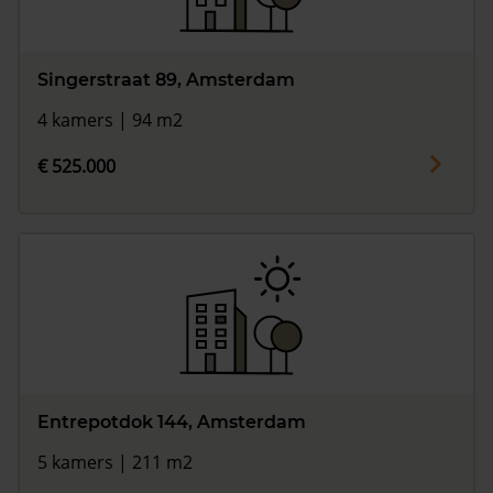
Singerstraat 89, Amsterdam
4 kamers | 94 m2
€ 525.000
Entrepotdok 144, Amsterdam
5 kamers | 211 m2