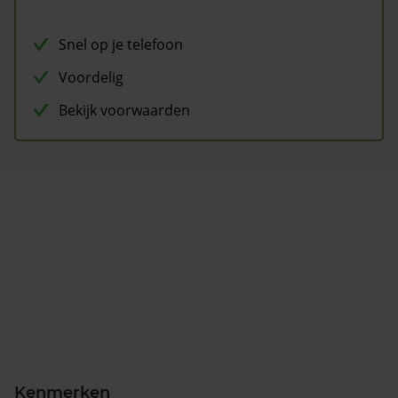
Snel op je telefoon
Voordelig
Bekijk voorwaarden
Kenmerken