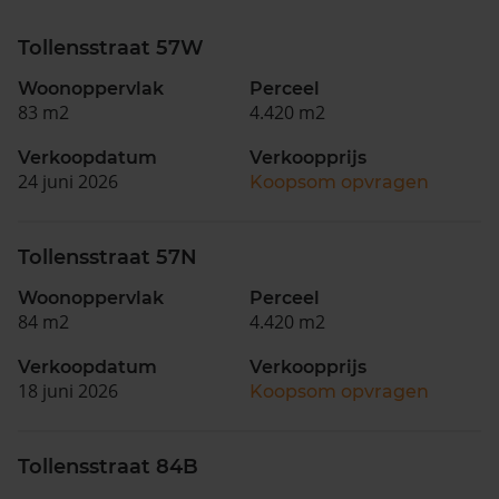
Tollensstraat 57W
Woonoppervlak
Perceel
83 m2
4.420 m2
Verkoopdatum
Verkoopprijs
24 juni 2026
Koopsom opvragen
Tollensstraat 57N
Woonoppervlak
Perceel
84 m2
4.420 m2
Verkoopdatum
Verkoopprijs
18 juni 2026
Koopsom opvragen
Tollensstraat 84B