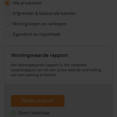
Alle producten
Erfgrenzen & kadastrale kaarten
Woning kopen en verkopen
Eigendom en hypotheek
Woningwaarde rapport
Het Woningwaarde rapport is hét complete
taxatierapport om tot een juiste waarde inschatting
van een woning te komen.
Bekijk product
Direct leverbaar