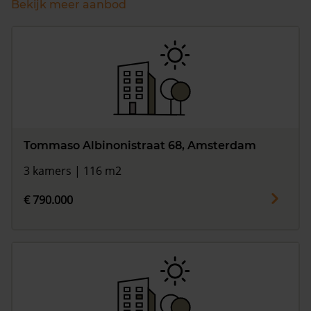
Bekijk meer aanbod
Tommaso Albinonistraat 68, Amsterdam
3 kamers | 116 m2
€ 790.000