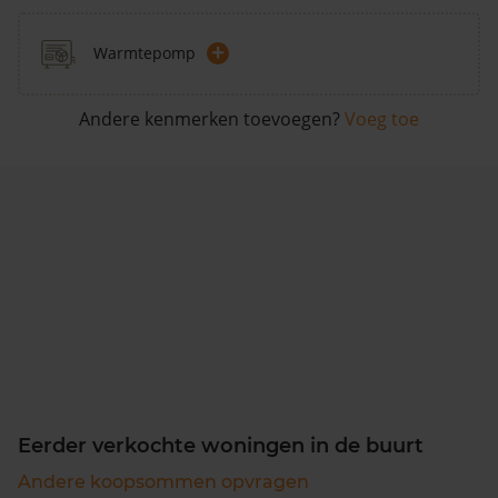
+
Warmtepomp
Andere kenmerken toevoegen?
Voeg toe
Eerder verkochte woningen in de buurt
Andere koopsommen opvragen