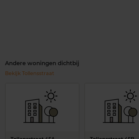
Andere woningen dichtbij
Bekijk Tollensstraat