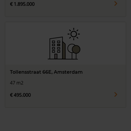
€ 1.895.000
Tollensstraat 66E, Amsterdam
47 m2
€ 495.000