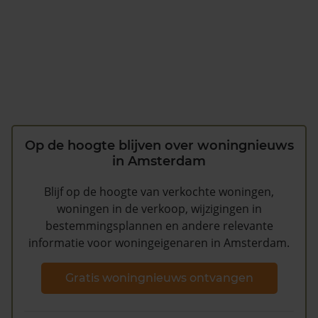
Op de hoogte blijven over woningnieuws
in Amsterdam
Blijf op de hoogte van verkochte woningen,
woningen in de verkoop, wijzigingen in
bestemmingsplannen en andere relevante
informatie voor woningeigenaren in Amsterdam.
Gratis woningnieuws ontvangen