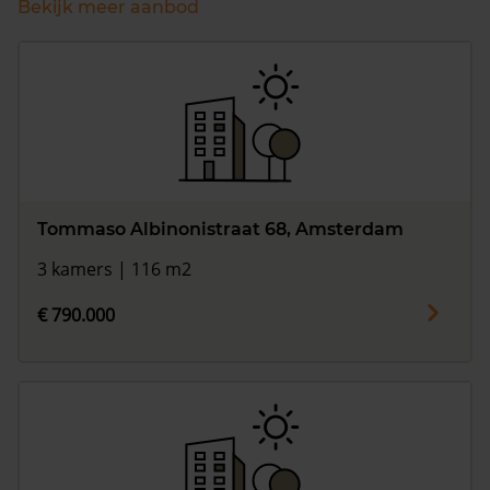
Bekijk meer aanbod
Tommaso Albinonistraat 68, Amsterdam
3 kamers | 116 m2
€ 790.000