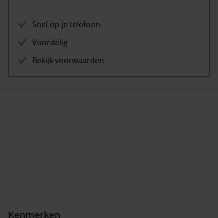
Snel op je telefoon
Voordelig
Bekijk voorwaarden
Kenmerken