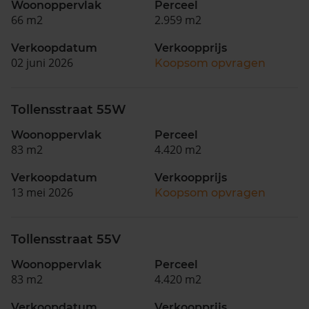
Woonoppervlak
Perceel
66 m2
2.959 m2
Verkoopdatum
Verkoopprijs
02 juni 2026
Koopsom opvragen
Tollensstraat 55W
Woonoppervlak
Perceel
83 m2
4.420 m2
Verkoopdatum
Verkoopprijs
13 mei 2026
Koopsom opvragen
Tollensstraat 55V
Woonoppervlak
Perceel
83 m2
4.420 m2
Verkoopdatum
Verkoopprijs