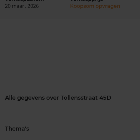
20 maart 2026
Koopsom opvragen
Alle gegevens over Tollensstraat 45D
Thema's