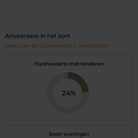
Amsterdam in het kort
Meer over de huizenmarkt in Amsterdam
Huishoudens met kinderen
24%
Soort woningen