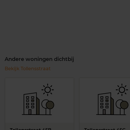
Andere woningen dichtbij
Bekijk Tollensstraat