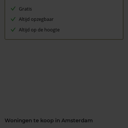
Gratis
Altijd opzegbaar
Altijd op de hoogte
Woningen te koop in Amsterdam