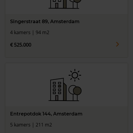
Singerstraat 89, Amsterdam
4 kamers | 94 m2
€ 525.000
Entrepotdok 144, Amsterdam
5 kamers | 211 m2