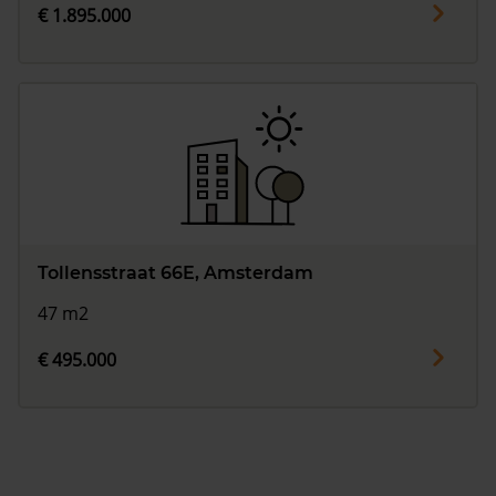
€ 1.895.000
Tollensstraat 66E, Amsterdam
47 m2
€ 495.000