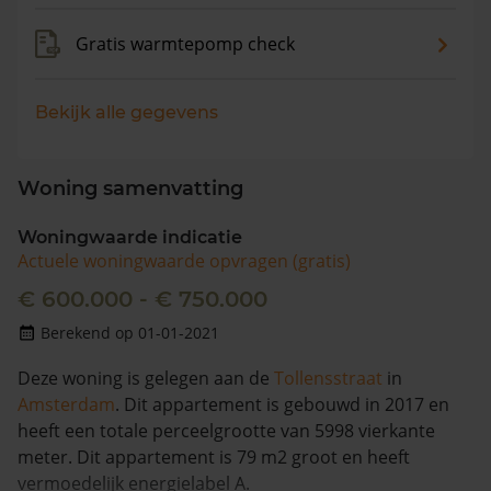
Gratis warmtepomp check
Bekijk alle gegevens
Woning samenvatting
Woningwaarde indicatie
Actuele woningwaarde opvragen (gratis)
€ 600.000 - € 750.000
Berekend op 01-01-2021
Deze woning is gelegen aan de
Tollensstraat
in
Amsterdam
. Dit appartement is gebouwd in 2017 en
heeft een totale perceelgrootte van 5998 vierkante
meter. Dit appartement is 79 m2 groot en heeft
vermoedelijk energielabel A.