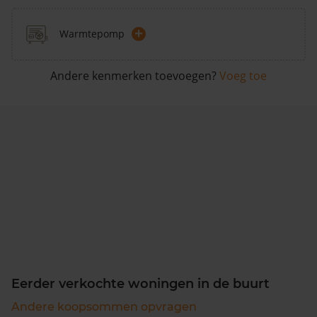
+
Warmtepomp
Andere kenmerken toevoegen?
Voeg toe
Eerder verkochte woningen in de buurt
Andere koopsommen opvragen