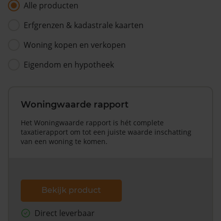
Alle producten
Erfgrenzen & kadastrale kaarten
Woning kopen en verkopen
Eigendom en hypotheek
Woningwaarde rapport
Het Woningwaarde rapport is hét complete
taxatierapport om tot een juiste waarde inschatting
van een woning te komen.
Bekijk product
Direct leverbaar