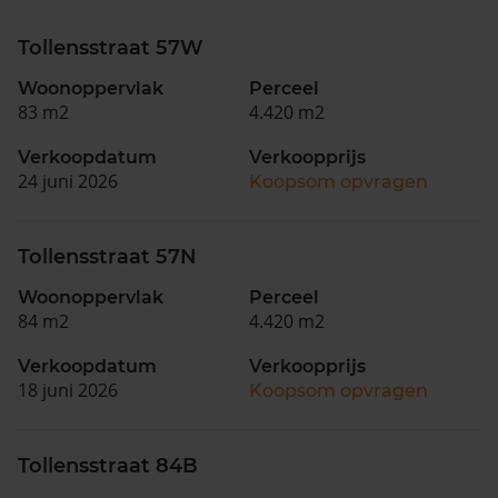
Tollensstraat 57W
Woonoppervlak
Perceel
83 m2
4.420 m2
Verkoopdatum
Verkoopprijs
24 juni 2026
Koopsom opvragen
Tollensstraat 57N
Woonoppervlak
Perceel
84 m2
4.420 m2
Verkoopdatum
Verkoopprijs
18 juni 2026
Koopsom opvragen
Tollensstraat 84B