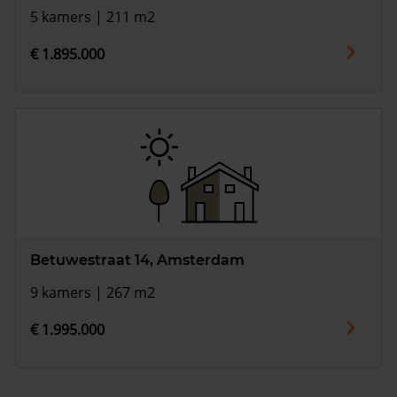
5 kamers | 211 m2
€ 1.895.000
Betuwestraat 14, Amsterdam
9 kamers | 267 m2
€ 1.995.000