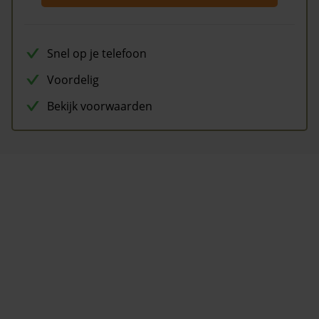
Snel op je telefoon
Voordelig
Bekijk voorwaarden