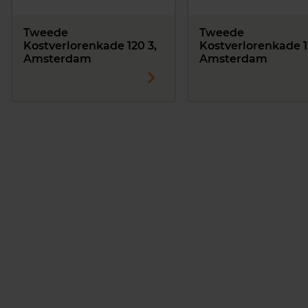
Tweede
Tweede
Kostverlorenkade 120 3,
Kostverlorenkade 1
Amsterdam
Amsterdam