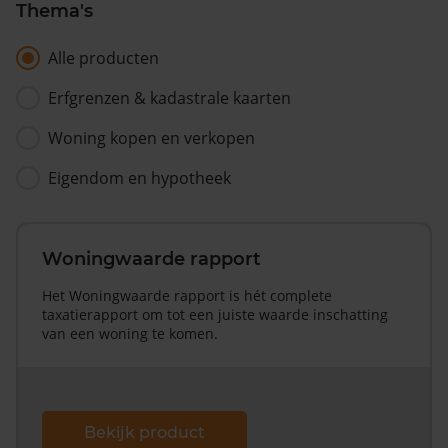
Thema's
Alle producten
Erfgrenzen & kadastrale kaarten
Woning kopen en verkopen
Eigendom en hypotheek
Woningwaarde rapport
Het Woningwaarde rapport is hét complete
taxatierapport om tot een juiste waarde inschatting
van een woning te komen.
Bekijk product