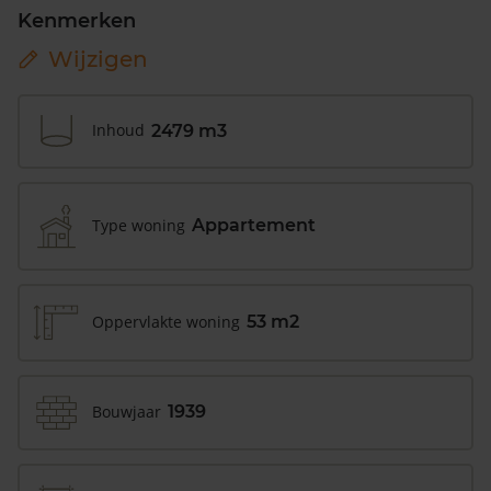
Kenmerken
Wijzigen
Inhoud
2479 m3
Type woning
Appartement
Oppervlakte woning
53 m2
Bouwjaar
1939