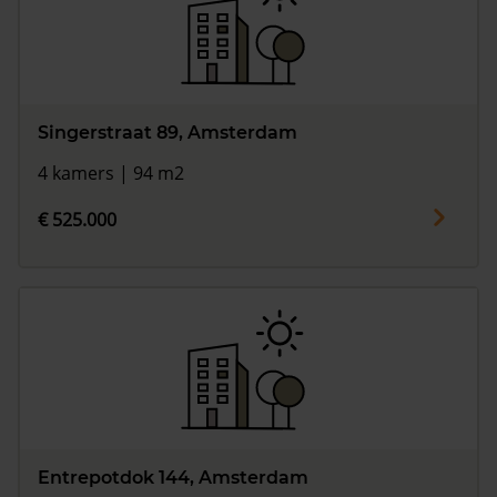
Singerstraat 89, Amsterdam
4 kamers | 94 m2
€ 525.000
Entrepotdok 144, Amsterdam