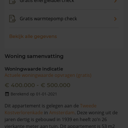
Gratis energielabel check
Gratis warmtepomp check
Bekijk alle gegevens
Woning samenvatting
Woningwaarde indicatie
Actuele woningwaarde opvragen (gratis)
€ 400.000 - € 500.000
Berekend op 01-01-2021
Dit appartement is gelegen aan de
Tweede
Kostverlorenkade
in
Amsterdam
. Deze woning uit de
jaren dertig is gebouwd in 1939 en heeft zo’n 26
vierkante meter aan tuin. Dit appartement is 53 m2