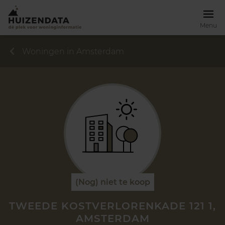
Menu
Woningen in Amsterdam
(Nog) niet te koop
TWEEDE KOSTVERLORENKADE 121 1,
AMSTERDAM