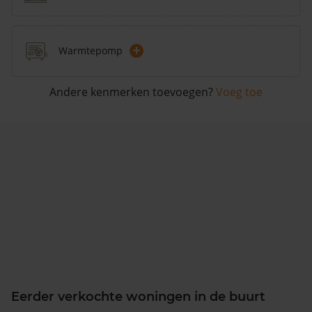
+
Warmtepomp
Andere kenmerken toevoegen?
Voeg toe
Eerder verkochte woningen in de buurt