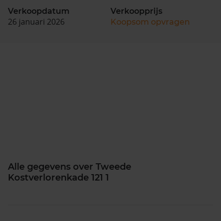
Verkoopdatum
Verkoopprijs
26 januari 2026
Koopsom opvragen
Alle gegevens over Tweede
Kostverlorenkade 121 1