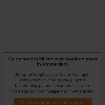
Op de hoogte blijven over woningnieuws
in Amsterdam
Blijf op de hoogte van verkochte woningen,
woningen in de verkoop, wijzigingen in
bestemmingsplannen en andere relevante
informatie voor woningeigenaren in Amsterdam.
Gratis woningnieuws ontvangen