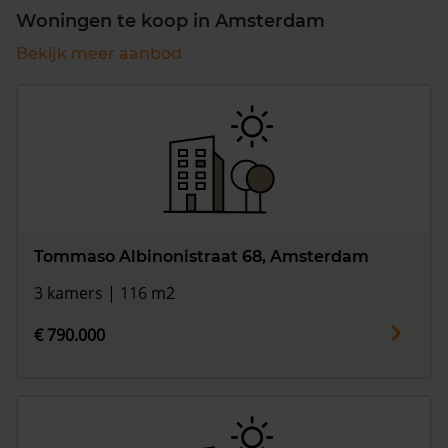
Woningen te koop in Amsterdam
Bekijk meer aanbod
Tommaso Albinonistraat 68, Amsterdam
3 kamers | 116 m2
€ 790.000