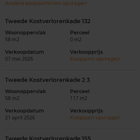
Andere koopsommen opvragen
Tweede Kostverlorenkade 132
Woonoppervlak
Perceel
58 m2
0 m2
Verkoopdatum
Verkoopprijs
07 mei 2026
Koopsom opvragen
Tweede Kostverlorenkade 2 3
Woonoppervlak
Perceel
58 m2
117 m2
Verkoopdatum
Verkoopprijs
21 april 2026
Koopsom opvragen
Tweede Kostverlorenkade 155