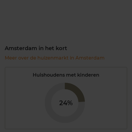
Amsterdam in het kort
Meer over de huizenmarkt in Amsterdam
Huishoudens met kinderen
24%