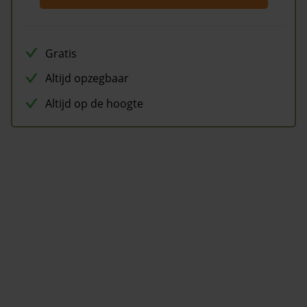
Gratis
Altijd opzegbaar
Altijd op de hoogte