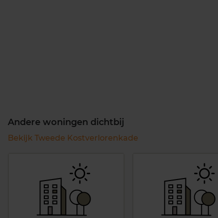
Andere woningen dichtbij
Bekijk Tweede Kostverlorenkade