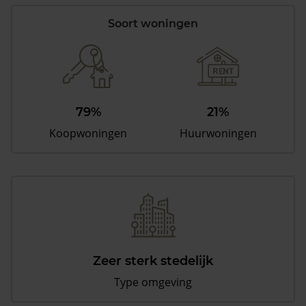
Soort woningen
79%
21%
Koopwoningen
Huurwoningen
Zeer sterk stedelijk
Type omgeving