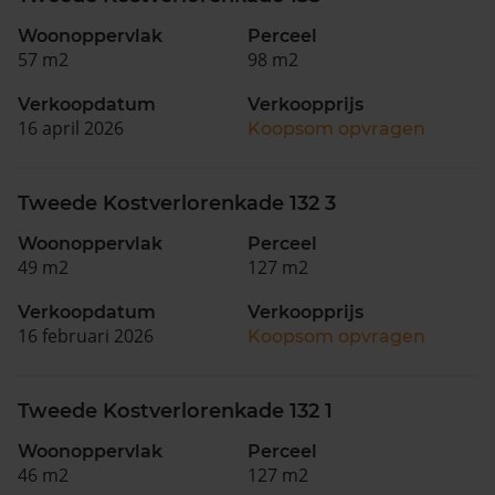
Woonoppervlak
Perceel
57 m2
98 m2
Verkoopdatum
Verkoopprijs
16 april 2026
Koopsom opvragen
Tweede Kostverlorenkade 132 3
Woonoppervlak
Perceel
49 m2
127 m2
Verkoopdatum
Verkoopprijs
16 februari 2026
Koopsom opvragen
Tweede Kostverlorenkade 132 1
Woonoppervlak
Perceel
46 m2
127 m2