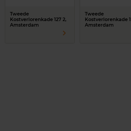
Tweede
Tweede
Kostverlorenkade 127 2,
Kostverlorenkade 1
Amsterdam
Amsterdam