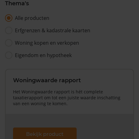
Thema's
Alle producten
Erfgrenzen & kadastrale kaarten
Woning kopen en verkopen
Eigendom en hypotheek
Woningwaarde rapport
Het Woningwaarde rapport is hét complete
taxatierapport om tot een juiste waarde inschatting
van een woning te komen.
Bekijk product