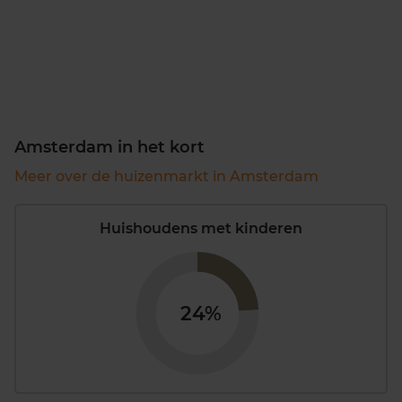
Amsterdam in het kort
Meer over de huizenmarkt in Amsterdam
Huishoudens met kinderen
24%