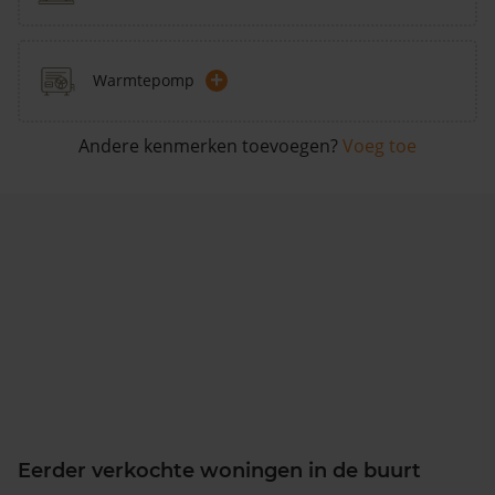
+
Warmtepomp
Andere kenmerken toevoegen?
Voeg toe
Eerder verkochte woningen in de buurt