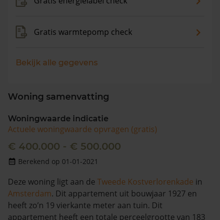
Gratis energielabel check
Gratis warmtepomp check
Bekijk alle gegevens
Woning samenvatting
Woningwaarde indicatie
Actuele woningwaarde opvragen (gratis)
€ 400.000 - € 500.000
Berekend op 01-01-2021
Deze woning ligt aan de
Tweede Kostverlorenkade
in
Amsterdam
. Dit appartement uit bouwjaar 1927 en
heeft zo’n 19 vierkante meter aan tuin. Dit
appartement heeft een totale perceelgrootte van 183