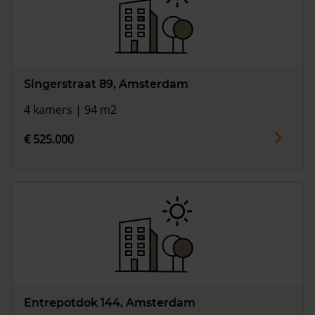
Singerstraat 89, Amsterdam
4 kamers | 94 m2
€ 525.000
Entrepotdok 144, Amsterdam