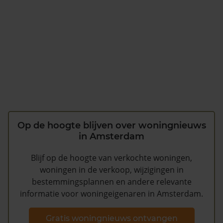
Op de hoogte blijven over woningnieuws
in Amsterdam
Blijf op de hoogte van verkochte woningen,
woningen in de verkoop, wijzigingen in
bestemmingsplannen en andere relevante
informatie voor woningeigenaren in Amsterdam.
Gratis woningnieuws ontvangen