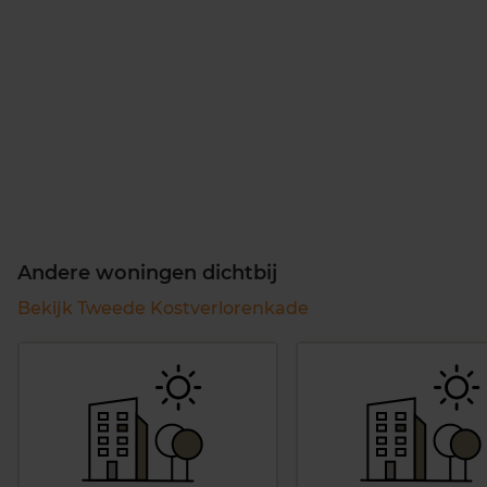
Andere woningen dichtbij
Bekijk Tweede Kostverlorenkade