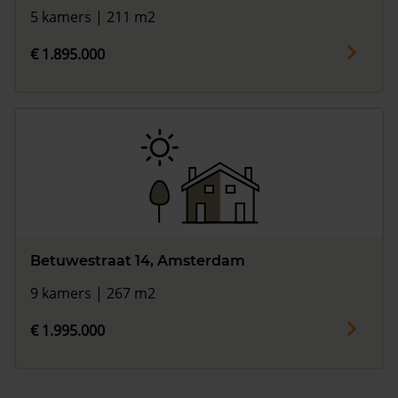
5 kamers | 211 m2
€ 1.895.000
Betuwestraat 14, Amsterdam
9 kamers | 267 m2
€ 1.995.000