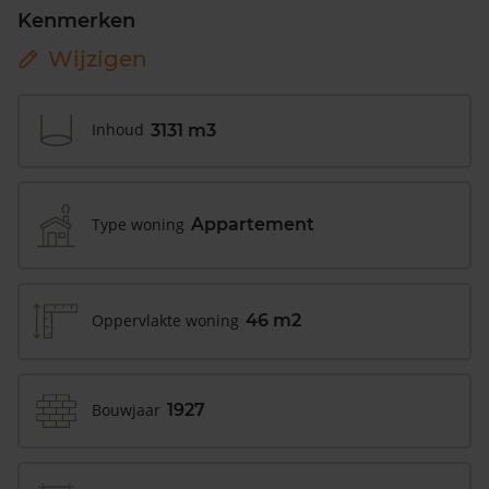
Kenmerken
Wijzigen
Inhoud
3131 m3
Type woning
Appartement
Oppervlakte woning
46 m2
Bouwjaar
1927