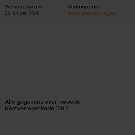
Verkoopdatum
Verkoopprijs
26 januari 2026
Koopsom opvragen
Alle gegevens over Tweede
Kostverlorenkade 128 1