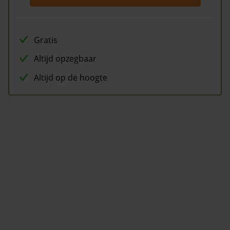
Gratis
Altijd opzegbaar
Altijd op de hoogte