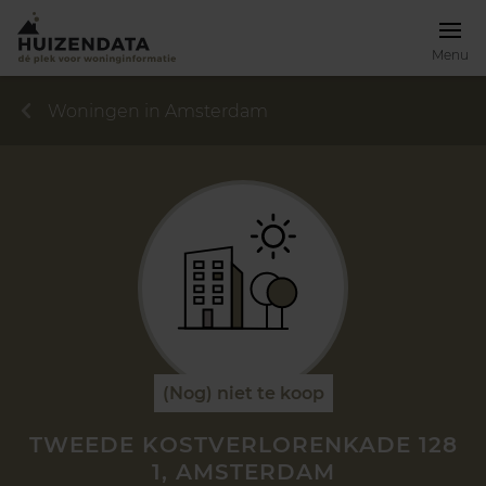
Menu
Woningen in Amsterdam
(Nog) niet te koop
TWEEDE KOSTVERLORENKADE 128
1, AMSTERDAM