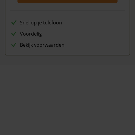
Snel op je telefoon
Voordelig
Bekijk voorwaarden