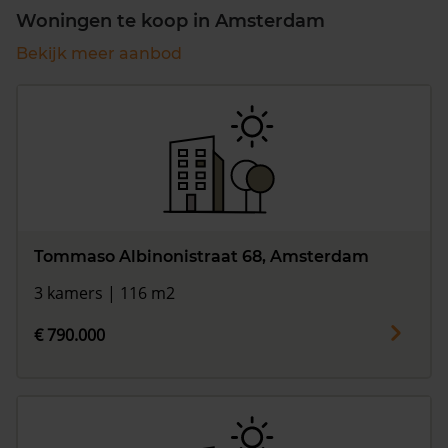
Woningen te koop in Amsterdam
Bekijk meer aanbod
Tommaso Albinonistraat 68, Amsterdam
3 kamers | 116 m2
€ 790.000