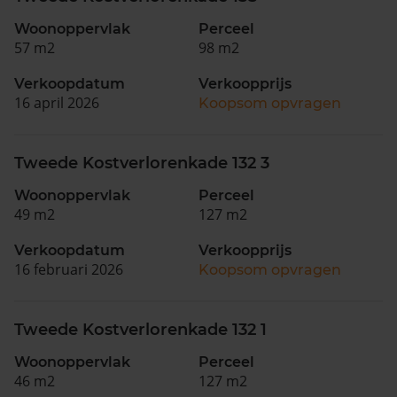
Woonoppervlak
Perceel
57 m2
98 m2
Verkoopdatum
Verkoopprijs
16 april 2026
Koopsom opvragen
Tweede Kostverlorenkade 132 3
Woonoppervlak
Perceel
49 m2
127 m2
Verkoopdatum
Verkoopprijs
16 februari 2026
Koopsom opvragen
Tweede Kostverlorenkade 132 1
Woonoppervlak
Perceel
46 m2
127 m2