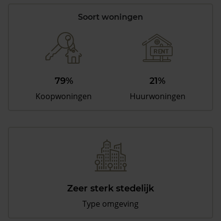
Soort woningen
79%
21%
Koopwoningen
Huurwoningen
Zeer sterk stedelijk
Type omgeving