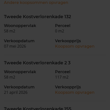
Andere koopsommen opvragen
Tweede Kostverlorenkade 132
Woonoppervlak
Perceel
58 m2
0 m2
Verkoopdatum
Verkoopprijs
07 mei 2026
Koopsom opvragen
Tweede Kostverlorenkade 2 3
Woonoppervlak
Perceel
58 m2
117 m2
Verkoopdatum
Verkoopprijs
21 april 2026
Koopsom opvragen
Tweede Kostverlorenkade 155