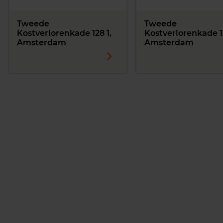
Tweede
Tweede
Kostverlorenkade 128 1,
Kostverlorenkade 1
Amsterdam
Amsterdam