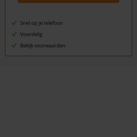
Snel op je telefoon
Voordelig
Bekijk voorwaarden