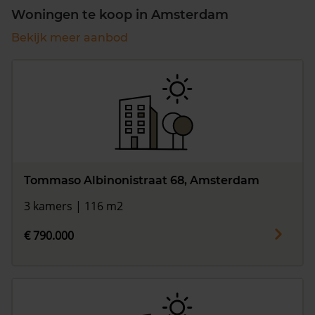
Woningen te koop in Amsterdam
Bekijk meer aanbod
Tommaso Albinonistraat 68, Amsterdam
3 kamers | 116 m2
€ 790.000