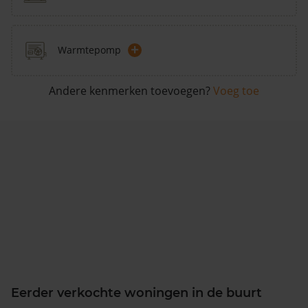
+
Warmtepomp
Andere kenmerken toevoegen?
Voeg toe
Eerder verkochte woningen in de buurt