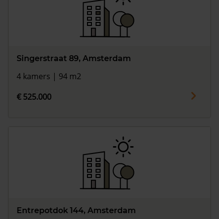
Singerstraat 89, Amsterdam
4 kamers | 94 m2
€ 525.000
Entrepotdok 144, Amsterdam