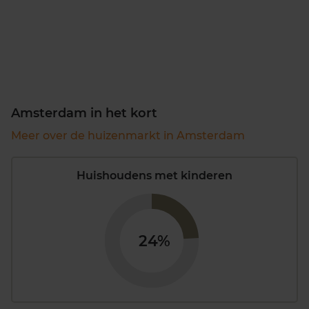
Amsterdam in het kort
Meer over de huizenmarkt in Amsterdam
Huishoudens met kinderen
24%