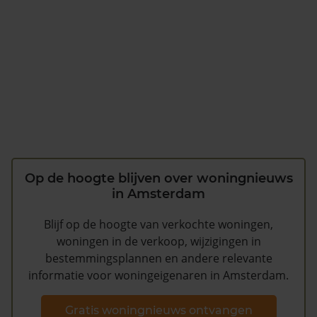
Op de hoogte blijven over woningnieuws
in Amsterdam
Blijf op de hoogte van verkochte woningen,
woningen in de verkoop, wijzigingen in
bestemmingsplannen en andere relevante
informatie voor woningeigenaren in Amsterdam.
Gratis woningnieuws ontvangen