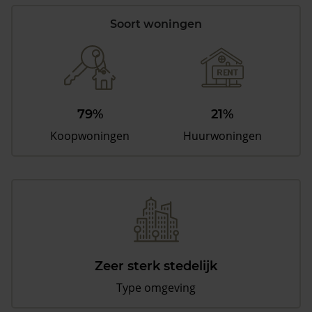
Soort woningen
79%
21%
Koopwoningen
Huurwoningen
Zeer sterk stedelijk
Type omgeving