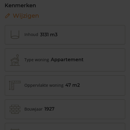
Kenmerken
Wijzigen
Inhoud
3131 m3
Type woning
Appartement
Oppervlakte woning
47 m2
Bouwjaar
1927