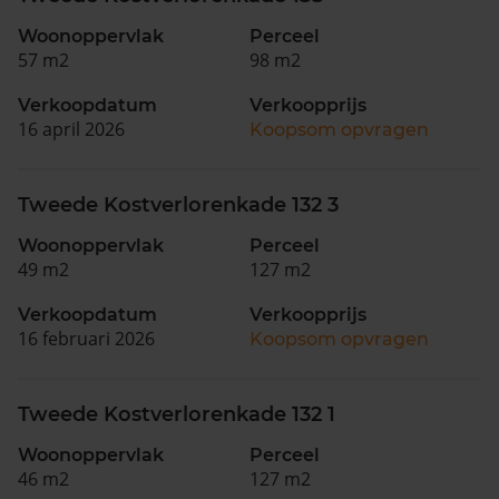
Woonoppervlak
Perceel
57 m2
98 m2
Verkoopdatum
Verkoopprijs
16 april 2026
Koopsom opvragen
Tweede Kostverlorenkade 132 3
Woonoppervlak
Perceel
49 m2
127 m2
Verkoopdatum
Verkoopprijs
16 februari 2026
Koopsom opvragen
Tweede Kostverlorenkade 132 1
Woonoppervlak
Perceel
46 m2
127 m2