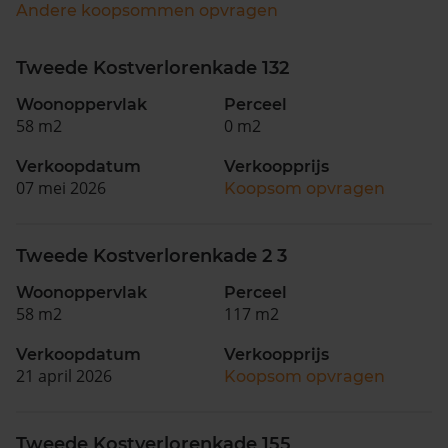
Andere koopsommen opvragen
Tweede Kostverlorenkade 132
Woonoppervlak
Perceel
58 m2
0 m2
Verkoopdatum
Verkoopprijs
07 mei 2026
Koopsom opvragen
Tweede Kostverlorenkade 2 3
Woonoppervlak
Perceel
58 m2
117 m2
Verkoopdatum
Verkoopprijs
21 april 2026
Koopsom opvragen
Tweede Kostverlorenkade 155