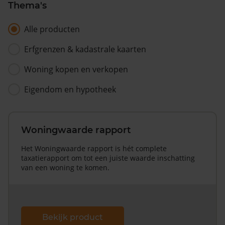
Thema's
Alle producten
Erfgrenzen & kadastrale kaarten
Woning kopen en verkopen
Eigendom en hypotheek
Woningwaarde rapport
Het Woningwaarde rapport is hét complete
taxatierapport om tot een juiste waarde inschatting
van een woning te komen.
Bekijk product