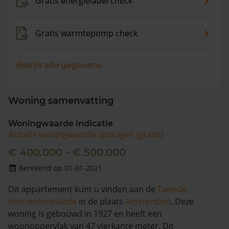
Gratis energielabel check
Gratis warmtepomp check
Bekijk alle gegevens
Woning samenvatting
Woningwaarde indicatie
Actuele woningwaarde opvragen (gratis)
€ 400.000 - € 500.000
Berekend op 01-01-2021
Dit appartement kunt u vinden aan de
Tweede
Kostverlorenkade
in de plaats
Amsterdam
. Deze
woning is gebouwd in 1927 en heeft een
woonoppervlak van 47 vierkante meter. Dit