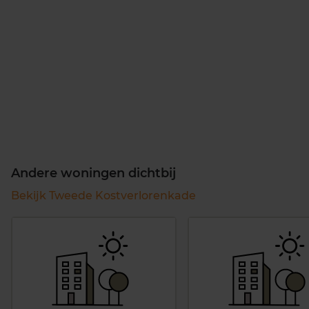
Andere woningen dichtbij
Bekijk Tweede Kostverlorenkade