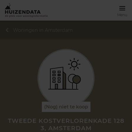
Menu
Woningen in Amsterdam
(Nog) niet te koop
TWEEDE KOSTVERLORENKADE 128
3, AMSTERDAM