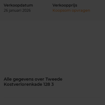
Verkoopdatum
Verkoopprijs
26 januari 2026
Koopsom opvragen
Alle gegevens over Tweede
Kostverlorenkade 128 3