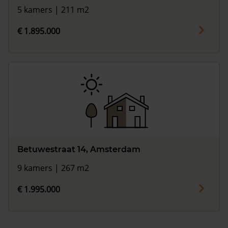
5 kamers | 211 m2
€ 1.895.000
Betuwestraat 14, Amsterdam
9 kamers | 267 m2
€ 1.995.000