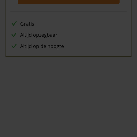
Gratis
Altijd opzegbaar
Altijd op de hoogte