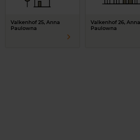
Valkenhof 25, Anna
Valkenhof 26, Ann
Paulowna
Paulowna