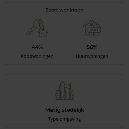
Soort woningen
44%
56%
Koopwoningen
Huurwoningen
Matig stedelijk
Type omgeving