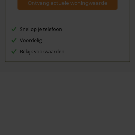
Ontvang actuele woningwaarde
Snel op je telefoon
Voordelig
Bekijk voorwaarden