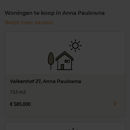
Woningen te koop in Anna Paulowna
Bekijk meer aanbod
Valkenhof 27, Anna Paulowna
153 m2
€ 585.000