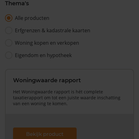
Thema's
Alle producten
Erfgrenzen & kadastrale kaarten
Woning kopen en verkopen
Eigendom en hypotheek
Woningwaarde rapport
Het Woningwaarde rapport is hét complete
taxatierapport om tot een juiste waarde inschatting
van een woning te komen.
Bekijk product