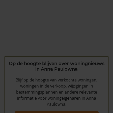
Op de hoogte blijven over woningnieuws
in Anna Paulowna
Blijf op de hoogte van verkochte woningen,
woningen in de verkoop, wijzigingen in
bestemmingsplannen en andere relevante
informatie voor woningeigenaren in Anna
Paulowna.