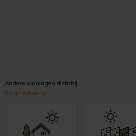
Andere woningen dichtbij
Bekijk Valkenhof