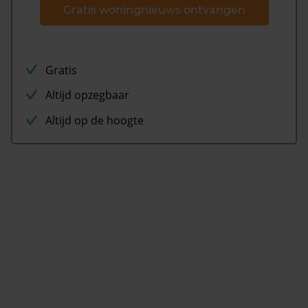
Gratis woningnieuws ontvangen
Gratis
Altijd opzegbaar
Altijd op de hoogte