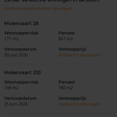
Andere koopsommen opvragen
Molenvaart 28
Woonoppervlak
Perceel
171 m2
867 m2
Verkoopdatum
Verkoopprijs
30 juni 2026
Koopsom opvragen
Molenvaart 233
Woonoppervlak
Perceel
108 m2
780 m2
Verkoopdatum
Verkoopprijs
25 juni 2026
Koopsom opvragen