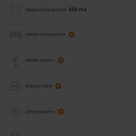
Oppervlakte perceel
550 m2
+
Aantal slaapkamers
+
Aantal kamers
+
Energie label
+
Zonnepanelen