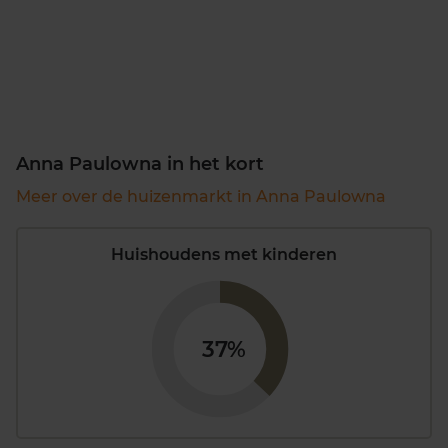
Anna Paulowna in het kort
Meer over de huizenmarkt in Anna Paulowna
Huishoudens met kinderen
37%