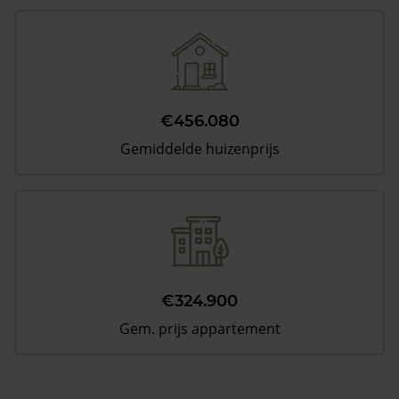
€456.080
Gemiddelde huizenprijs
€324.900
Gem. prijs appartement