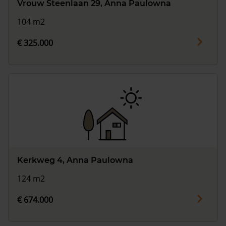
Vrouw Steenlaan 29, Anna Paulowna
104 m2
€ 325.000
Kerkweg 4, Anna Paulowna
124 m2
€ 674.000