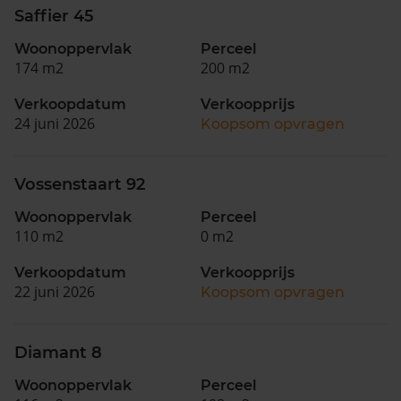
Saffier 45
Woonoppervlak
Perceel
174 m2
200 m2
Verkoopdatum
Verkoopprijs
24 juni 2026
Koopsom opvragen
Vossenstaart 92
Woonoppervlak
Perceel
110 m2
0 m2
Verkoopdatum
Verkoopprijs
22 juni 2026
Koopsom opvragen
Diamant 8
Woonoppervlak
Perceel