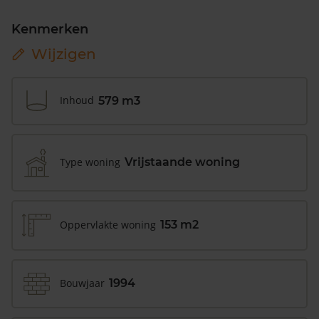
Kenmerken
Wijzigen
Inhoud
579 m3
Type woning
Vrijstaande woning
Oppervlakte woning
153 m2
Bouwjaar
1994