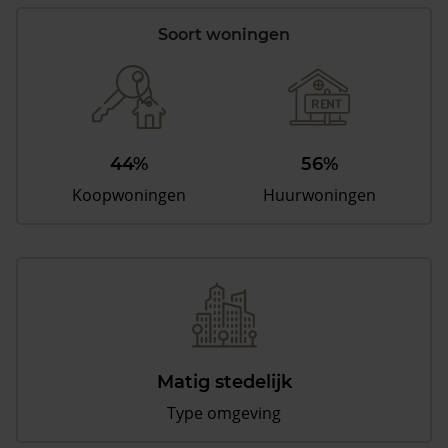
Soort woningen
44%
56%
Koopwoningen
Huurwoningen
Matig stedelijk
Type omgeving