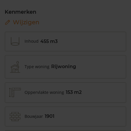
Kenmerken
Wijzigen
Inhoud
455 m3
Type woning
Rijwoning
Oppervlakte woning
153 m2
Bouwjaar
1901