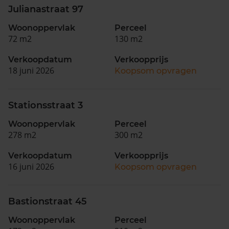
Julianastraat 97
Woonoppervlak
Perceel
72 m2
130 m2
Verkoopdatum
Verkoopprijs
18 juni 2026
Koopsom opvragen
Stationsstraat 3
Woonoppervlak
Perceel
278 m2
300 m2
Verkoopdatum
Verkoopprijs
16 juni 2026
Koopsom opvragen
Bastionstraat 45
Woonoppervlak
Perceel