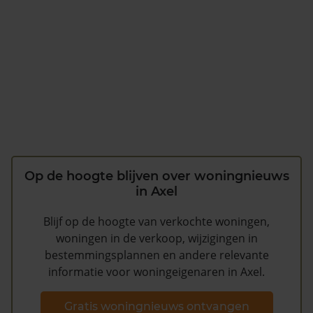
Op de hoogte blijven over woningnieuws
in Axel
Blijf op de hoogte van verkochte woningen,
woningen in de verkoop, wijzigingen in
bestemmingsplannen en andere relevante
informatie voor woningeigenaren in Axel.
Gratis woningnieuws ontvangen