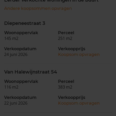
Andere koopsommen opvragen
Diepeneestraat 3
Woonoppervlak
Perceel
145 m2
251 m2
Verkoopdatum
Verkoopprijs
24 juni 2026
Koopsom opvragen
Van Halewijnstraat 54
Woonoppervlak
Perceel
116 m2
383 m2
Verkoopdatum
Verkoopprijs
22 juni 2026
Koopsom opvragen