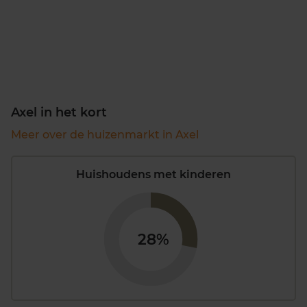
Axel in het kort
Meer over de huizenmarkt in Axel
Huishoudens met kinderen
28%