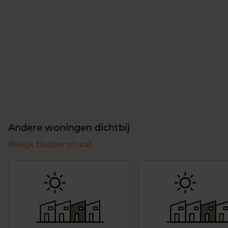
Andere woningen dichtbij
Bekijk Bastionstraat