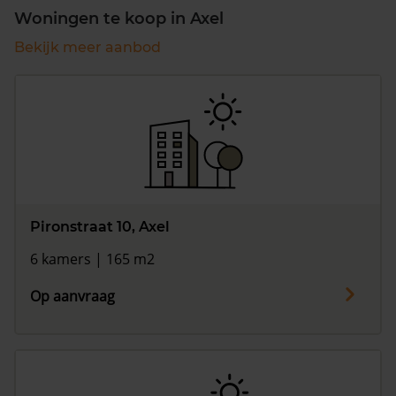
Woningen te koop in Axel
Bekijk meer aanbod
Pironstraat 10, Axel
6 kamers | 165 m2
Op aanvraag