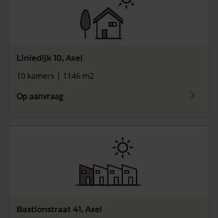
Liniedijk 10, Axel
10 kamers | 1146 m2
Op aanvraag
Bastionstraat 41, Axel