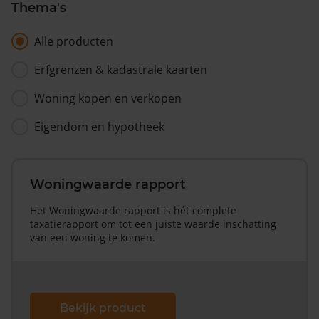
Thema's
Alle producten
Erfgrenzen & kadastrale kaarten
Woning kopen en verkopen
Eigendom en hypotheek
Woningwaarde rapport
Het Woningwaarde rapport is hét complete
taxatierapport om tot een juiste waarde inschatting
van een woning te komen.
Bekijk product