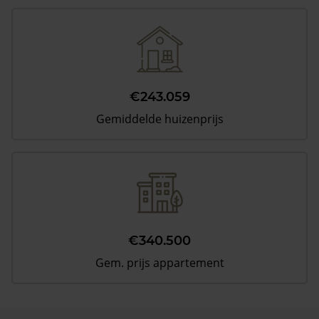
€243.059
Gemiddelde huizenprijs
€340.500
Gem. prijs appartement