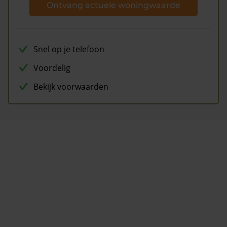
Ontvang actuele woningwaarde
Snel op je telefoon
Voordelig
Bekijk voorwaarden