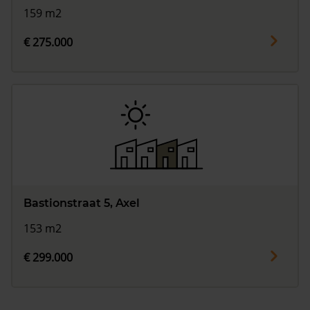
159 m2
€ 275.000
Bastionstraat 5, Axel
153 m2
€ 299.000