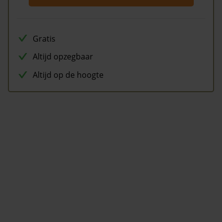
Gratis
Altijd opzegbaar
Altijd op de hoogte