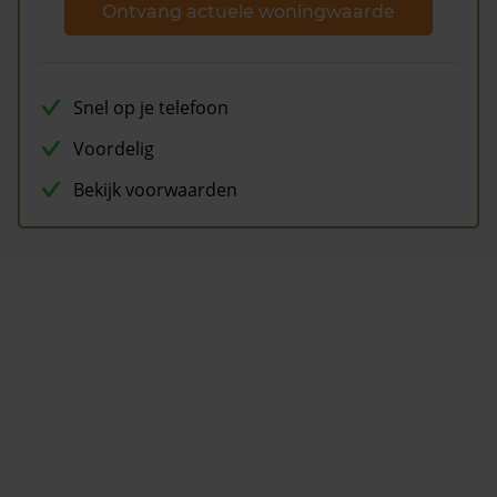
Ontvang actuele woningwaarde
Snel op je telefoon
Voordelig
Bekijk voorwaarden