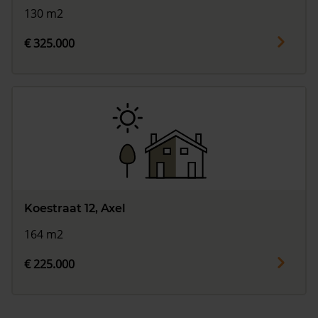
130 m2
€ 325.000
Koestraat 12, Axel
164 m2
€ 225.000