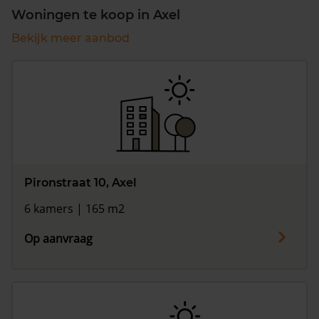
Woningen te koop in Axel
Bekijk meer aanbod
Pironstraat 10, Axel
6 kamers | 165 m2
Op aanvraag