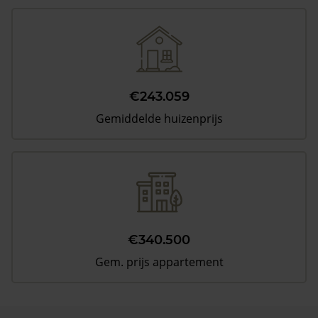
€243.059
Gemiddelde huizenprijs
€340.500
Gem. prijs appartement