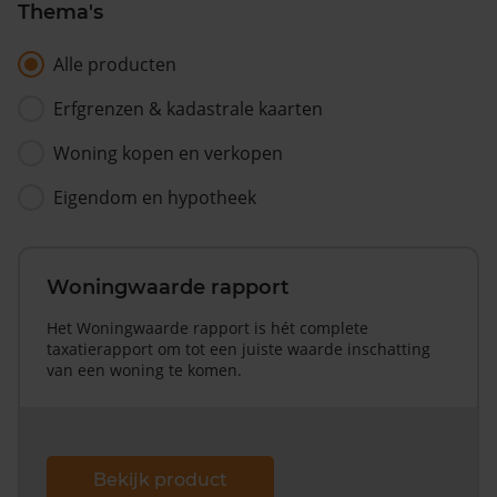
Thema's
Alle producten
Erfgrenzen & kadastrale kaarten
Woning kopen en verkopen
Eigendom en hypotheek
Woningwaarde rapport
Het Woningwaarde rapport is hét complete
taxatierapport om tot een juiste waarde inschatting
van een woning te komen.
Bekijk product