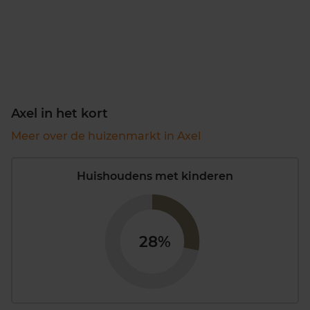
Axel in het kort
Meer over de huizenmarkt in Axel
Huishoudens met kinderen
28%