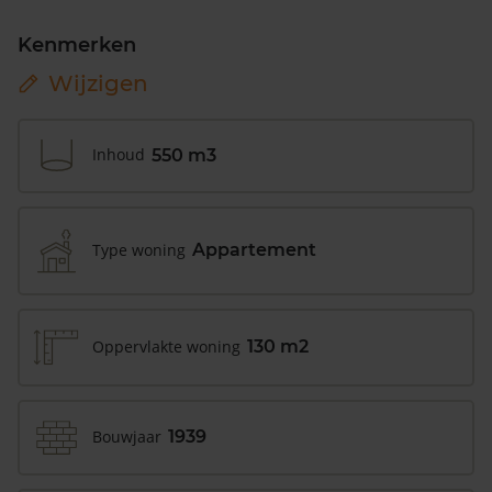
Kenmerken
Wijzigen
Inhoud
550 m3
Type woning
Appartement
Oppervlakte woning
130 m2
Bouwjaar
1939