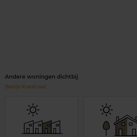
Andere woningen dichtbij
Bekijk Koestraat