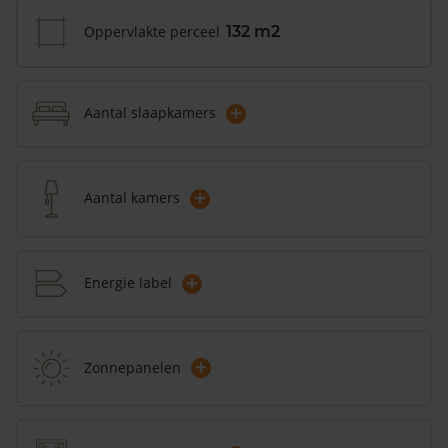
Oppervlakte perceel
132 m2
+
Aantal slaapkamers
+
Aantal kamers
+
Energie label
+
Zonnepanelen