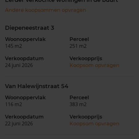
Andere koopsommen opvragen
Diepeneestraat 3
Woonoppervlak
Perceel
145 m2
251 m2
Verkoopdatum
Verkoopprijs
24 juni 2026
Koopsom opvragen
Van Halewijnstraat 54
Woonoppervlak
Perceel
116 m2
383 m2
Verkoopdatum
Verkoopprijs
22 juni 2026
Koopsom opvragen