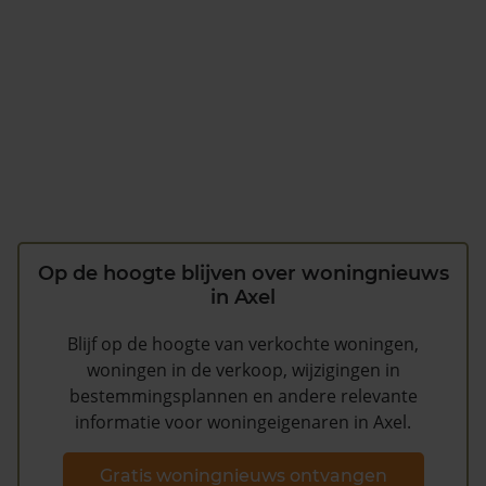
Op de hoogte blijven over woningnieuws
in Axel
Blijf op de hoogte van verkochte woningen,
woningen in de verkoop, wijzigingen in
bestemmingsplannen en andere relevante
informatie voor woningeigenaren in Axel.
Gratis woningnieuws ontvangen