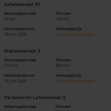
Julianastraat 97
Woonoppervlak
Perceel
72 m2
130 m2
Verkoopdatum
Verkoopprijs
18 juni 2026
Koopsom opvragen
Stationsstraat 3
Woonoppervlak
Perceel
278 m2
300 m2
Verkoopdatum
Verkoopprijs
16 juni 2026
Koopsom opvragen
De Savornin Lohmanlaan 5
Woonoppervlak
Perceel