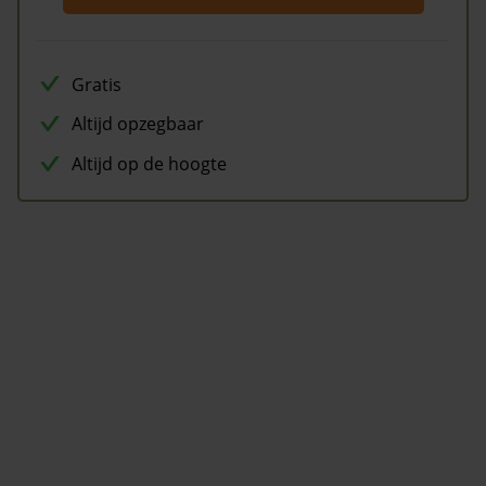
Gratis
Altijd opzegbaar
Altijd op de hoogte