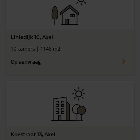
Liniedijk 10, Axel
10 kamers | 1146 m2
Op aanvraag
Koestraat 13, Axel