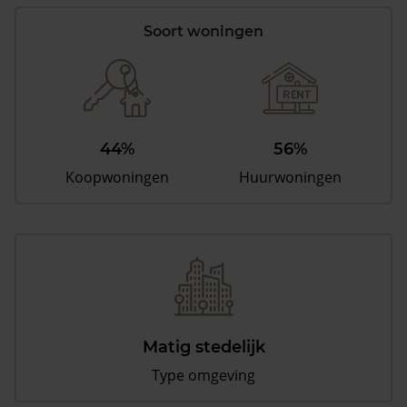
Soort woningen
44%
56%
Koopwoningen
Huurwoningen
Matig stedelijk
Type omgeving