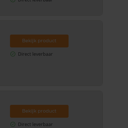
Bekijk product
Direct leverbaar
Bekijk product
Direct leverbaar