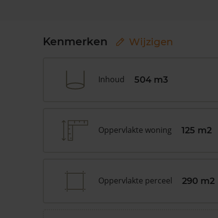
Kenmerken
Wijzigen
Inhoud
504 m3
Oppervlakte woning
125 m2
Oppervlakte perceel
290 m2