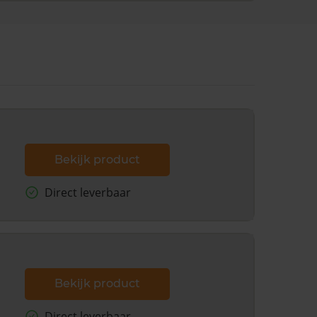
Bekijk product
Direct leverbaar
Bekijk product
Direct leverbaar