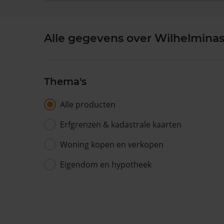
Alle gegevens over Wilhelminast
Thema's
Alle producten
Erfgrenzen & kadastrale kaarten
Woning kopen en verkopen
Eigendom en hypotheek