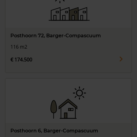
Posthoorn 72, Barger-Compascuum
116 m2
€ 174.500
Posthoorn 6, Barger-Compascuum