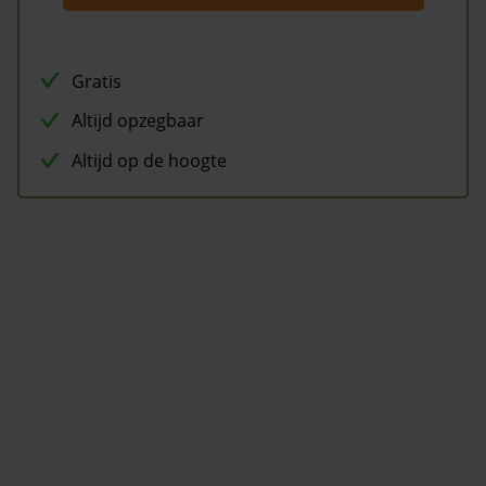
Gratis
Altijd opzegbaar
Altijd op de hoogte