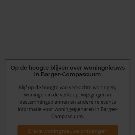
Op de hoogte blijven over woningnieuws
in Barger-Compascuum
Blijf op de hoogte van verkochte woningen,
woningen in de verkoop, wijzigingen in
bestemmingsplannen en andere relevante
informatie voor woningeigenaren in Barger-
Compascuum.
Gratis woningnieuws ontvangen