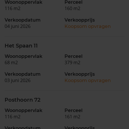
Woonoppervlak
Perceel
116 m2
160 m2
Verkoopdatum
Verkoopprijs
04 juni 2026
Koopsom opvragen
Het Spaan 11
Woonoppervlak
Perceel
68 m2
379 m2
Verkoopdatum
Verkoopprijs
03 juni 2026
Koopsom opvragen
Posthoorn 72
Woonoppervlak
Perceel
116 m2
161 m2
Verkoopdatum
Verkoopprijs