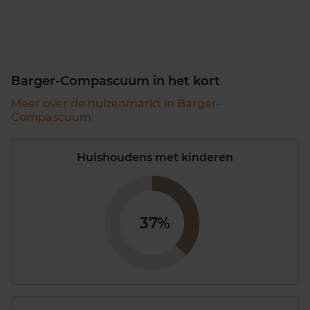
Barger-Compascuum in het kort
Meer over de huizenmarkt in Barger-
Compascuum
Huishoudens met kinderen
37%