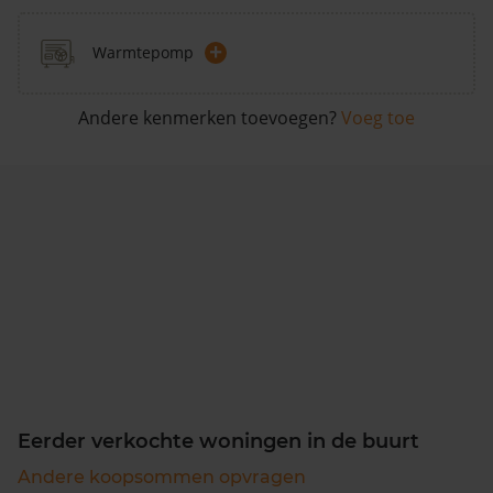
+
Warmtepomp
Andere kenmerken toevoegen?
Voeg toe
Eerder verkochte woningen in de buurt
Andere koopsommen opvragen