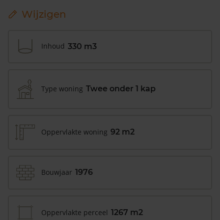
Wijzigen
Inhoud
330 m3
Type woning
Twee onder 1 kap
Oppervlakte woning
92 m2
Bouwjaar
1976
Oppervlakte perceel
1267 m2