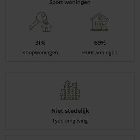
Soort woningen
31%
69%
Koopwoningen
Huurwoningen
Niet stedelijk
Type omgeving