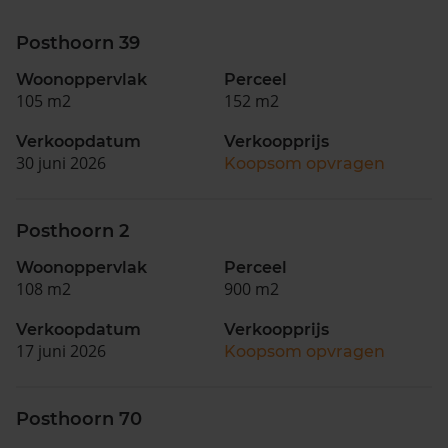
Posthoorn 39
Woonoppervlak
Perceel
105 m2
152 m2
Verkoopdatum
Verkoopprijs
30 juni 2026
Koopsom opvragen
Posthoorn 2
Woonoppervlak
Perceel
108 m2
900 m2
Verkoopdatum
Verkoopprijs
17 juni 2026
Koopsom opvragen
Posthoorn 70