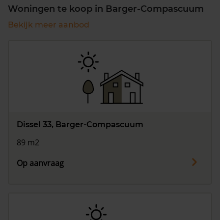
Woningen te koop in Barger-Compascuum
Bekijk meer aanbod
Dissel 33, Barger-Compascuum
89 m2
Op aanvraag