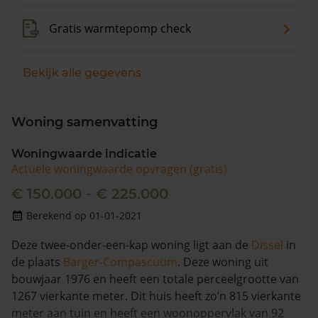
Gratis warmtepomp check
Bekijk alle gegevens
Woning samenvatting
Woningwaarde indicatie
Actuele woningwaarde opvragen (gratis)
€ 150.000 - € 225.000
Berekend op 01-01-2021
Deze twee-onder-een-kap woning ligt aan de
Dissel
in
de plaats
Barger-Compascuum
. Deze woning uit
bouwjaar 1976 en heeft een totale perceelgrootte van
1267 vierkante meter. Dit huis heeft zo’n 815 vierkante
meter aan tuin en heeft een woonoppervlak van 92