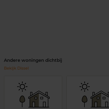
Andere woningen dichtbij
Bekijk Dissel