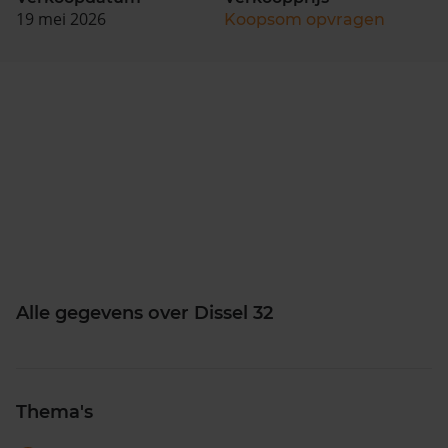
19 mei 2026
Koopsom opvragen
Alle gegevens over Dissel 32
Thema's