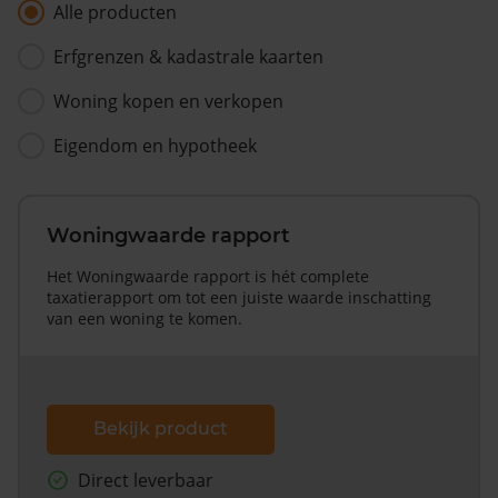
Alle producten
Erfgrenzen & kadastrale kaarten
Woning kopen en verkopen
Eigendom en hypotheek
Woningwaarde rapport
Het Woningwaarde rapport is hét complete
taxatierapport om tot een juiste waarde inschatting
van een woning te komen.
Bekijk product
Direct leverbaar