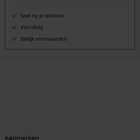
Snel op je telefoon
Voordelig
Bekijk voorwaarden
Kenmerken