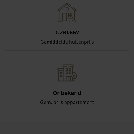
€281.667
Gemiddelde huizenprijs
Onbekend
Gem. prijs appartement