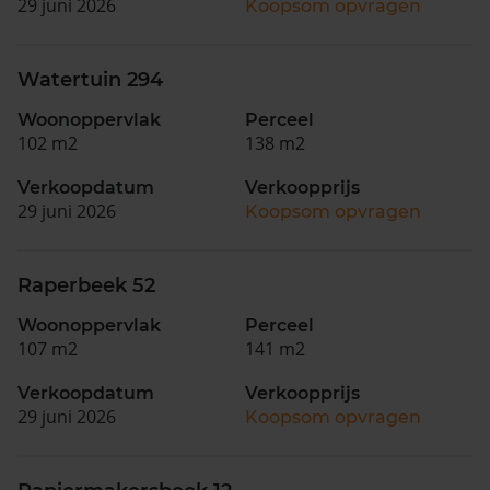
29 juni 2026
Koopsom opvragen
Watertuin 294
Woonoppervlak
Perceel
102 m2
138 m2
Verkoopdatum
Verkoopprijs
29 juni 2026
Koopsom opvragen
Raperbeek 52
Woonoppervlak
Perceel
107 m2
141 m2
Verkoopdatum
Verkoopprijs
29 juni 2026
Koopsom opvragen