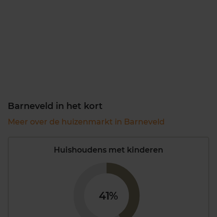
Barneveld in het kort
Meer over de huizenmarkt in Barneveld
Huishoudens met kinderen
41%