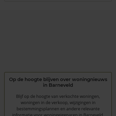
Op de hoogte blijven over woningnieuws
in Barneveld
Blijf op de hoogte van verkochte woningen,
woningen in de verkoop, wijzigingen in
bestemmingsplannen en andere relevante
informatie voor woningeigenaren in Barneveld.