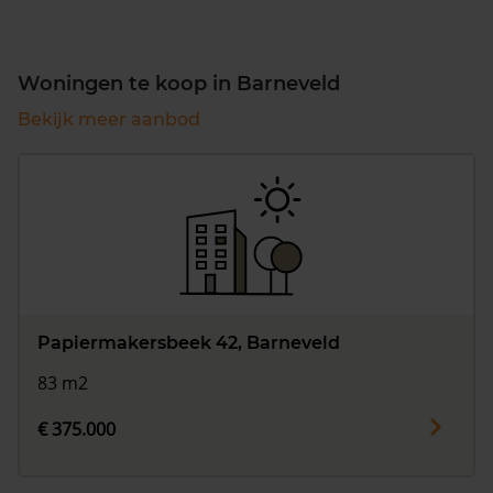
Woningen te koop in Barneveld
Bekijk meer aanbod
Papiermakersbeek 42, Barneveld
83 m2
€ 375.000