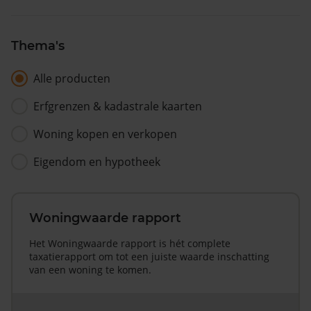
Thema's
Alle producten
Erfgrenzen & kadastrale kaarten
Woning kopen en verkopen
Eigendom en hypotheek
Woningwaarde rapport
Het Woningwaarde rapport is hét complete
taxatierapport om tot een juiste waarde inschatting
van een woning te komen.