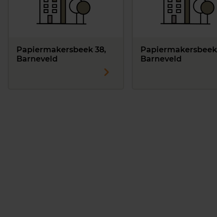
Papiermakersbeek 38,
Papiermakersbeek
Barneveld
Barneveld