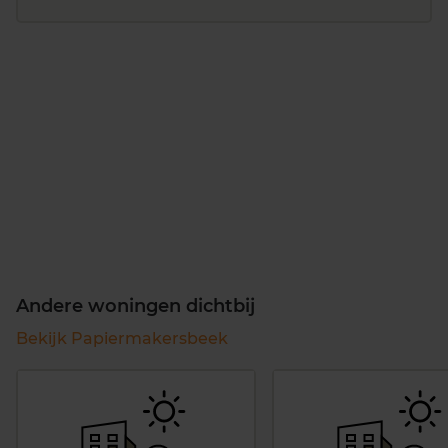
Andere woningen dichtbij
Bekijk Papiermakersbeek