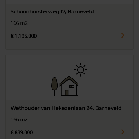
Schoonhorsterweg 17, Barneveld
166 m2
€ 1.195.000
Wethouder van Hekezenlaan 24, Barneveld
166 m2
€ 839.000