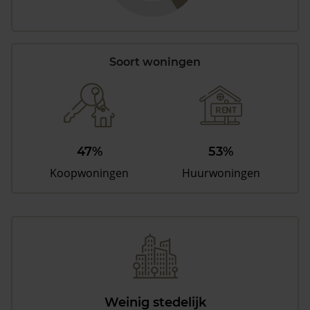
Soort woningen
47%
53%
Koopwoningen
Huurwoningen
Weinig stedelijk