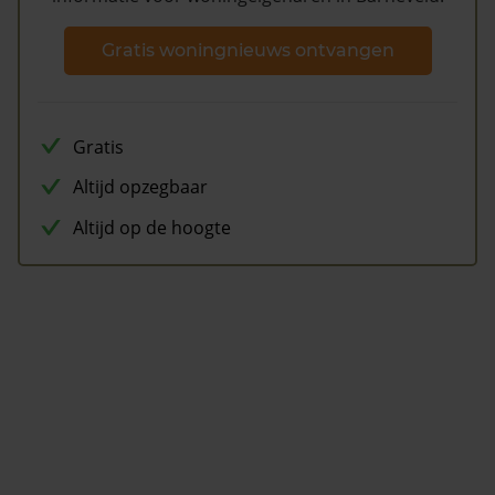
Gratis woningnieuws ontvangen
Gratis
Altijd opzegbaar
Altijd op de hoogte