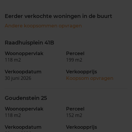
Eerder verkochte woningen in de buurt
Andere koopsommen opvragen
Raadhuisplein 41B
Woonoppervlak
Perceel
118 m2
199 m2
Verkoopdatum
Verkoopprijs
30 juni 2026
Koopsom opvragen
Goudenstein 25
Woonoppervlak
Perceel
118 m2
152 m2
Verkoopdatum
Verkoopprijs