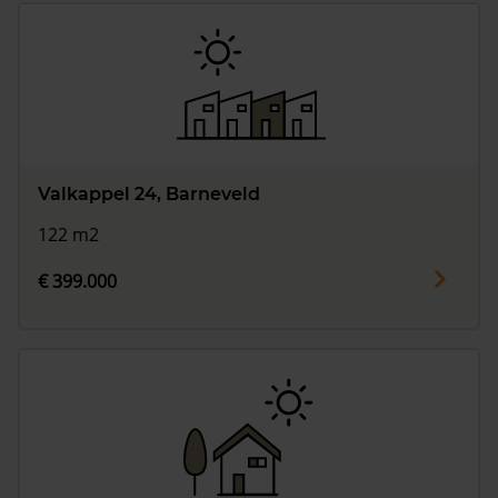
Valkappel 24, Barneveld
122 m2
€ 399.000