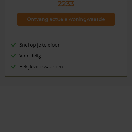
2233
Ontvang actuele woningwaarde
Snel op je telefoon
Voordelig
Bekijk voorwaarden