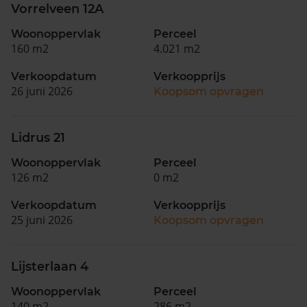
Vorrelveen 12A
Woonoppervlak
Perceel
160 m2
4.021 m2
Verkoopdatum
Verkoopprijs
26 juni 2026
Koopsom opvragen
Lidrus 21
Woonoppervlak
Perceel
126 m2
0 m2
Verkoopdatum
Verkoopprijs
25 juni 2026
Koopsom opvragen
Lijsterlaan 4
Woonoppervlak
Perceel
140 m2
286 m2