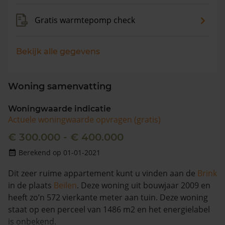
Gratis warmtepomp check
Bekijk alle gegevens
Woning samenvatting
Woningwaarde indicatie
Actuele woningwaarde opvragen (gratis)
€ 300.000 - € 400.000
Berekend op 01-01-2021
Dit zeer ruime appartement kunt u vinden aan de
Brink
in de plaats
Beilen
. Deze woning uit bouwjaar 2009 en
heeft zo’n 572 vierkante meter aan tuin. Deze woning
staat op een perceel van 1486 m2 en het energielabel
is onbekend.