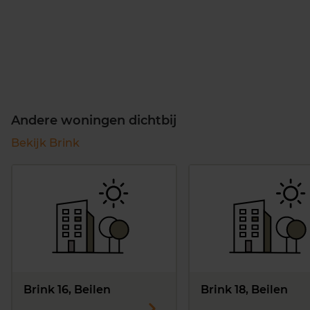
Andere woningen dichtbij
Bekijk Brink
Brink 16, Beilen
Brink 18, Beilen