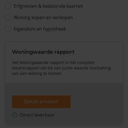
Erfgrenzen & kadastrale kaarten
Woning kopen en verkopen
Eigendom en hypotheek
Woningwaarde rapport
Het Woningwaarde rapport is hét complete
taxatierapport om tot een juiste waarde inschatting
van een woning te komen.
Bekijk product
Direct leverbaar