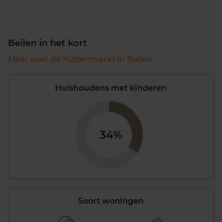
Beilen in het kort
Meer over de huizenmarkt in Beilen
Huishoudens met kinderen
34%
Soort woningen