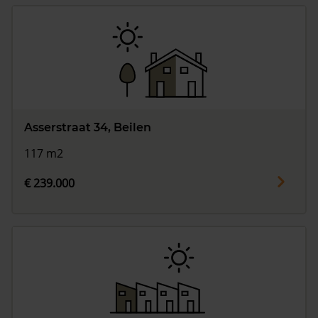
Asserstraat 34, Beilen
117 m2
€ 239.000