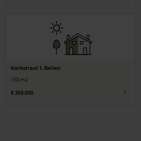
Kerkstraat 1, Beilen
150 m2
€ 369.000