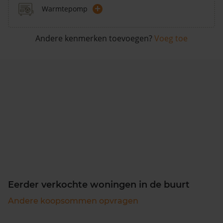
+
Warmtepomp
Andere kenmerken toevoegen?
Voeg toe
Eerder verkochte woningen in de buurt
Andere koopsommen opvragen