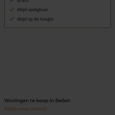
Gratis
Altijd opzegbaar
Altijd op de hoogte
Woningen te koop in Beilen
Bekijk meer aanbod