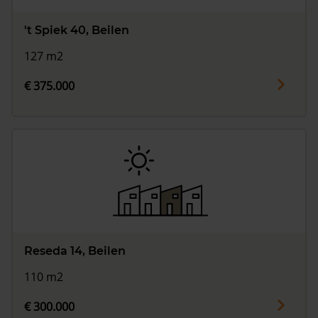
't Spiek 40, Beilen
127 m2
€ 375.000
Reseda 14, Beilen
110 m2
€ 300.000