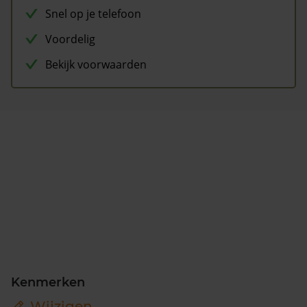
Snel op je telefoon
Voordelig
Bekijk voorwaarden
Kenmerken
Wijzigen