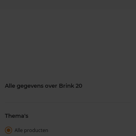
Alle gegevens over Brink 20
Thema's
Alle producten