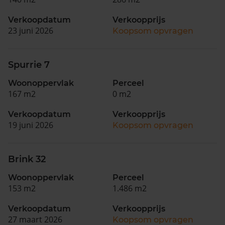
Verkoopdatum
Verkoopprijs
23 juni 2026
Koopsom opvragen
Spurrie 7
Woonoppervlak
Perceel
167 m2
0 m2
Verkoopdatum
Verkoopprijs
19 juni 2026
Koopsom opvragen
Brink 32
Woonoppervlak
Perceel
153 m2
1.486 m2
Verkoopdatum
Verkoopprijs
27 maart 2026
Koopsom opvragen