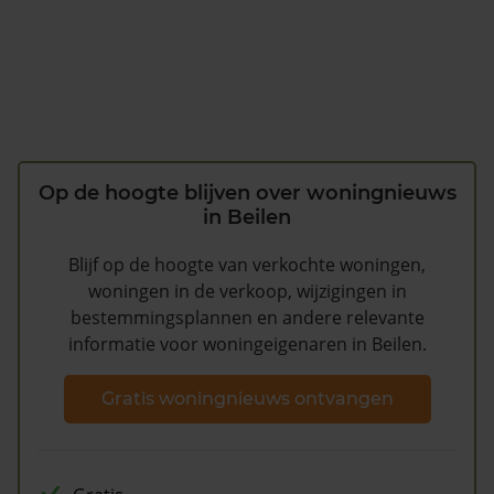
Op de hoogte blijven over woningnieuws
in Beilen
Blijf op de hoogte van verkochte woningen,
woningen in de verkoop, wijzigingen in
bestemmingsplannen en andere relevante
informatie voor woningeigenaren in Beilen.
Gratis woningnieuws ontvangen