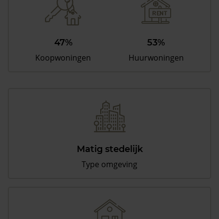
47%
53%
Koopwoningen
Huurwoningen
Matig stedelijk
Type omgeving