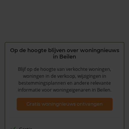
Op de hoogte blijven over woningnieuws
in Beilen
Blijf op de hoogte van verkochte woningen,
woningen in de verkoop, wijzigingen in
bestemmingsplannen en andere relevante
informatie voor woningeigenaren in Beilen.
Gratis woningnieuws ontvangen