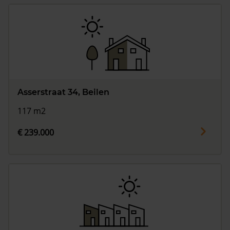
Asserstraat 34, Beilen
117 m2
€ 239.000