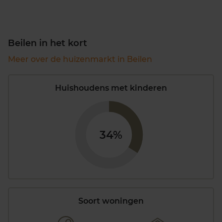
Beilen in het kort
Meer over de huizenmarkt in Beilen
Huishoudens met kinderen
34%
Soort woningen