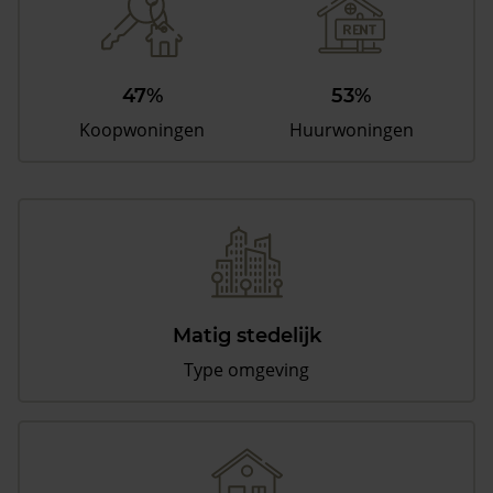
47%
53%
Koopwoningen
Huurwoningen
Matig stedelijk
Type omgeving