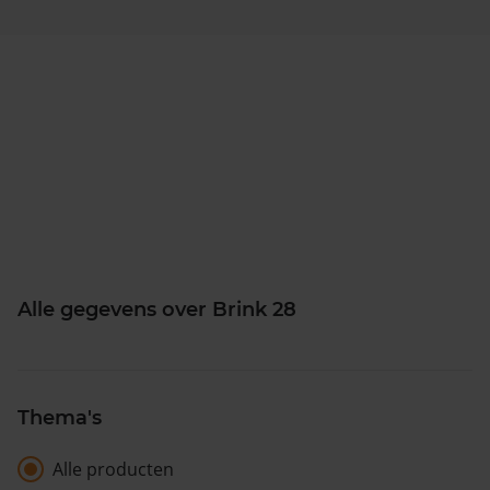
Alle gegevens over Brink 28
Thema's
Alle producten