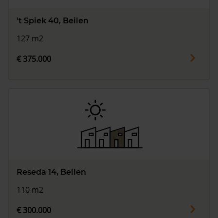
't Spiek 40, Beilen
127 m2
€ 375.000
Reseda 14, Beilen
110 m2
€ 300.000