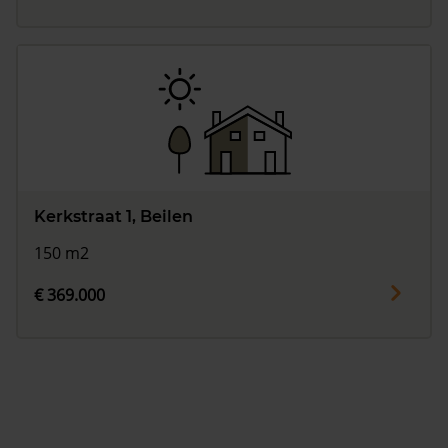
Kerkstraat 1, Beilen
150 m2
€ 369.000