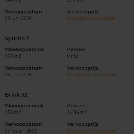
Verkoopdatum
Verkoopprijs
23 juni 2026
Koopsom opvragen
Spurrie 7
Woonoppervlak
Perceel
167 m2
0 m2
Verkoopdatum
Verkoopprijs
19 juni 2026
Koopsom opvragen
Brink 32
Woonoppervlak
Perceel
153 m2
1.486 m2
Verkoopdatum
Verkoopprijs
27 maart 2026
Koopsom opvragen