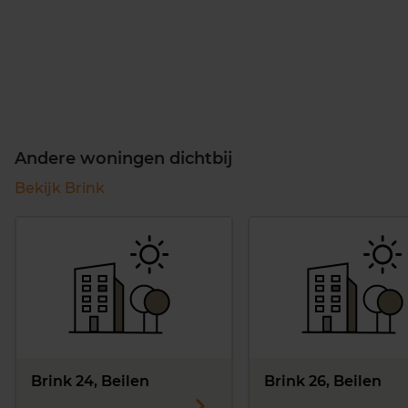
Andere woningen dichtbij
Bekijk Brink
Brink 24, Beilen
Brink 26, Beilen