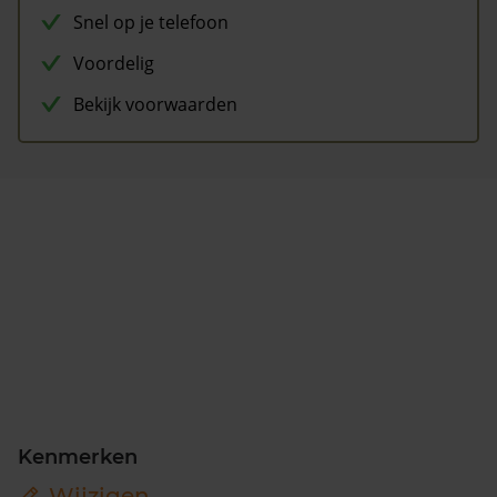
Snel op je telefoon
Voordelig
Bekijk voorwaarden
Kenmerken
Wijzigen