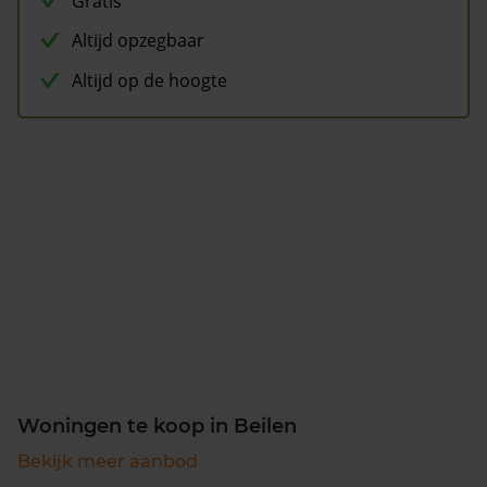
Gratis
Altijd opzegbaar
Altijd op de hoogte
Woningen te koop in Beilen
Bekijk meer aanbod