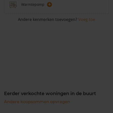
+
Warmtepomp
Andere kenmerken toevoegen?
Voeg toe
Eerder verkochte woningen in de buurt
Andere koopsommen opvragen