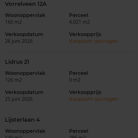
Vorrelveen 12A
Woonoppervlak
Perceel
160 m2
4.021 m2
Verkoopdatum
Verkoopprijs
26 juni 2026
Koopsom opvragen
Lidrus 21
Woonoppervlak
Perceel
126 m2
0 m2
Verkoopdatum
Verkoopprijs
25 juni 2026
Koopsom opvragen
Lijsterlaan 4
Woonoppervlak
Perceel
140 m2
286 m2