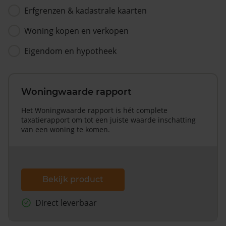
Erfgrenzen & kadastrale kaarten
Woning kopen en verkopen
Eigendom en hypotheek
Woningwaarde rapport
Het Woningwaarde rapport is hét complete
taxatierapport om tot een juiste waarde inschatting
van een woning te komen.
Bekijk product
Direct leverbaar