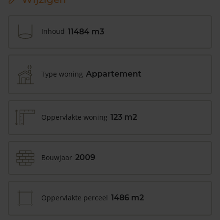
Inhoud
11484 m3
Type woning
Appartement
Oppervlakte woning
123 m2
Bouwjaar
2009
Oppervlakte perceel
1486 m2