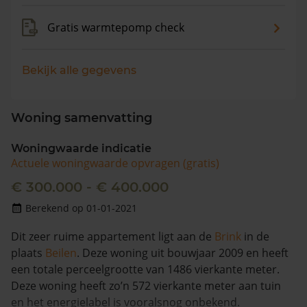
Gratis warmtepomp check
Bekijk alle gegevens
Woning samenvatting
Woningwaarde indicatie
Actuele woningwaarde opvragen (gratis)
€ 300.000 - € 400.000
Berekend op 01-01-2021
Dit zeer ruime appartement ligt aan de
Brink
in de
plaats
Beilen
. Deze woning uit bouwjaar 2009 en heeft
een totale perceelgrootte van 1486 vierkante meter.
Deze woning heeft zo’n 572 vierkante meter aan tuin
en het energielabel is vooralsnog onbekend.