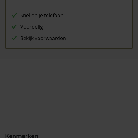
Snel op je telefoon
Voordelig
Bekijk voorwaarden
Kenmerken