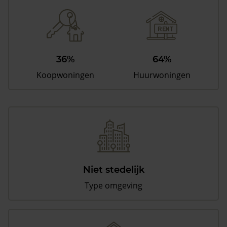
36%
64%
Koopwoningen
Huurwoningen
Niet stedelijk
Type omgeving