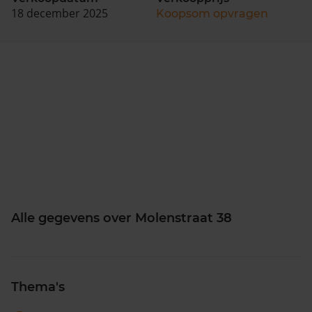
18 december 2025
Koopsom opvragen
Alle gegevens over Molenstraat 38
Thema's