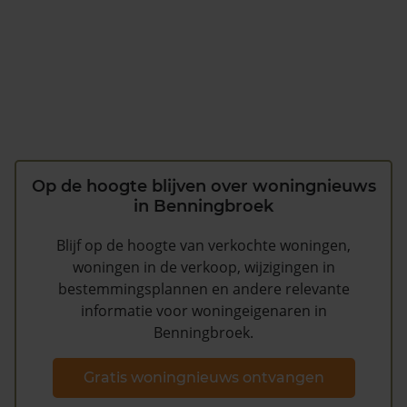
Op de hoogte blijven over woningnieuws
in Benningbroek
Blijf op de hoogte van verkochte woningen,
woningen in de verkoop, wijzigingen in
bestemmingsplannen en andere relevante
informatie voor woningeigenaren in
Benningbroek.
Gratis woningnieuws ontvangen