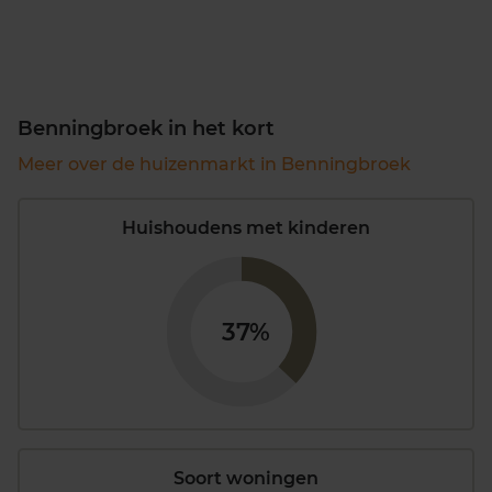
Benningbroek in het kort
Meer over de huizenmarkt in Benningbroek
Huishoudens met kinderen
37%
Soort woningen