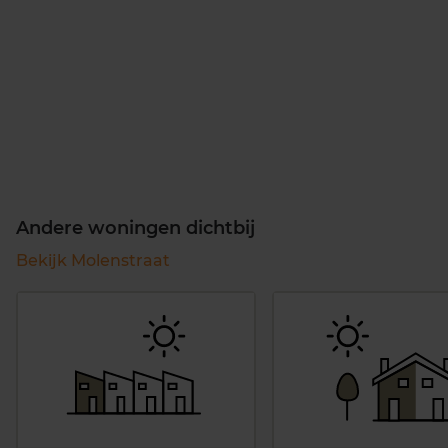
Andere woningen dichtbij
Bekijk Molenstraat