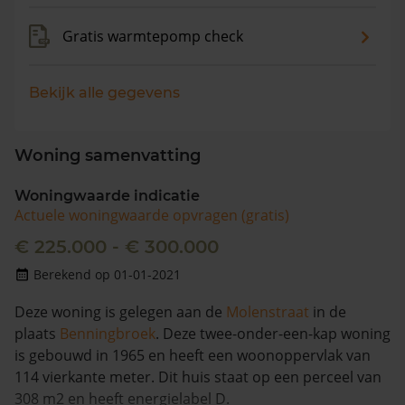
Gratis warmtepomp check
Bekijk alle gegevens
Woning samenvatting
Woningwaarde indicatie
Actuele woningwaarde opvragen (gratis)
€ 225.000 - € 300.000
Berekend op 01-01-2021
Deze woning is gelegen aan de
Molenstraat
in de
plaats
Benningbroek
. Deze twee-onder-een-kap woning
is gebouwd in 1965 en heeft een woonoppervlak van
114 vierkante meter. Dit huis staat op een perceel van
308 m2 en heeft energielabel D.