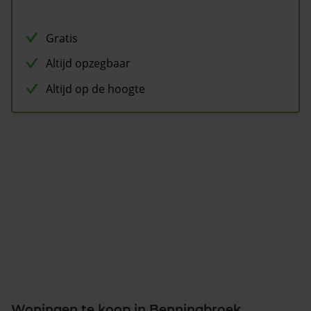
Gratis
Altijd opzegbaar
Altijd op de hoogte
Woningen te koop in Benningbroek