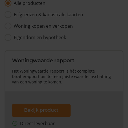
Alle producten
Erfgrenzen & kadastrale kaarten
Woning kopen en verkopen
Eigendom en hypotheek
Woningwaarde rapport
Het Woningwaarde rapport is hét complete
taxatierapport om tot een juiste waarde inschatting
van een woning te komen.
Bekijk product
Direct leverbaar