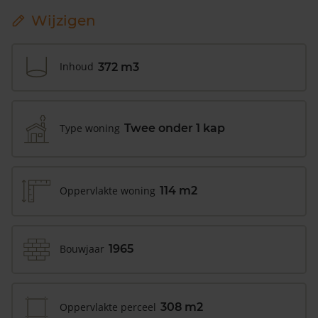
Wijzigen
Inhoud
372 m3
Type woning
Twee onder 1 kap
Oppervlakte woning
114 m2
Bouwjaar
1965
Oppervlakte perceel
308 m2