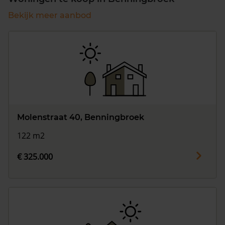
Bekijk meer aanbod
Molenstraat 40, Benningbroek
122 m2
€ 325.000