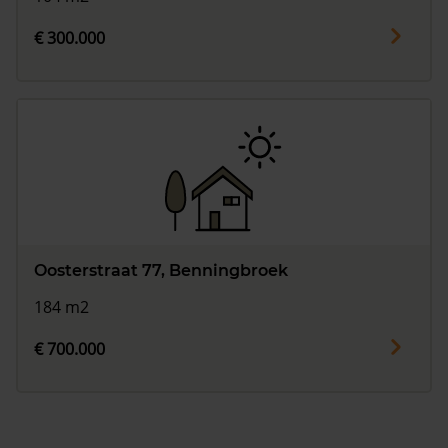
€ 300.000
Oosterstraat 77, Benningbroek
184 m2
€ 700.000