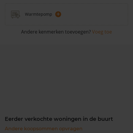
+
Warmtepomp
Andere kenmerken toevoegen?
Voeg toe
Eerder verkochte woningen in de buurt
Andere koopsommen opvragen