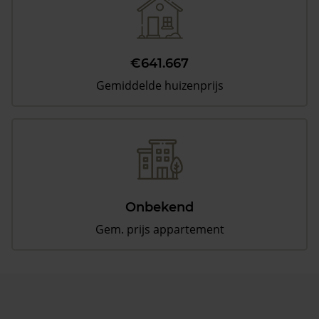
€641.667
Gemiddelde huizenprijs
Onbekend
Gem. prijs appartement