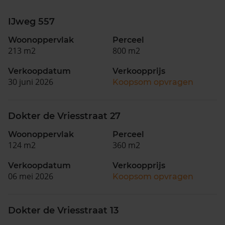
IJweg 557
Woonoppervlak
Perceel
213 m2
800 m2
Verkoopdatum
Verkoopprijs
30 juni 2026
Koopsom opvragen
Dokter de Vriesstraat 27
Woonoppervlak
Perceel
124 m2
360 m2
Verkoopdatum
Verkoopprijs
06 mei 2026
Koopsom opvragen
Dokter de Vriesstraat 13