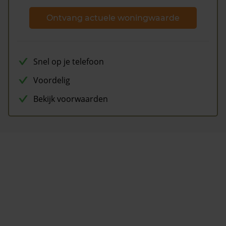
Ontvang actuele woningwaarde
Snel op je telefoon
Voordelig
Bekijk voorwaarden