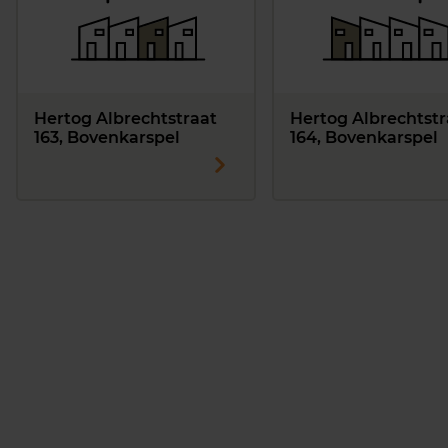
Hertog Albrechtstraat
Hertog Albrechtstr
163, Bovenkarspel
164, Bovenkarspel