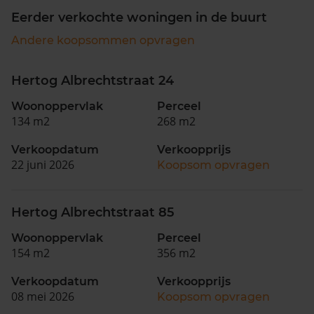
Eerder verkochte woningen in de buurt
Andere koopsommen opvragen
Hertog Albrechtstraat 24
Woonoppervlak
Perceel
134 m2
268 m2
Verkoopdatum
Verkoopprijs
22 juni 2026
Koopsom opvragen
Hertog Albrechtstraat 85
Woonoppervlak
Perceel
154 m2
356 m2
Verkoopdatum
Verkoopprijs
08 mei 2026
Koopsom opvragen