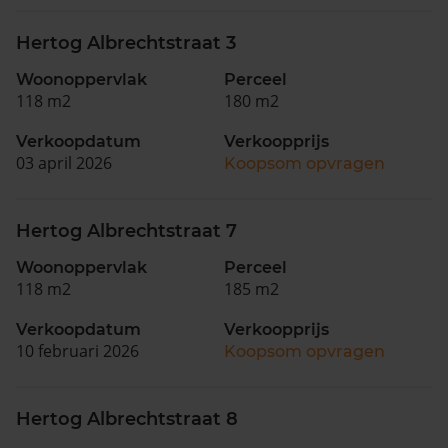
Hertog Albrechtstraat 3
Woonoppervlak
Perceel
118 m2
180 m2
Verkoopdatum
Verkoopprijs
03 april 2026
Koopsom opvragen
Hertog Albrechtstraat 7
Woonoppervlak
Perceel
118 m2
185 m2
Verkoopdatum
Verkoopprijs
10 februari 2026
Koopsom opvragen
Hertog Albrechtstraat 8