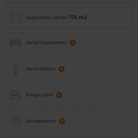
Oppervlakte perceel
174 m2
+
Aantal slaapkamers
+
Aantal kamers
+
Energie label
+
Zonnepanelen