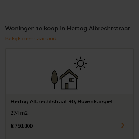
Woningen te koop in Hertog Albrechtstraat
Bekijk meer aanbod
Hertog Albrechtstraat 90, Bovenkarspel
274 m2
€ 750.000