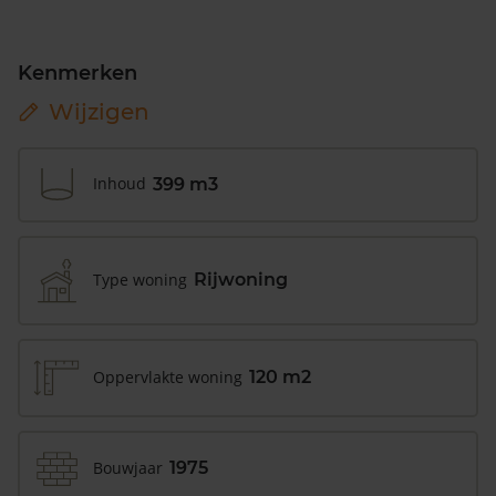
Kenmerken
Wijzigen
Inhoud
399 m3
Type woning
Rijwoning
Oppervlakte woning
120 m2
Bouwjaar
1975