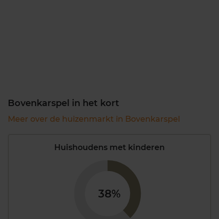
Bovenkarspel in het kort
Meer over de huizenmarkt in Bovenkarspel
Huishoudens met kinderen
38%