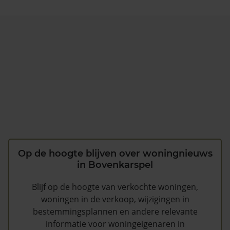
Op de hoogte blijven over woningnieuws
in Bovenkarspel
Blijf op de hoogte van verkochte woningen,
woningen in de verkoop, wijzigingen in
bestemmingsplannen en andere relevante
informatie voor woningeigenaren in