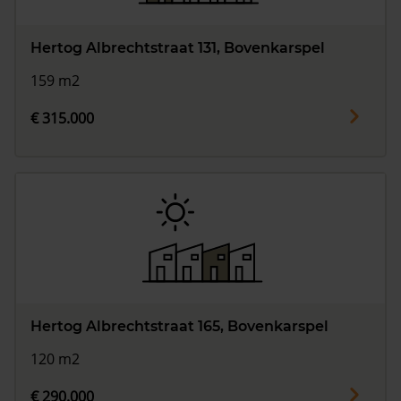
Hertog Albrechtstraat 131, Bovenkarspel
159 m2
€ 315.000
Hertog Albrechtstraat 165, Bovenkarspel
120 m2
€ 290.000