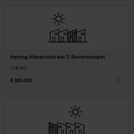
Hertog Albrechtstraat 7, Bovenkarspel
118 m2
€ 305.000