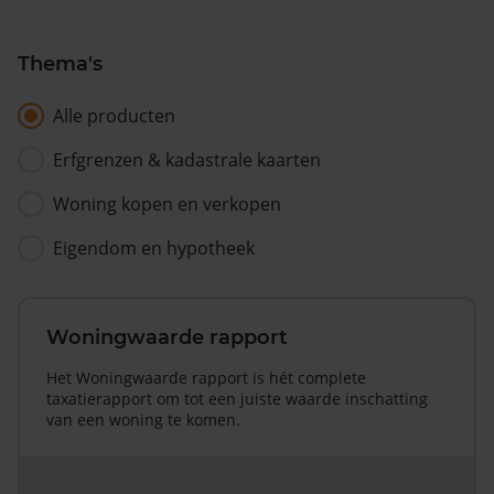
Thema's
Alle producten
Erfgrenzen & kadastrale kaarten
Woning kopen en verkopen
Eigendom en hypotheek
Woningwaarde rapport
Het Woningwaarde rapport is hét complete
taxatierapport om tot een juiste waarde inschatting
van een woning te komen.