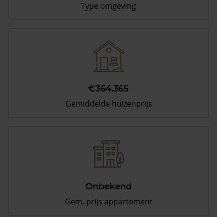
Type omgeving
€364.365
Gemiddelde huizenprijs
Onbekend
Gem. prijs appartement