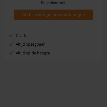
Bovenkarspel.
Gratis woningnieuws ontvangen
Gratis
Altijd opzegbaar
Altijd op de hoogte