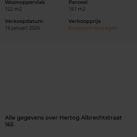
Woonoppervlak
Perceel
122 m2
161 m2
Verkoopdatum
Verkoopprijs
16 januari 2026
Koopsom opvragen
Alle gegevens over Hertog Albrechtstraat
165