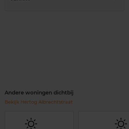
Andere woningen dichtbij
Bekijk Hertog Albrechtstraat