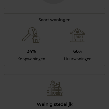
Soort woningen
34%
66%
Koopwoningen
Huurwoningen
Weinig stedelijk