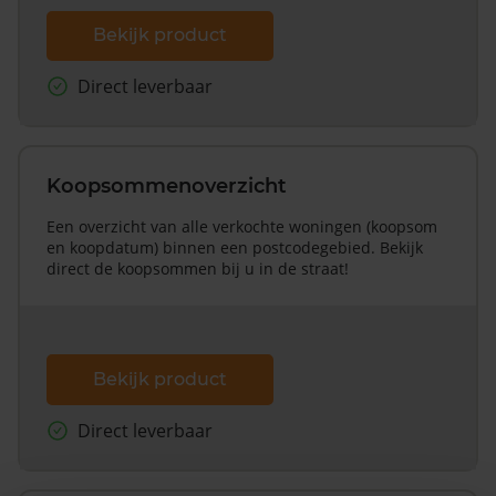
Bekijk product
Direct leverbaar
Koopsommenoverzicht
Een overzicht van alle verkochte woningen (koopsom
en koopdatum) binnen een postcodegebied. Bekijk
direct de koopsommen bij u in de straat!
Bekijk product
Direct leverbaar