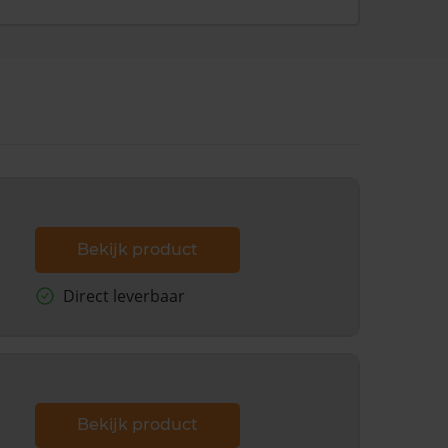
Bekijk product
Direct leverbaar
Bekijk product