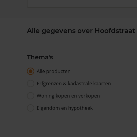
Alle gegevens over Hoofdstraat 
Thema's
Alle producten
Erfgrenzen & kadastrale kaarten
Woning kopen en verkopen
Eigendom en hypotheek