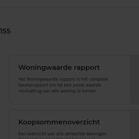
155
Woningwaarde rapport
Het Woningwaarde rapport is hét complete
taxatierapport om tot een juiste waarde
inschatting van een woning te komen.
Koopsommenoverzicht
Een overzicht van alle verkochte woningen