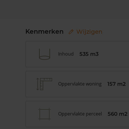
Kenmerken
Wijzigen
Inhoud
535 m3
Oppervlakte woning
157 m2
Oppervlakte perceel
560 m2