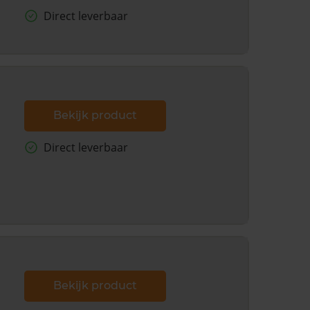
Direct leverbaar
Bekijk product
Direct leverbaar
Bekijk product