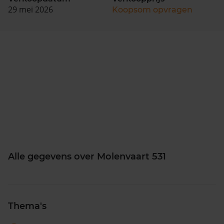
29 mei 2026
Koopsom opvragen
Alle gegevens over Molenvaart 531
Thema's