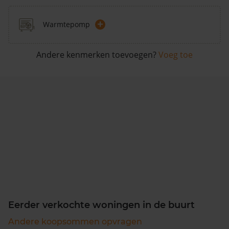
+
Warmtepomp
Andere kenmerken toevoegen?
Voeg toe
Eerder verkochte woningen in de buurt
Andere koopsommen opvragen