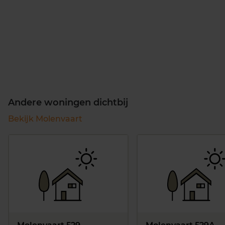
Andere woningen dichtbij
Bekijk Molenvaart