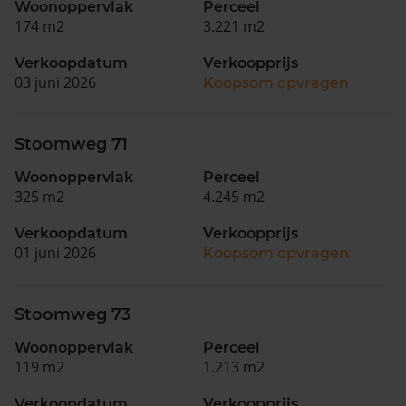
Woonoppervlak
Perceel
174 m2
3.221 m2
Verkoopdatum
Verkoopprijs
03 juni 2026
Koopsom opvragen
Stoomweg 71
Woonoppervlak
Perceel
325 m2
4.245 m2
Verkoopdatum
Verkoopprijs
01 juni 2026
Koopsom opvragen
Stoomweg 73
Woonoppervlak
Perceel
119 m2
1.213 m2
Verkoopdatum
Verkoopprijs