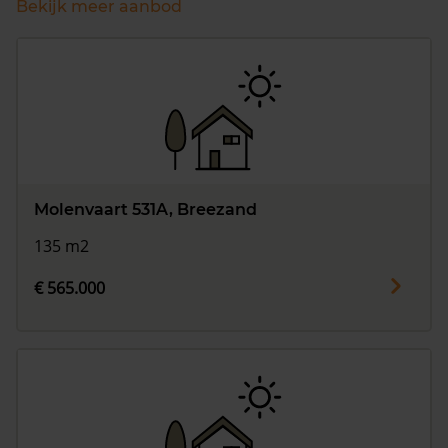
Bekijk meer aanbod
Molenvaart 531A, Breezand
135 m2
€ 565.000