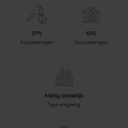
37%
63%
Koopwoningen
Huurwoningen
Matig stedelijk
Type omgeving