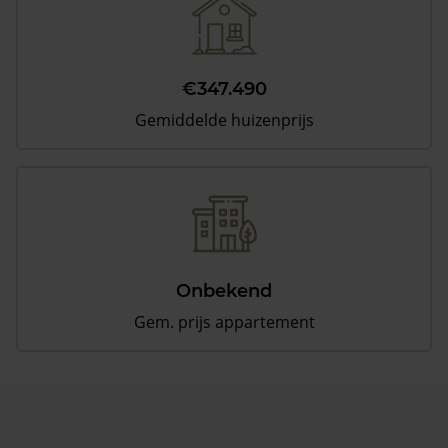
€347.490
Gemiddelde huizenprijs
Onbekend
Gem. prijs appartement