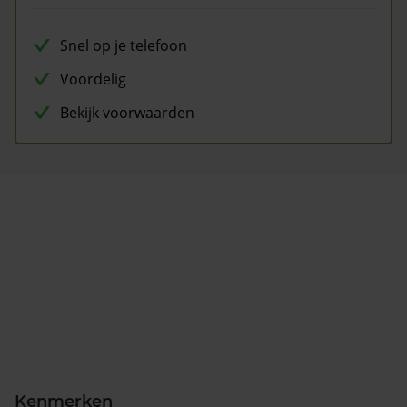
Snel op je telefoon
Voordelig
Bekijk voorwaarden
Kenmerken