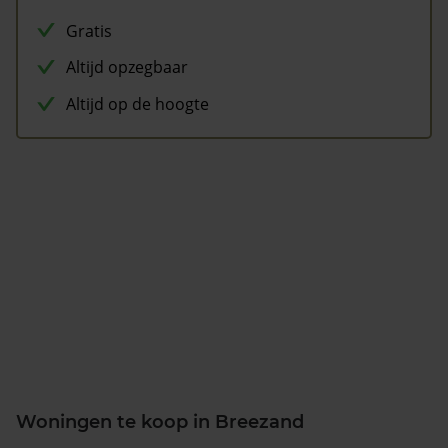
Gratis
Altijd opzegbaar
Altijd op de hoogte
Woningen te koop in Breezand