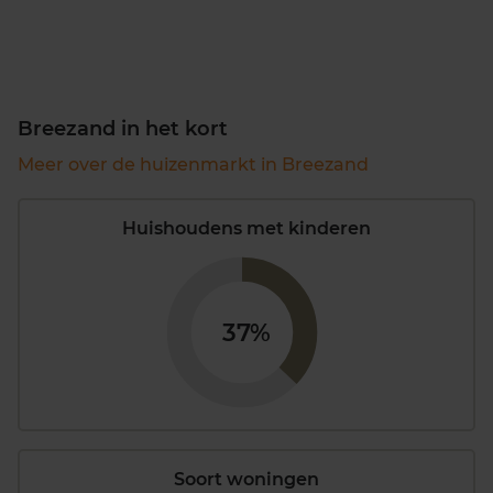
Breezand in het kort
Meer over de huizenmarkt in Breezand
Huishoudens met kinderen
37%
Soort woningen