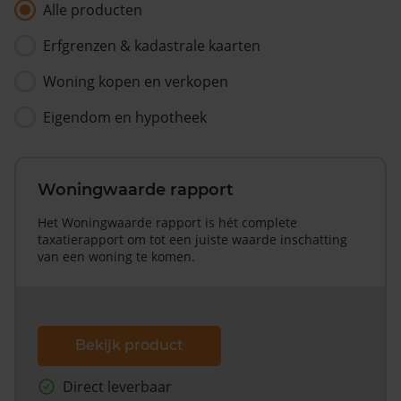
Alle producten
Erfgrenzen & kadastrale kaarten
Woning kopen en verkopen
Eigendom en hypotheek
Woningwaarde rapport
Het Woningwaarde rapport is hét complete
taxatierapport om tot een juiste waarde inschatting
van een woning te komen.
Bekijk product
Direct leverbaar