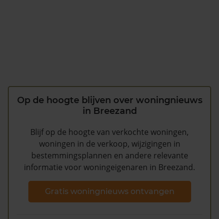
Op de hoogte blijven over woningnieuws
in Breezand
Blijf op de hoogte van verkochte woningen,
woningen in de verkoop, wijzigingen in
bestemmingsplannen en andere relevante
informatie voor woningeigenaren in Breezand.
Gratis woningnieuws ontvangen