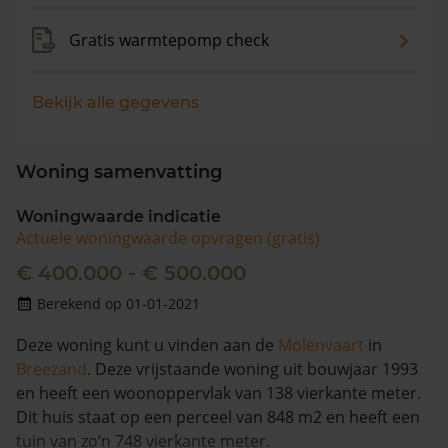
Gratis warmtepomp check
Bekijk alle gegevens
Woning samenvatting
Woningwaarde indicatie
Actuele woningwaarde opvragen (gratis)
€ 400.000 - € 500.000
Berekend op 01-01-2021
Deze woning kunt u vinden aan de
Molenvaart
in
Breezand
. Deze vrijstaande woning uit bouwjaar 1993
en heeft een woonoppervlak van 138 vierkante meter.
Dit huis staat op een perceel van 848 m2 en heeft een
tuin van zo’n 748 vierkante meter.