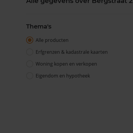
Alle gegevens over Bergstraat 
Thema's
Alle producten
Erfgrenzen & kadastrale kaarten
Woning kopen en verkopen
Eigendom en hypotheek