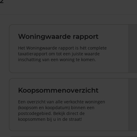
22
Woningwaarde rapport
Het Woningwaarde rapport is hét complete
taxatierapport om tot een juiste waarde
inschatting van een woning te komen.
Koopsommenoverzicht
Een overzicht van alle verkochte woningen
(koopsom en koopdatum) binnen een
postcodegebied. Bekijk direct de
koopsommen bij u in de straat!