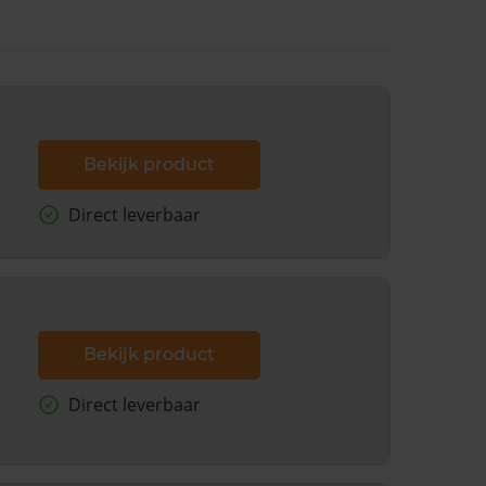
Bekijk product
Direct leverbaar
Bekijk product
Direct leverbaar