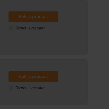
Bekijk product
Direct leverbaar
Bekijk product
Direct leverbaar